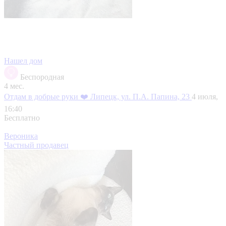
Нашел дом
Беспородная
4 мес.
Отдам в добрые руки ❤️
Липецк, ул. П.А. Папина, 23
4 июля,
16:40
Бесплатно
Вероника
Частный продавец