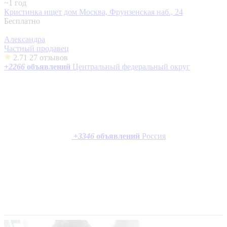
~1 год
Кристинка ищет дом
Москва, Фрунзенская наб., 24
Бесплатно
Александра
Частный продавец
2.71
27 отзывов
+
2266
объявлений
Центральный федеральный округ
+
3346
объявлений
Россия