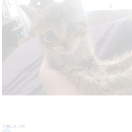
Нашел дом