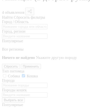
4 объявления
Найти
Сбросить фильтры
Город / Область
Город, регион
Популярные
Все регионы
Ничего не найдено
Укажите другую породу
Сбросить
Применить
Тип питомца
Собака
Кошка
Порода
Породы кошек
Выбрать все
Популярные