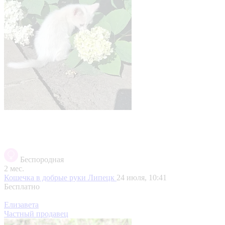
Беспородная
2 мес.
Кошечка в добрые руки
Липецк
24 июля, 10:41
Бесплатно
Елизавета
Частный продавец