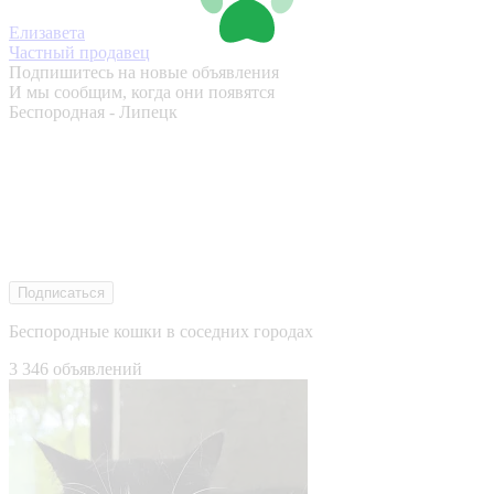
Елизавета
Частный продавец
Подпишитесь на новые объявления
И мы сообщим, когда они появятся
Беспородная - Липецк
Подписаться
Беспородные кошки в соседних городах
3 346 объявлений