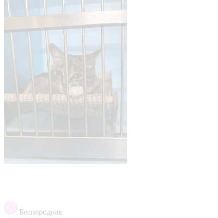
Беспородная