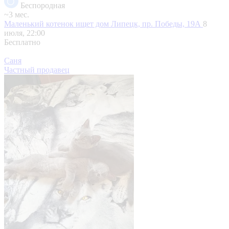
Беспородная
~3 мес.
Маленький котенок ищет дом
Липецк, пр. Победы, 19А
8
июля, 22:00
Бесплатно
Саня
Частный продавец