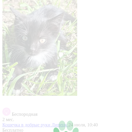
Беспородная
2 мес.
Кошечка в добрые руки
Липецк
24 июля, 10:40
Бесплатно