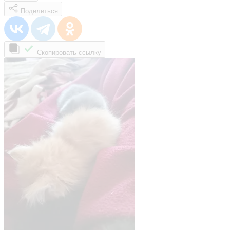
Поделиться
Скопировать ссылку