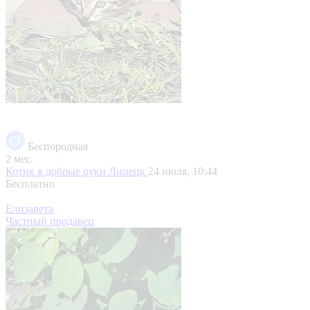
Беспородная
2 мес.
Котик в добрые руки
Липецк
24 июля, 10:44
Бесплатно
Елизавета
Частный продавец