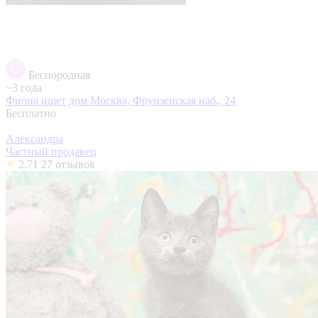
Беспородная
~3 года
Фиона ищет дом
Москва, Фрунзенская наб., 24
Бесплатно
Александра
Частный продавец
2.71
27 отзывов