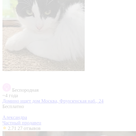
Беспородная
~4 года
Домино ищет дом
Москва, Фрунзенская наб., 24
Бесплатно
Александра
Частный продавец
2.71
27 отзывов