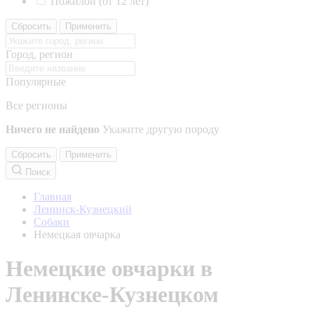
Пожилой (от 12 лет)
Сбросить
Применить
Город, регион
Популярные
Все регионы
Ничего не найдено
Укажите другую породу
Сбросить
Применить
Поиск
Главная
Ленинск-Кузнецкий
Собаки
Немецкая овчарка
Немецкие овчарки в
Ленинске-Кузнецком