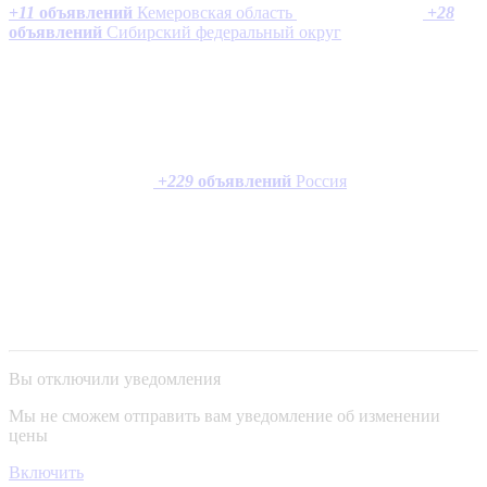
+
11
объявлений
Кемеровская область
+
28
объявлений
Сибирский федеральный округ
+
229
объявлений
Россия
Вы отключили уведомления
Мы не сможем отправить вам уведомление об изменении
цены
Включить