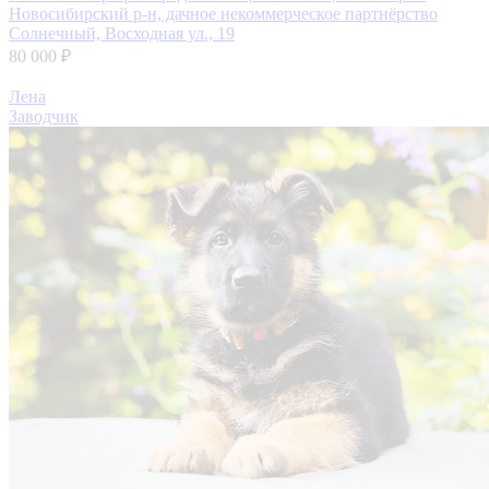
Новосибирский р-н, дачное некоммерческое партнёрство
Солнечный, Восходная ул., 19
80 000 ₽
Лена
Заводчик