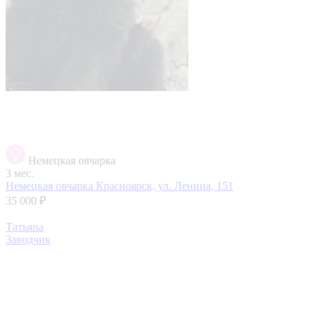
Немецкая овчарка
3 мес.
Немецкая овчарка
Красноярск, ул. Ленина, 151
35 000 ₽
Татьяна
Заводчик