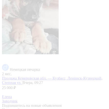
Немецкая овчарка
2 мес.
Продажа
Кемеровская обл. — Кузбасс, Ленинск-Кузнецкий,
Степная ул.
Вчера, 09:27
25 000 ₽
Елена
Заводчик
Подпишитесь на новые объявления