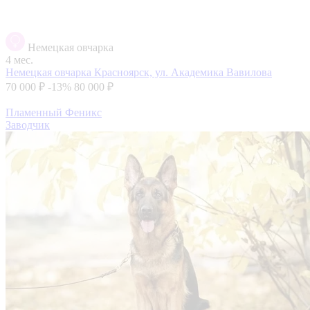
Немецкая овчарка
4 мес.
Немецкая овчарка
Красноярск, ул. Академика Вавилова
70 000 ₽
-13%
80 000 ₽
Пламенный Феникс
Заводчик