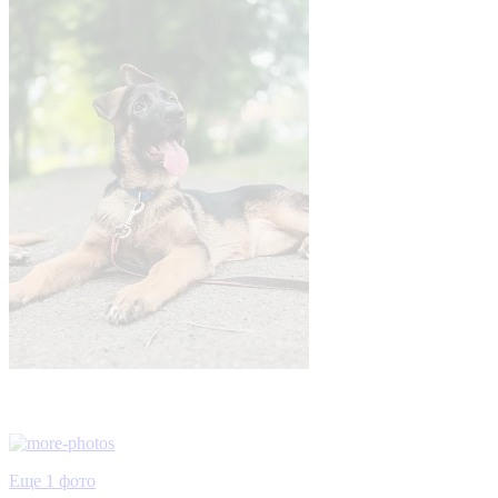
Еще 1 фото