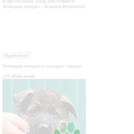
И мы сообщим, когда они появятся
Немецкая овчарка - Ленинск-Кузнецкий
Подписаться
Немецкие овчарки в соседних городах
229 объявлений