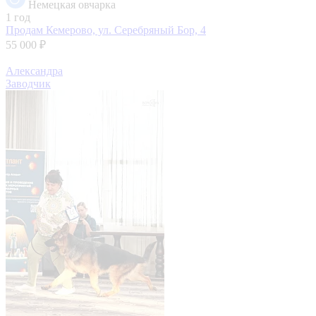
Немецкая овчарка
1 год
Продам
Кемерово, ул. Серебряный Бор, 4
55 000 ₽
Александра
Заводчик