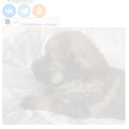
Поделиться
Скопировать ссылку