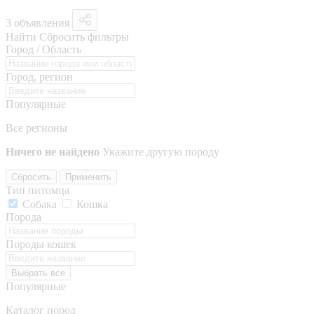
3 объявления
Найти
Сбросить фильтры
Город / Область
Город, регион
Популярные
Все регионы
Ничего не найдено
Укажите другую породу
Сбросить
Применить
Тип питомца
Собака
Кошка
Порода
Породы кошек
Выбрать все
Популярные
Каталог пород