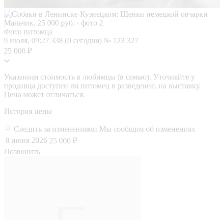
Фото питомца
9 июля, 09:27
338 (0 сегодня)
№ 123 327
25 000 ₽
Указанная стоимость в любимцы (в семью). Уточняйте у
продавца доступен ли питомец в разведение, на выставку.
Цена может отличаться.
История цены
Следить за изменениями
Мы сообщим об изменениях
8 июня 2026
25 000 ₽
Позвонить