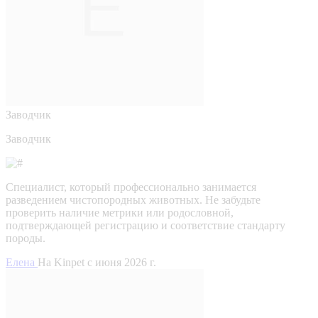
Заводчик
Заводчик
Специалист, который профессионально занимается
разведением чистопородных животных. Не забудьте
проверить наличие метрики или родословной,
подтверждающей регистрацию и соответствие стандарту
породы.
Елена
На Kinpet c июня 2026 г.