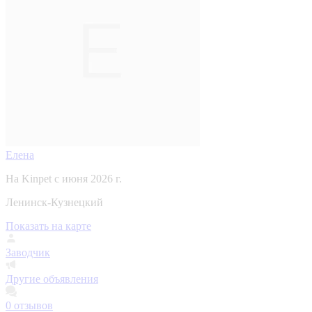
Елена
На Kinpet c июня 2026 г.
Ленинск-Кузнецкий
Показать на карте
Заводчик
Другие объявления
0
отзывов