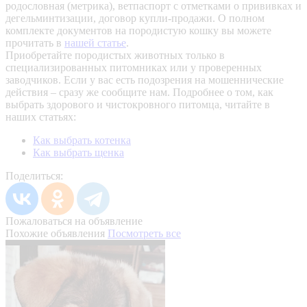
родословная (метрика), ветпаспорт с отметками о прививках и
дегельминтизации, договор купли-продажи. О полном
комплекте документов на породистую кошку вы можете
прочитать в
нашей статье
.
Приобретайте породистых животных только в
специализированных питомниках или у проверенных
заводчиков. Если у вас есть подозрения на мошеннические
действия – сразу же сообщите нам.
Подробнее о том, как
выбрать здорового и чистокровного питомца, читайте в
наших статьях:
Как выбрать котенка
Как выбрать щенка
Поделиться:
Пожаловаться на объявление
Похожие объявления
Посмотреть все