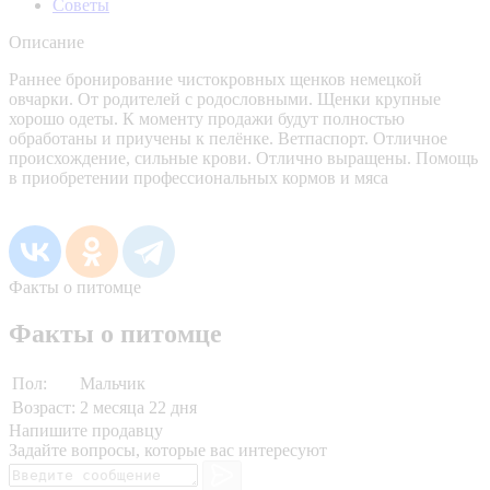
Советы
Описание
Раннее бронирование чистокровных щенков немецкой
овчарки. От родителей с родословными. Щенки крупные
хорошо одеты. К моменту продажи будут полностью
обработаны и приучены к пелёнке. Ветпаспорт. Отличное
происхождение, сильные крови. Отлично выращены. Помощь
в приобретении профессиональных кормов и мяса
Факты о питомце
Факты о питомце
Пол:
Мальчик
Возраст:
2 месяца 22 дня
Напишите продавцу
Задайте вопросы, которые вас интересуют