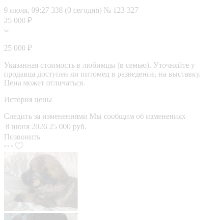
9 июля, 09:27
338 (0 сегодня)
№ 123 327
25 000 ₽
25 000 ₽
Указанная стоимость в любимцы (в семью). Уточняйте у
продавца доступен ли питомец в разведение, на выставку.
Цена может отличаться.
История цены
Следить за изменениями
Мы сообщим об изменениях
8 июня 2026
25 000 руб.
Позвонить