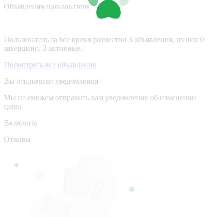
Объявления пользователя
Пользователь за все время разместил 3 объявления, из них 0
завершено, 3 активные.
Посмотреть все объявления
Вы отключили уведомления
Мы не сможем отправить вам уведомление об изменении
цены
Включить
Отзывы