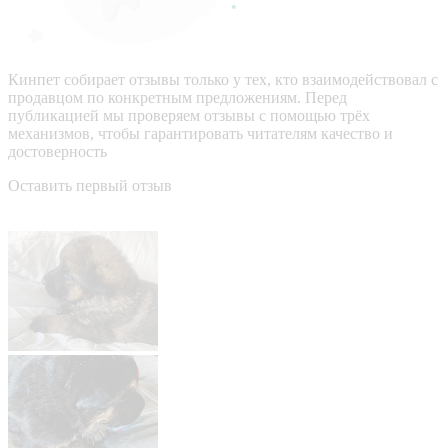
Кинпет собирает отзывы только у тех, кто взаимодействовал с
продавцом по конкретным предложениям. Перед
публикацией мы проверяем отзывы с помощью трёх
механизмов, чтобы гарантировать читателям качество и
достоверность
Оставить первый отзыв