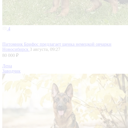
4
Питомник Брифос предлагает щенка немецкой овчарки
Новосибирск
3 августа, 09:27
80 000 ₽
Лена
Заводчик