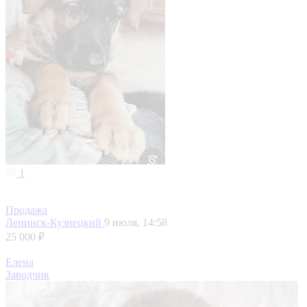
1
Продажа
Ленинск-Кузнецкий
9 июля, 14:58
25 000 ₽
Елена
Заводчик