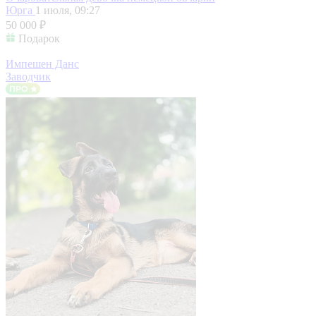
Юрга
1 июля, 09:27
50 000 ₽
Подарок
Импешен Данс
Заводчик