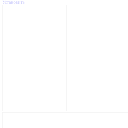
Установить