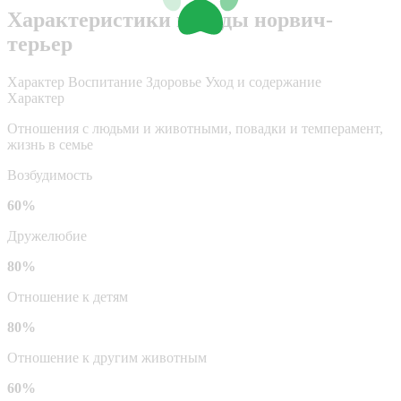
Характеристики породы норвич-
терьер
Характер
Воспитание
Здоровье
Уход и содержание
Характер
Отношения с людьми и животными, повадки и темперамент,
жизнь в семье
Возбудимость
60%
Дружелюбие
80%
Отношение к детям
80%
Отношение к другим животным
60%