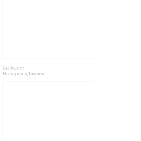
Выберите
На экран «Домой»