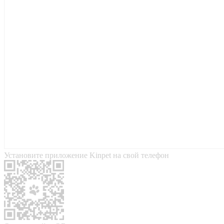
Установите приложение Kinpet на свой телефон