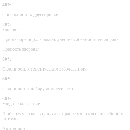
40%
Способности к дрессировке
80%
Здоровье
При выборе породы важно учесть особенности ее здоровья
Крепость здоровья
60%
Склонность к генетическим заболеваниям
60%
Склонность к набору лишнего веса
60%
Уход и содержание
Любящему владельцу нужно заранее узнать все потребности
питомца
Активность