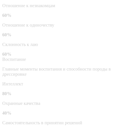
Отношение к незнакомцам
60%
Отношение к одиночеству
60%
Склонность к лаю
60%
Воспитание
Главные моменты воспитания и способности породы в
дрессировке
Интеллект
80%
Охранные качества
40%
Самостоятельность в принятии решений