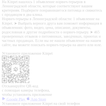
На Kinpet нашлось 1 объявление норвич-терьеров в
Ленинградской области, которые соответствуют вашим
критериям. Подберите понравившегося питомца и свяжитесь
с продавцом в два клика.
Норвич-терьеры в Ленинградской области: 1 объявление на
Kinpet. ➤ Выбрать верного друга вам поможет информация в
объявлениях: фото, видео, цена, описание, документы,
родословная и другие подробности о норвич-терьеру. ➤ 465
проверенных отзывов о питомниках, заводчиках, приютах и
частных продавцах. Если вы не нашли объявление на нашем
сайте, вы можете поискать норвич-терьера на авито или юле.
Установите приложение Kinpet
Отсканируйте QR-код
с помощью камеры телефона,
чтобы установить приложение
Google Play
App Store
Установите приложение Kinpet на свой телефон