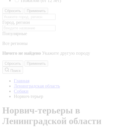
Пожилой (от 12 лет)
Сбросить
Применить
Город, регион
Популярные
Все регионы
Ничего не найдено
Укажите другую породу
Сбросить
Применить
Поиск
Главная
Ленинградская область
Собаки
Норвич-терьер
Норвич-терьеры в
Ленинградской области