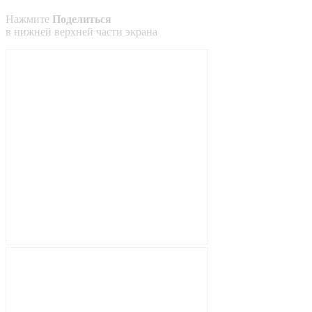
Нажмите
Поделиться
в
нижней
верхней
части экрана