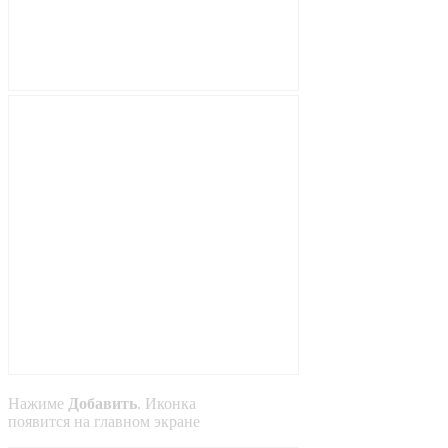
Нажиме
Добавить
. Иконка
появится на главном экране