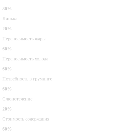
80%
Линька
20%
Переносимость жары
60%
Переносимость холода
60%
Потребность в груминге
60%
Слюнотечение
20%
Стоимость содержания
60%