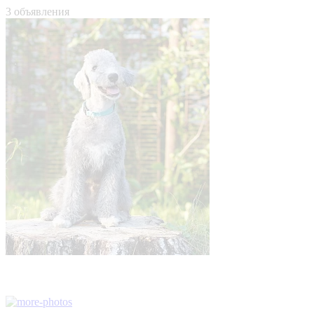
3 объявления