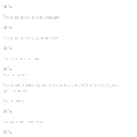
60%
Отношение к незнакомцам
40%
Отношение к одиночеству
60%
Склонность к лаю
80%
Воспитание
Главные моменты воспитания и способности породы в
дрессировке
Интеллект
80%
Охранные качества
80%