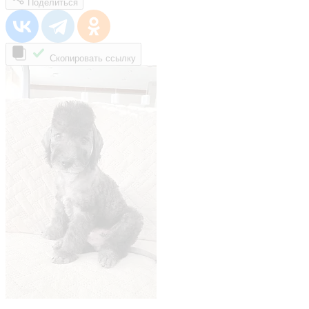
Поделиться
Скопировать ссылку