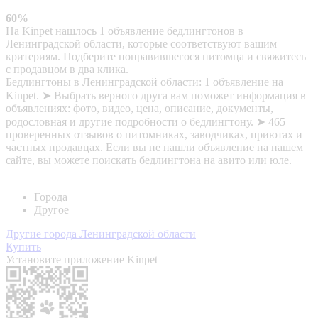
60%
На Kinpet нашлось 1 объявление бедлингтонов в
Ленинградской области, которые соответствуют вашим
критериям. Подберите понравившегося питомца и свяжитесь
с продавцом в два клика.
Бедлингтоны в Ленинградской области: 1 объявление на
Kinpet. ➤ Выбрать верного друга вам поможет информация в
объявлениях: фото, видео, цена, описание, документы,
родословная и другие подробности о бедлингтону. ➤ 465
проверенных отзывов о питомниках, заводчиках, приютах и
частных продавцах. Если вы не нашли объявление на нашем
сайте, вы можете поискать бедлингтона на авито или юле.
Города
Другое
Другие города Ленинградской области
Купить
Установите приложение Kinpet