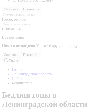
Пожилой (от 12 лет)
Сбросить
Применить
Город, регион
Популярные
Все регионы
Ничего не найдено
Укажите другую породу
Сбросить
Применить
Поиск
Главная
Ленинградская область
Собаки
Бедлингтон
Бедлингтоны в
Ленинградской области