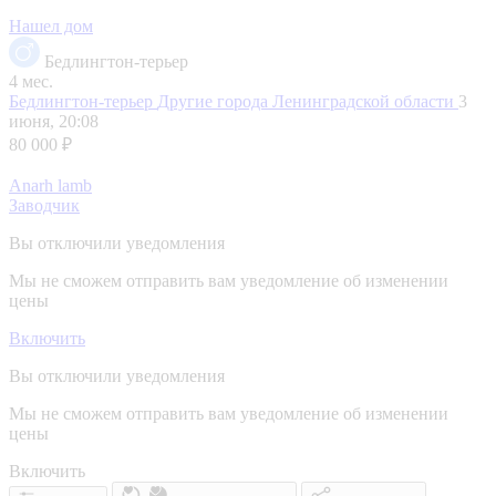
Нашел дом
Бедлингтон-терьер
4 мес.
Бедлингтон-терьер
Другие города Ленинградской области
3
июня, 20:08
80 000 ₽
Anarh lamb
Заводчик
Вы отключили уведомления
Мы не сможем отправить вам уведомление об изменении
цены
Включить
Вы отключили уведомления
Мы не сможем отправить вам уведомление об изменении
цены
Включить