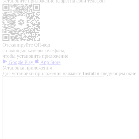
Установите приложение Kinpet на свой телефон
Отсканируйте QR-код
с помощью камеры телефона,
чтобы установить приложение
Google Play
App Store
Установка приложения
Для установки приложения нажмите
Install
в следующем окне