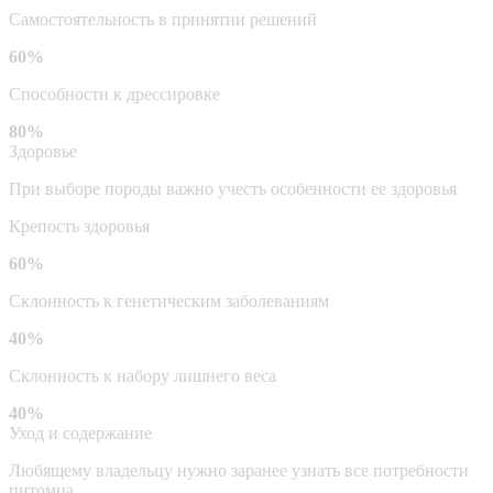
Самостоятельность в принятии решений
60%
Способности к дрессировке
80%
Здоровье
При выборе породы важно учесть особенности ее здоровья
Крепость здоровья
60%
Склонность к генетическим заболеваниям
40%
Склонность к набору лишнего веса
40%
Уход и содержание
Любящему владельцу нужно заранее узнать все потребности
питомца