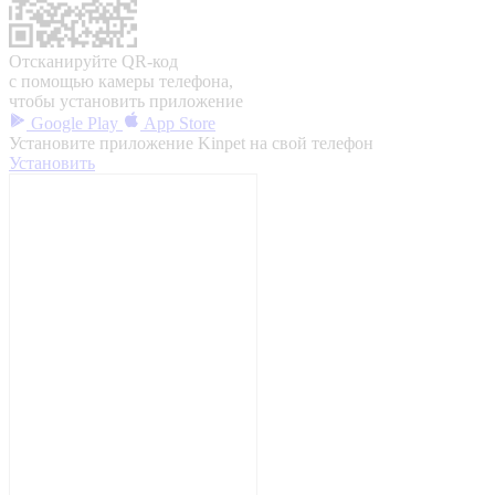
Отсканируйте QR-код
с помощью камеры телефона,
чтобы установить приложение
Google Play
App Store
Установите приложение Kinpet на свой телефон
Установить