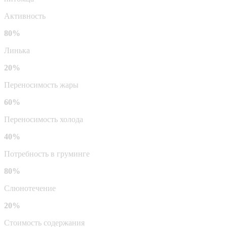
Активность
80%
Линька
20%
Переносимость жары
60%
Переносимость холода
40%
Потребность в груминге
80%
Слюнотечение
20%
Стоимость содержания