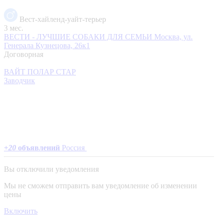
Вест-хайленд-уайт-терьер
3 мес.
ВЕСТИ - ЛУЧШИЕ СОБАКИ ДЛЯ СЕМЬИ
Москва, ул.
Генерала Кузнецова, 26к1
Договорная
ВАЙТ ПОЛАР СТАР
Заводчик
+
20
объявлений
Россия
Вы отключили уведомления
Мы не сможем отправить вам уведомление об изменении
цены
Включить