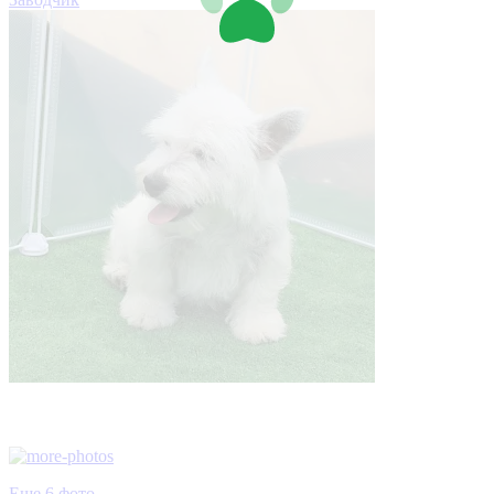
Еще 6 фото