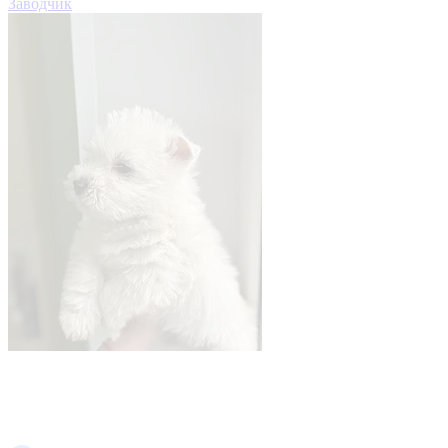
Заводчик