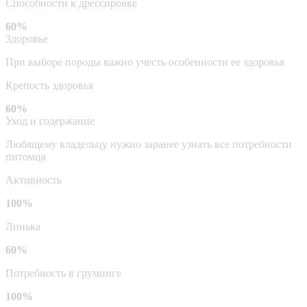
Способности к дрессировке
60%
Здоровье
При выборе породы важно учесть особенности ее здоровья
Крепость здоровья
60%
Уход и содержание
Любящему владельцу нужно заранее узнать все потребности
питомца
Активность
100%
Линька
60%
Потребность в груминге
100%