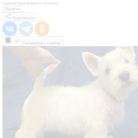
параметры вашего поиска
Понятно
Поделиться
Скопировать ссылку