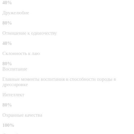
40%
Дружелюбие
80%
Отношение к одиночеству
40%
Склонность к лаю
80%
Воспитание
Главные моменты воспитания и способности породы в
дрессировке
Интеллект
80%
Охранные качества
100%