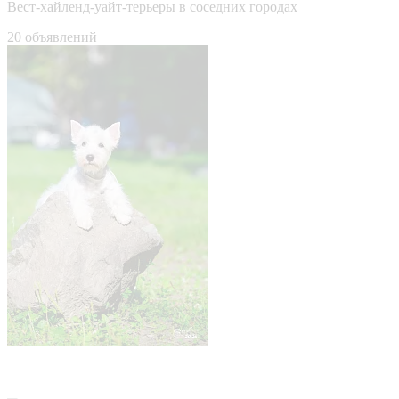
Вест-хайленд-уайт-терьеры в соседних городах
20 объявлений