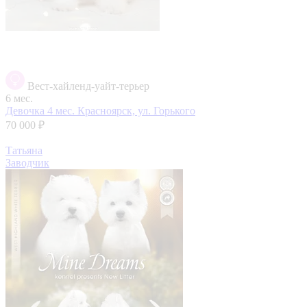
Вест-хайленд-уайт-терьер
6 мес.
Девочка 4 мес.
Красноярск, ул. Горького
70 000 ₽
Татьяна
Заводчик