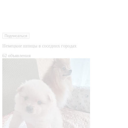
Подписаться
Немецкие шпицы в соседних городах
62 объявления