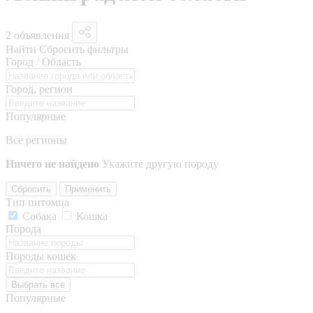
2 объявления
Найти
Сбросить фильтры
Город / Область
Город, регион
Популярные
Все регионы
Ничего не найдено
Укажите другую породу
Сбросить
Применить
Тип питомца
Собака
Кошка
Порода
Породы кошек
Выбрать все
Популярные