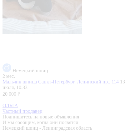
Немецкий шпиц
2 мес.
Мальчик шпица
Санкт-Петербург, Ленинский пр., 114
13
июля, 10:33
20 000 ₽
ОЛЬГА
Частный продавец
Подпишитесь на новые объявления
И мы сообщим, когда они появятся
Немецкий шпиц - Ленинградская область