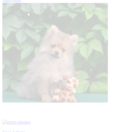
Заводчик