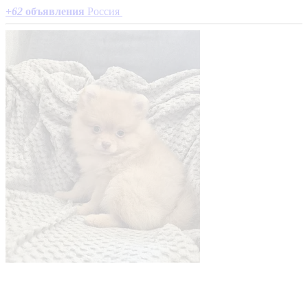
+
62
объявления
Россия