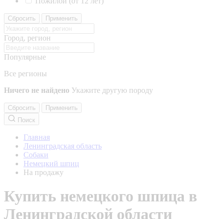
Пожилой (от 12 лет)
Сбросить
Применить
Город, регион
Популярные
Все регионы
Ничего не найдено
Укажите другую породу
Сбросить
Применить
Поиск
Главная
Ленинградская область
Собаки
Немецкий шпиц
На продажу
Купить немецкого шпица в
Ленинградской области