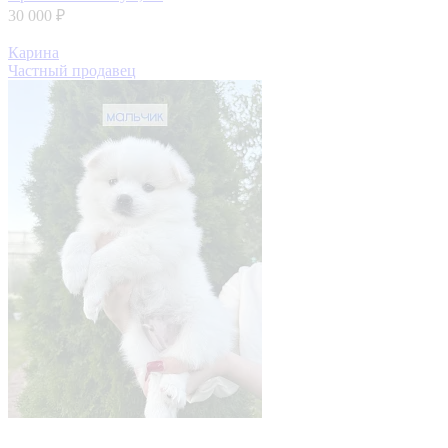
30 000 ₽
Карина
Частный продавец