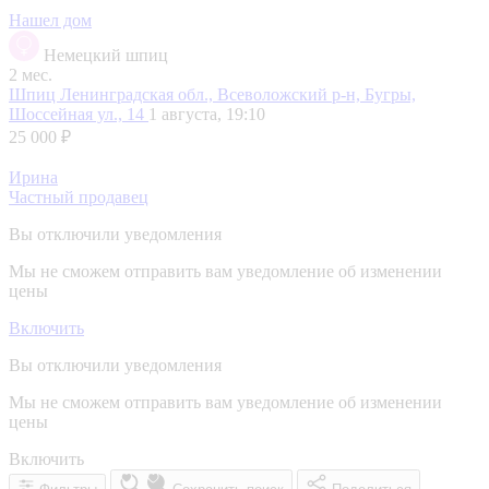
Нашел дом
Немецкий шпиц
2 мес.
Шпиц
Ленинградская обл., Всеволожский р-н, Бугры,
Шоссейная ул., 14
1 августа, 19:10
25 000 ₽
Ирина
Частный продавец
Вы отключили уведомления
Мы не сможем отправить вам уведомление об изменении
цены
Включить
Вы отключили уведомления
Мы не сможем отправить вам уведомление об изменении
цены
Включить