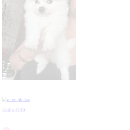
Еще 5 фото