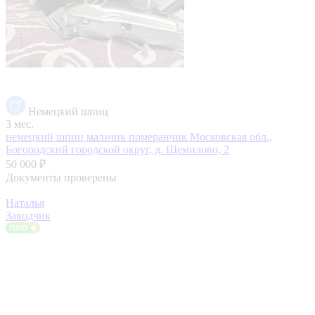
Немецкий шпиц
3 мес.
немецкий шпиц мальчик померанчик
Московская обл.,
Богородский городской округ, д. Щемилово, 2
50 000 ₽
Документы проверены
Наталья
Заводчик