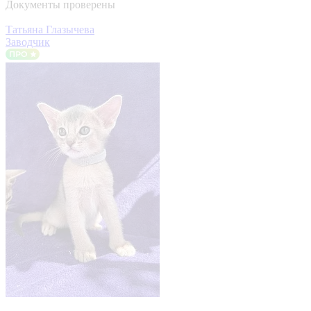
Документы проверены
Татьяна Глазычева
Заводчик