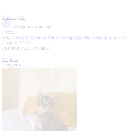
Нашел дом
Абиссинская кошка
4 мес.
Абиссинский котенок
Санкт-Петербург, Московский пр., 73
6
августа, 17:15
80 000 ₽
+14%
70 000 ₽
Марина
Заводчик