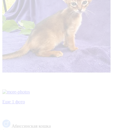
Еще 1 фото
Абиссинская кошка