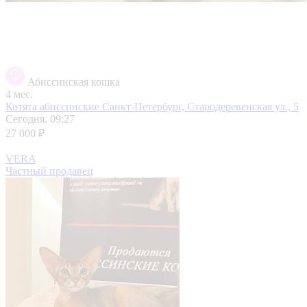
Абиссинская кошка
4 мес.
Котята абиссинские
Санкт-Петербург, Стародеревенская ул., 5
Сегодня, 09:27
27 000 ₽
VERA
Частный продавец