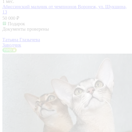
1 мес.
Абиссинский мальчик от чемпионов
Воронеж, ул. Шукшина,
13
50 000 ₽
Подарок
Документы проверены
Татьяна Глазычева
Заводчик