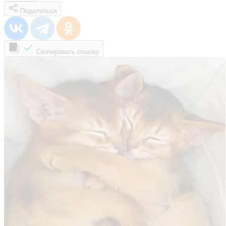
Поделиться
Скопировать ссылку