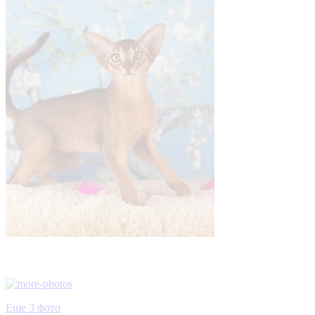
Еще 3 фото