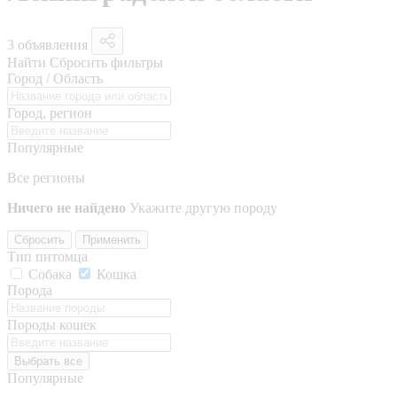
3 объявления
Найти
Сбросить фильтры
Город / Область
Город, регион
Популярные
Все регионы
Ничего не найдено
Укажите другую породу
Сбросить
Применить
Тип питомца
Собака
Кошка
Порода
Породы кошек
Выбрать все
Популярные