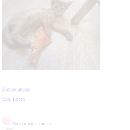
Еще 4 фото
Абиссинская кошка
2 мес.