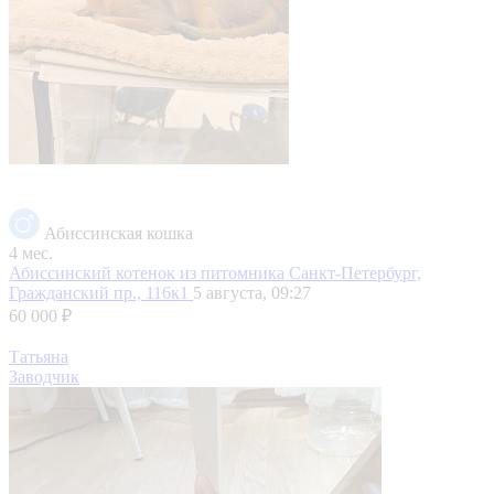
Абиссинская кошка
4 мес.
Абиссинский котенок из питомника
Санкт-Петербург,
Гражданский пр., 116к1
5 августа, 09:27
60 000 ₽
Татьяна
Заводчик