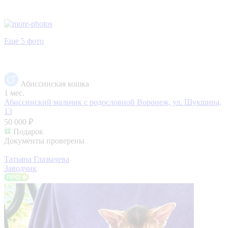
Еще 5 фото
Абиссинская кошка
1 мес.
Абиссинский мальчик с родословной
Воронеж, ул. Шукшина,
13
50 000 ₽
Подарок
Документы проверены
Татьяна Глазычева
Заводчик