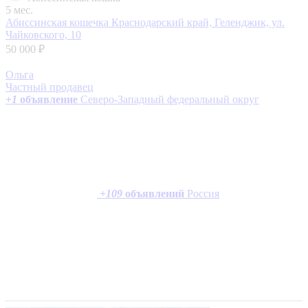
5 мес.
Абиссинская кошечка
Краснодарский край, Геленджик, ул.
Чайковского, 10
50 000 ₽
Ольга
Частный продавец
+
1
объявление
Северо-Западный федеральный округ
+
109
объявлений
Россия