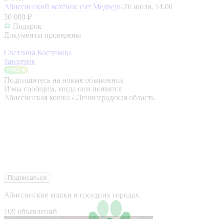
Абиссинcкий котёнок
снт Медведь
26 июля, 14:00
30 000 ₽
Подарок
Документы проверены
Светлана Костикова
Заводчик
Подпишитесь на новые объявления
И мы сообщим, когда они появятся
Абиссинская кошка - Ленинградская область
Подписаться
Абиссинские кошки в соседних городах
109 объявлений