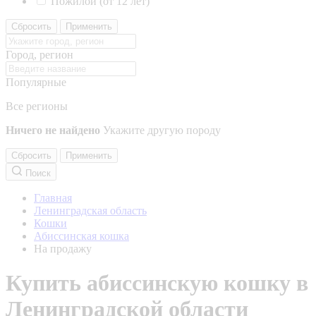
Пожилой (от 12 лет)
Сбросить
Применить
Город, регион
Популярные
Все регионы
Ничего не найдено
Укажите другую породу
Сбросить
Применить
Поиск
Главная
Ленинградская область
Кошки
Абиссинская кошка
На продажу
Купить абиссинскую кошку в
Ленинградской области