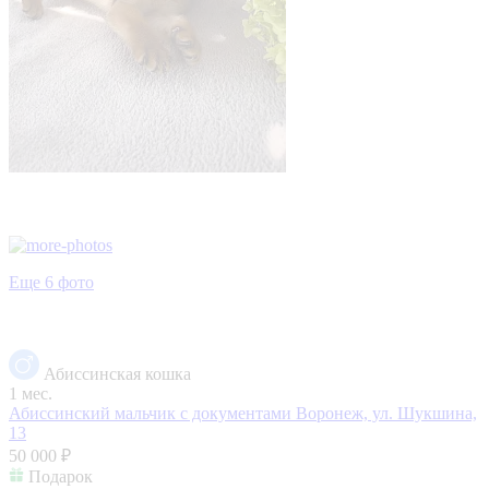
Еще 6 фото
Абиссинская кошка
1 мес.
Абиссинский мальчик с документами
Воронеж, ул. Шукшина,
13
50 000 ₽
Подарок