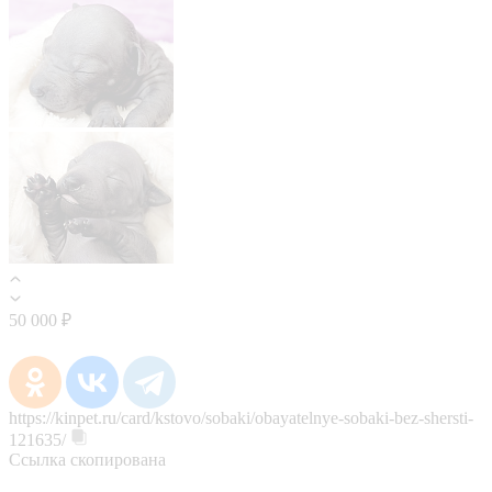
50 000 ₽
https://kinpet.ru/card/kstovo/sobaki/obayatelnye-sobaki-bez-shersti-
121635/
Ссылка скопирована