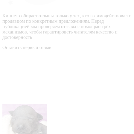
Кинпет собирает отзывы только у тех, кто взаимодействовал с
продавцом по конкретным предложениям. Перед
публикацией мы проверяем отзывы с помощью трёх
механизмов, чтобы гарантировать читателям качество и
достоверность
Оставить первый отзыв