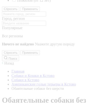
Пожилой (от 12 лет)
Сбросить
Применить
Город, регион
Популярные
Все регионы
Ничего не найдено
Укажите другую породу
Сбросить
Применить
Поиск
Назад
Главная
Собаки и Кошки в Кстово
Собаки в Кстово
Американские голые терьеры в Кстово
Обаятельные собаки без шерсти
Обаятельные собаки без