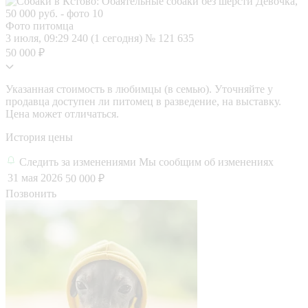
Фото питомца
3 июля, 09:29
240 (1 сегодня)
№ 121 635
50 000 ₽
Указанная стоимость в любимцы (в семью). Уточняйте у
продавца доступен ли питомец в разведение, на выставку.
Цена может отличаться.
История цены
Следить за изменениями
Мы сообщим об изменениях
31 мая 2026
50 000 ₽
Позвонить