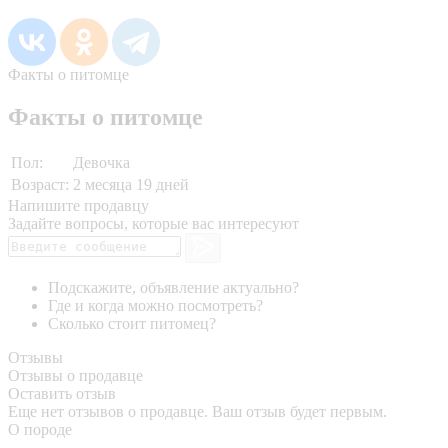
Факты о питомце
Факты о питомце
Пол:
Девочка
Возраст:
2 месяца 19 дней
Напишите продавцу
Задайте вопросы, которые вас интересуют
Подскажите, объявление актуально?
Где и когда можно посмотреть?
Сколько стоит питомец?
Отзывы
Отзывы о продавце
Оставить отзыв
Еще нет отзывов о продавце. Ваш отзыв будет первым.
О породе