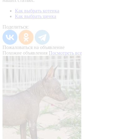
наших статьях:
Как выбрать котенка
Как выбрать щенка
Поделиться:
Пожаловаться на объявление
Похожие объявления
Посмотреть все