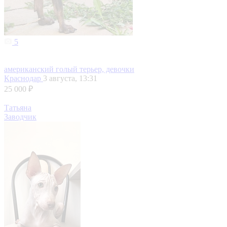
5
американский голый терьер, девочки
Краснодар
3 августа, 13:31
25 000 ₽
Татьяна
Заводчик