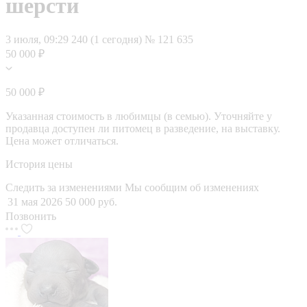
шерсти
3 июля, 09:29
240 (1 сегодня)
№ 121 635
50 000 ₽
50 000 ₽
Указанная стоимость в любимцы (в семью). Уточняйте у
продавца доступен ли питомец в разведение, на выставку.
Цена может отличаться.
История цены
Следить за изменениями
Мы сообщим об изменениях
31 мая 2026
50 000 руб.
Позвонить