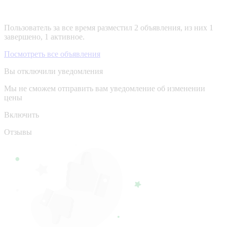
Пользователь за все время разместил 2 объявления, из них 1
завершено, 1 активное.
Посмотреть все объявления
Вы отключили уведомления
Мы не сможем отправить вам уведомление об изменении
цены
Включить
Отзывы