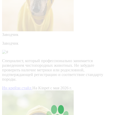
Заводчик
Заводчик
Специалист, который профессионально занимается
разведением чистопородных животных. Не забудьте
проверить наличие метрики или родословной,
подтверждающей регистрацию и соответствие стандарту
породы.
Ин крейзи стайл
На Kinpet c мая 2026 г.