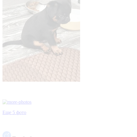
Еще 5 фото