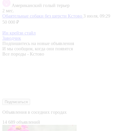
Американский голый терьер
2 мес.
Обаятельные собаки без шерсти
Кстово
3 июля, 09:29
50 000 ₽
Ин крейзи стайл
Заводчик
Подпишитесь на новые объявления
И мы сообщим, когда они появятся
Все породы - Кстово
Подписаться
Объявления в соседних городах
14 689 объявлений