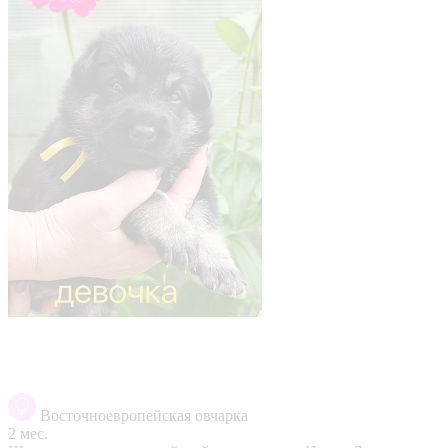
Восточноевропейская овчарка
2 мес.