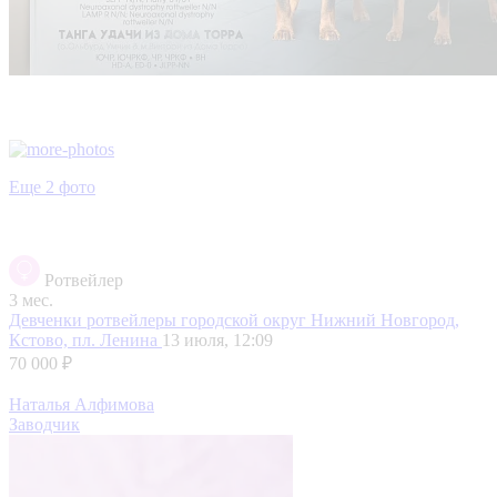
Еще 2 фото
Ротвейлер
3 мес.
Девченки ротвейлеры
городской округ Нижний Новгород,
Кстово, пл. Ленина
13 июля, 12:09
70 000 ₽
Наталья Алфимова
Заводчик