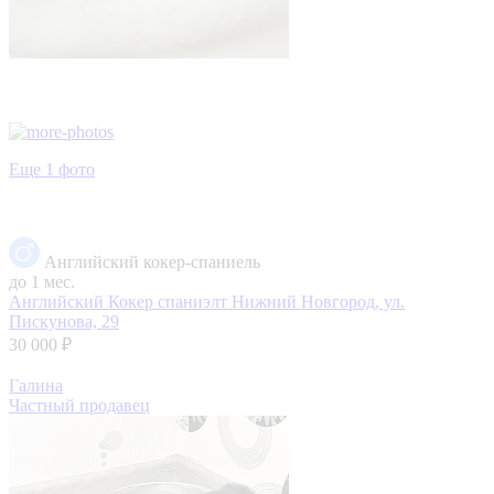
Еще 1 фото
Английский кокер-спаниель
до 1 мес.
Английский Кокер спаниэлт
Нижний Новгород, ул.
Пискунова, 29
30 000 ₽
Галина
Частный продавец