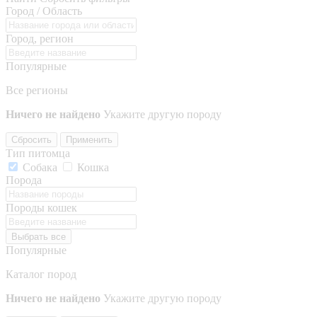
Город / Область
Город, регион
Популярные
Все регионы
Ничего не найдено
Укажите другую породу
Сбросить
Применить
Тип питомца
Собака
Кошка
Порода
Породы кошек
Выбрать все
Популярные
Каталог пород
Ничего не найдено
Укажите другую породу