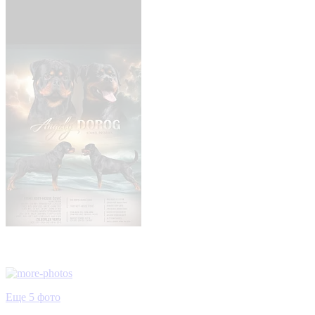
Еще 5 фото