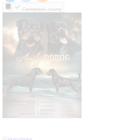
Скопировать ссылку