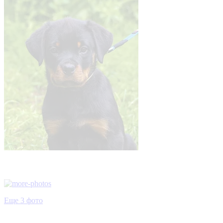
Еще 3 фото