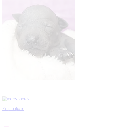
Еще 6 фото