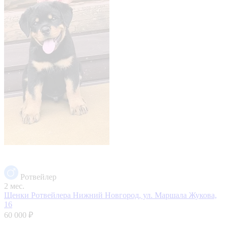
Ротвейлер
2 мес.
Щенки Ротвейлера
Нижний Новгород, ул. Маршала Жукова,
16
60 000 ₽