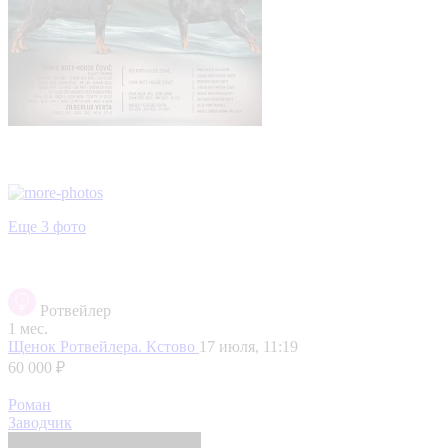
Еще 3 фото
Ротвейлер
1 мес.
Щенок Ротвейлера.
Кстово
17 июля, 11:19
60 000 ₽
Роман
Заводчик