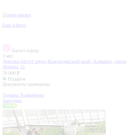
Еще 4 фото
Бассет-хаунд
3 мес.
Девочка бассет хаунд
Краснодарский край, Армавир, улица
Ленина, 11
70 000 ₽
Подарок
Документы проверены
Татьяна Толмаченко
Заводчик