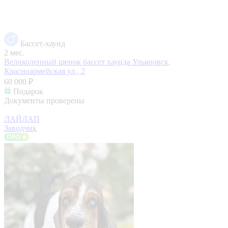
Бассет-хаунд
2 мес.
Великолепный щенок бассет хаунда
Ульяновск,
Красноармейская ул., 2
60 000 ₽
Подарок
Документы проверены
ЛАЙЛАП
Заводчик