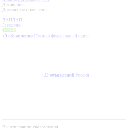
Договорная
Документы проверены
ЛАЙЛАП
Заводчик
+
3
объявления
Южный федеральный округ
+
13
объявлений
Россия
Вы отключили уведомления