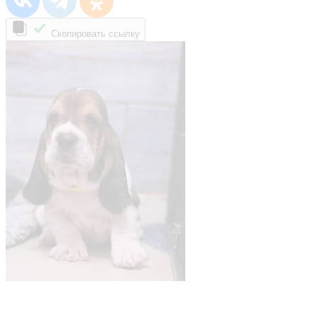
Скопировать ссылку