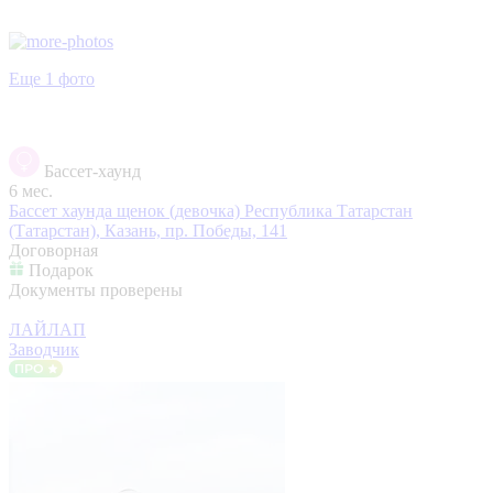
Еще 1 фото
Бассет-хаунд
6 мес.
Бассет хаунда щенок (девочка)
Республика Татарстан
(Татарстан), Казань, пр. Победы, 141
Договорная
Подарок
Документы проверены
ЛАЙЛАП
Заводчик