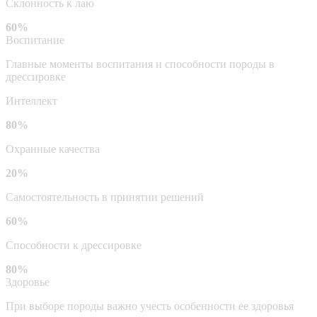
Склонность к лаю
60%
Воспитание
Главные моменты воспитания и способности породы в
дрессировке
Интеллект
80%
Охранные качества
20%
Самостоятельность в принятии решений
60%
Способности к дрессировке
80%
Здоровье
При выборе породы важно учесть особенности ее здоровья