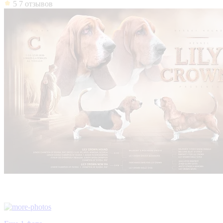
5
7 отзывов