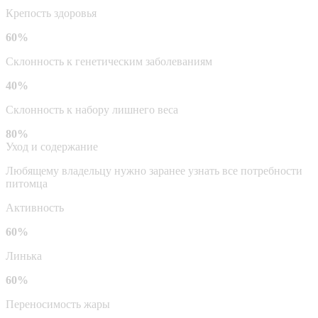
Крепость здоровья
60%
Склонность к генетическим заболеваниям
40%
Склонность к набору лишнего веса
80%
Уход и содержание
Любящему владельцу нужно заранее узнать все потребности
питомца
Активность
60%
Линька
60%
Переносимость жары