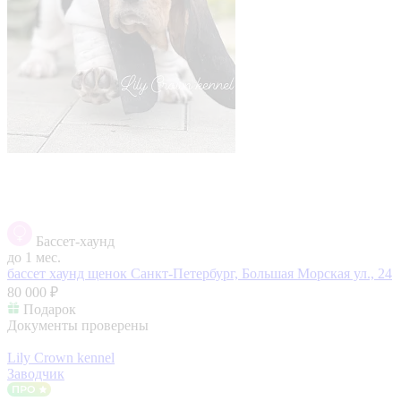
Бассет-хаунд
до 1 мес.
бассет хаунд щенок
Санкт-Петербург, Большая Морская ул., 24
80 000 ₽
Подарок
Документы проверены
Lily Crown kennel
Заводчик