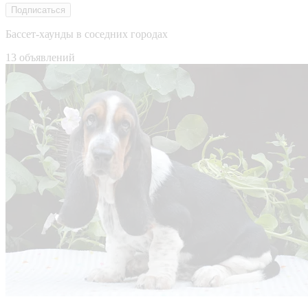
Подписаться
Бассет-хаунды в соседних городах
13 объявлений