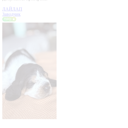
ЛАЙЛАП
Заводчик