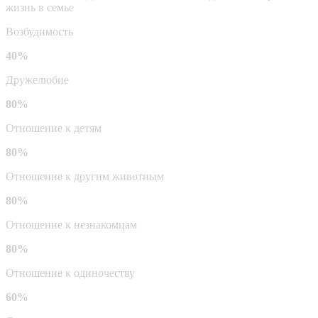
жизнь в семье
Возбудимость
40%
Дружелюбие
80%
Отношение к детям
80%
Отношение к другим животным
80%
Отношение к незнакомцам
80%
Отношение к одиночеству
60%