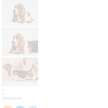
Договорная