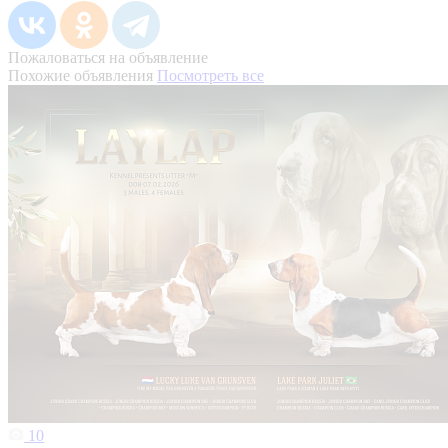
Пожаловаться на объявление
Похожие объявления
Посмотреть все
10