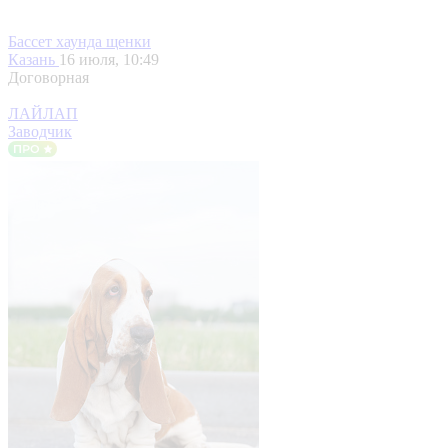
Бассет хаунда щенки
Казань
16 июля, 10:49
Договорная
ЛАЙЛАП
Заводчик