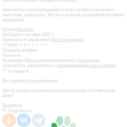
Документы, подтверждающие статус профессионального
заводчика, проверены.
Место и условия содержания питомцев
проверены
Казань
На карте
На Kinpet c октября 2022 г.
Завершено 8 объявлений
Еще 3 активных
+7 (960) ⚬⚬⚬ ⚬⚬ ⚬⚬
Показать телефон
Написать
Внимание:
Перед контактированием с продавцом,
пожалуйста, ознакомьтесь с
рекомендациями при покупке.
Сохранить
Вы отключили уведомления
Мы не сможем отправить вам уведомление об изменении
цены
Включить
Поделиться