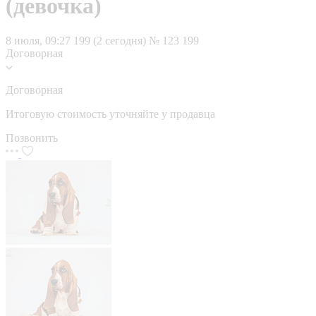
(девочка)
8 июля, 09:27
199 (2 сегодня)
№ 123 199
Договорная
Договорная
Итоговую стоимость уточняйте у продавца
Позвонить