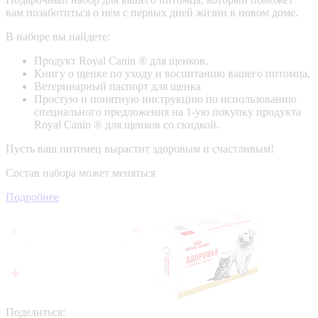
вам позаботиться о нем с первых дней жизни в новом доме.
В наборе вы найдете:
Продукт Royal Canin ® для щенков,
Книгу о щенке по уходу и воспитанию вашего питомца,
Ветеринарный паспорт для щенка
Простую и понятную инструкцию по использованию
специального предложения на 1-ую покупку продукта
Royal Canin ® для щенков со скидкой.
Пусть ваш питомец вырастит здоровым и счастливым!
Состав набора может меняться
Подробнее
Поделиться: