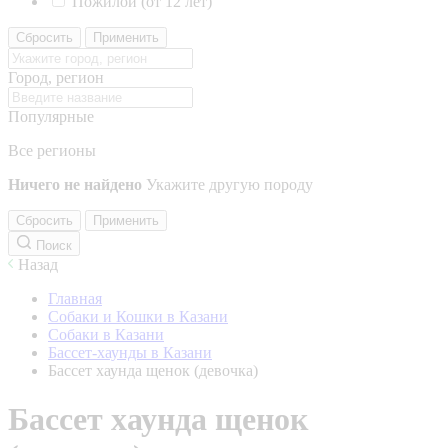
Пожилой (от 12 лет)
Сбросить
Применить
Город, регион
Популярные
Все регионы
Ничего не найдено
Укажите другую породу
Сбросить
Применить
Поиск
Назад
Главная
Собаки и Кошки в Казани
Собаки в Казани
Бассет-хаунды в Казани
Бассет хаунда щенок (девочка)
Бассет хаунда щенок