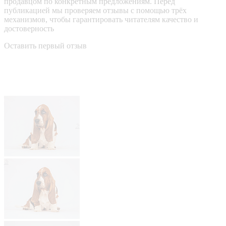
продавцом по конкретным предложениям. Перед
публикацией мы проверяем отзывы с помощью трёх
механизмов, чтобы гарантировать читателям качество и
достоверность
Оставить первый отзыв