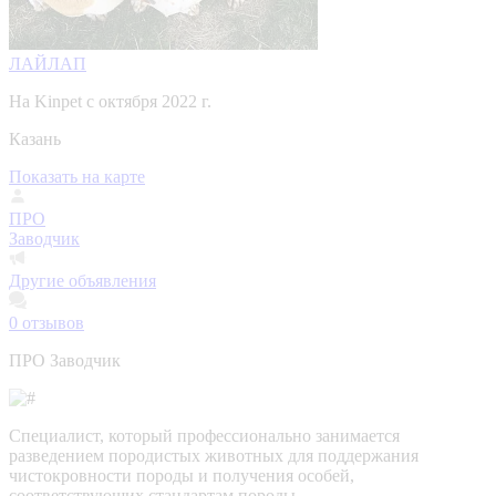
ЛАЙЛАП
На Kinpet c октября 2022 г.
Казань
Показать на карте
ПРО
Заводчик
Другие объявления
0
отзывов
ПРО Заводчик
Специалист, который профессионально занимается
разведением породистых животных для поддержания
чистокровности породы и получения особей,
соответствующих стандартам породы.