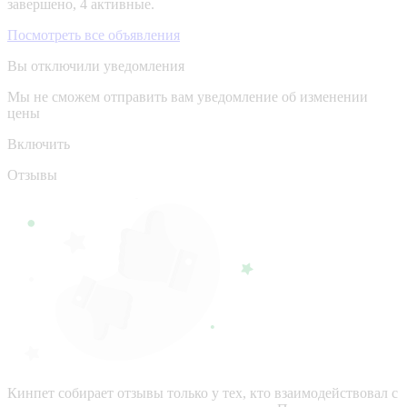
завершено, 4 активные.
Посмотреть все объявления
Вы отключили уведомления
Мы не сможем отправить вам уведомление об изменении
цены
Включить
Отзывы
Кинпет собирает отзывы только у тех, кто взаимодействовал с