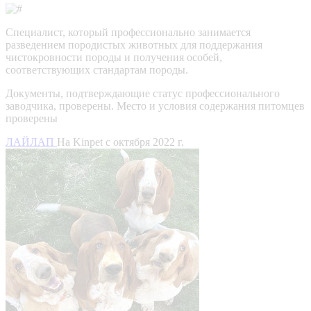
Специалист, который профессионально занимается
разведением породистых животных для поддержания
чистокровности породы и получения особей,
соответствующих стандартам породы.
Документы, подтверждающие статус профессионального
заводчика, проверены.
Место и условия содержания питомцев
проверены
ЛАЙЛАП
На Kinpet c октября 2022 г.