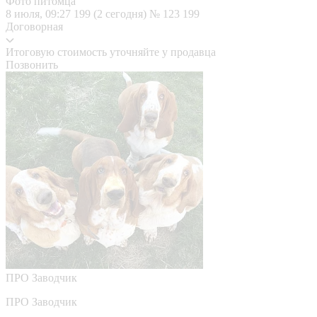
Фото питомца
8 июля, 09:27
199 (2 сегодня)
№ 123 199
Договорная
Итоговую стоимость уточняйте у продавца
Позвонить
ПРО
Заводчик
ПРО Заводчик