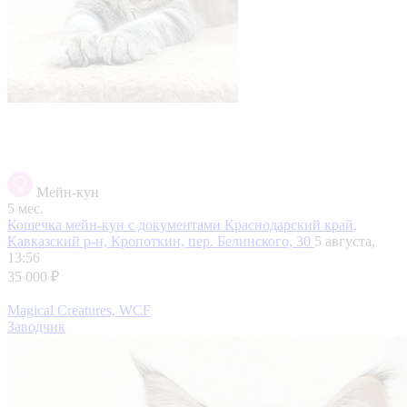
Мейн-кун
5 мес.
Кошечка мейн-кун с документами
Краснодарский край,
Кавказский р-н, Кропоткин, пер. Белинского, 30
5 августа,
13:56
35 000 ₽
Magical Creatures, WCF
Заводчик