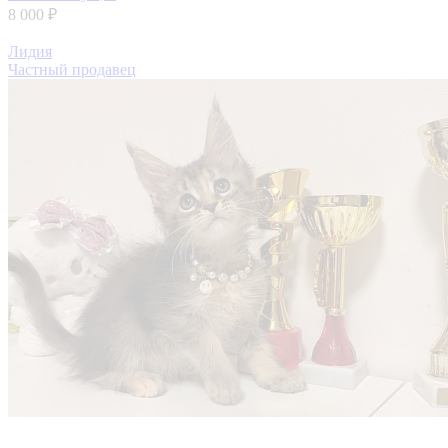
8 000 ₽
Лидия
Частный продавец