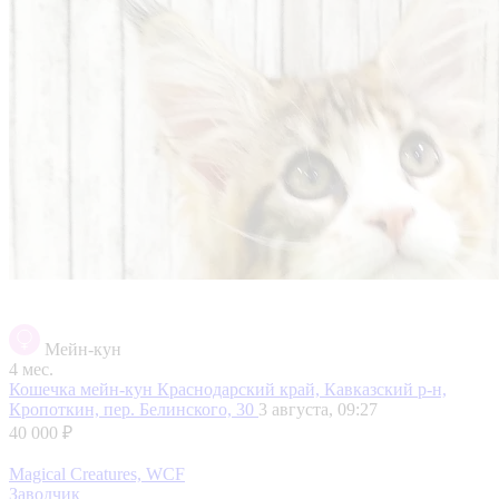
Мейн-кун
4 мес.
Кошечка мейн-кун
Краснодарский край, Кавказский р-н,
Кропоткин, пер. Белинского, 30
3 августа, 09:27
40 000 ₽
Magical Creatures, WCF
Заводчик