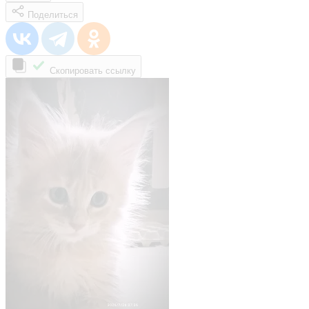
Поделиться
Скопировать ссылку