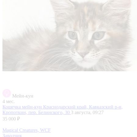
Мейн-кун
4 мес.
Кошечка мейн-кун
Краснодарский край, Кавказский р-н,
Кропоткин, пер. Белинского, 30
3 августа, 09:27
35 000 ₽
Magical Creatures, WCF
Заводчик