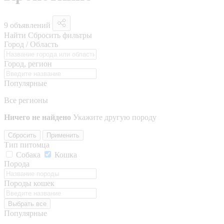
9 объявлений
Найти
Сбросить фильтры
Город / Область
Город, регион
Популярные
Все регионы
Ничего не найдено
Укажите другую породу
Сбросить
Применить
Тип питомца
Собака
Кошка
Порода
Породы кошек
Выбрать все
Популярные