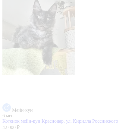
Мейн-кун
6 мес.
Котенок мейн-кун
Краснодар, ул. Кирилла Россинского
42 000 ₽