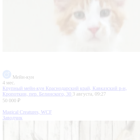
Мейн-кун
4 мес.
Крупный мейн-кун
Краснодарский край, Кавказский р-н,
Кропоткин, пер. Белинского, 30
3 августа, 09:27
50 000 ₽
Magical Creatures, WCF
Заводчик