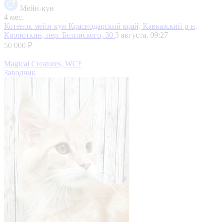
Мейн-кун
4 мес.
Котенок мейн-кун
Краснодарский край, Кавказский р-н,
Кропоткин, пер. Белинского, 30
3 августа, 09:27
50 000 ₽
Magical Creatures, WCF
Заводчик