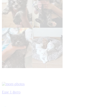
Еще 1 фото