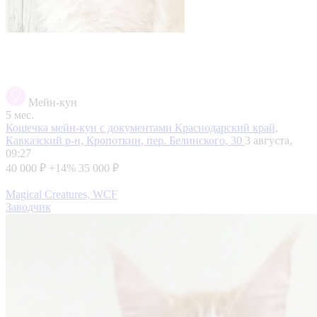
Мейн-кун
5 мес.
Кошечка мейн-кун с документами
Краснодарский край,
Кавказский р-н, Кропоткин, пер. Белинского, 30
3 августа,
09:27
40 000 ₽
+14%
35 000 ₽
Magical Creatures, WCF
Заводчик