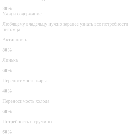
80%
Уход и содержание
Любящему владельцу нужно заранее узнать все потребности
питомца
Активность
80%
Линька
60%
Переносимость жары
40%
Переносимость холода
60%
Потребность в груминге
60%