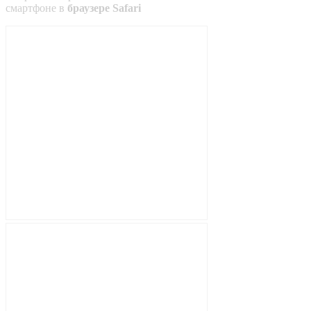
смартфоне в
браузере Safari