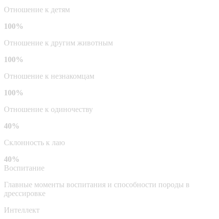
Отношение к детям
100%
Отношение к другим животным
100%
Отношение к незнакомцам
100%
Отношение к одиночеству
40%
Склонность к лаю
40%
Воспитание
Главные моменты воспитания и способности породы в
дрессировке
Интеллект