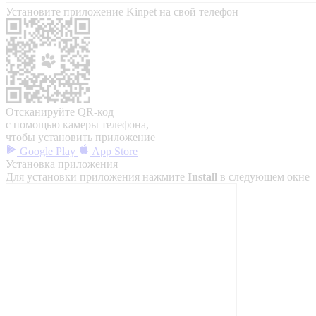
Установите приложение Kinpet на свой телефон
Отсканируйте QR-код
с помощью камеры телефона,
чтобы установить приложение
Google Play
App Store
Установка приложения
Для установки приложения нажмите
Install
в следующем окне