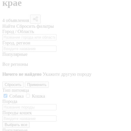
крае
4 объявления
Найти
Сбросить фильтры
Город / Область
Город, регион
Популярные
Все регионы
Ничего не найдено
Укажите другую породу
Сбросить
Применить
Тип питомца
Собака
Кошка
Порода
Породы кошек
Выбрать все
Популярные