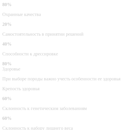
80%
Охранные качества
20%
Самостоятельность в принятии решений
40%
Способности к дрессировке
80%
Здоровье
При выборе породы важно учесть особенности ее здоровья
Крепость здоровья
60%
Склонность к генетическим заболеваниям
60%
Склонность к набору лишнего веса