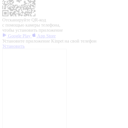
Отсканируйте QR-код
с помощью камеры телефона,
чтобы установить приложение
Google Play
App Store
Установите приложение Kinpet на свой телефон
Установить