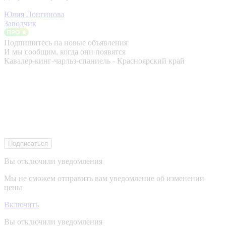
Юлия Лонгинова
Заводчик
Подпишитесь на новые объявления
И мы сообщим, когда они появятся
Кавалер-кинг-чарльз-спаниель - Красноярский край
Подписаться
Вы отключили уведомления
Мы не сможем отправить вам уведомление об изменении
цены
Включить
Вы отключили уведомления