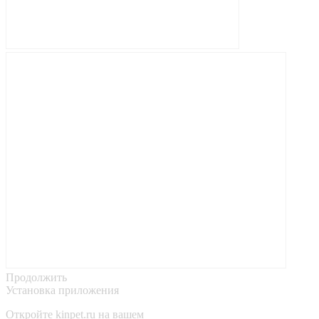
Продолжить
Установка приложения
Откройте
kinpet.ru
на вашем