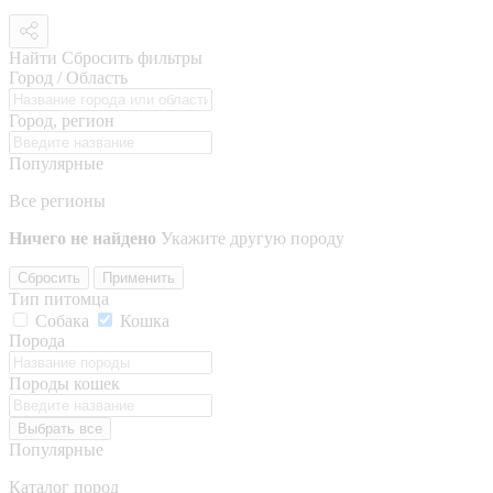
Найти
Сбросить фильтры
Город / Область
Город, регион
Популярные
Все регионы
Ничего не найдено
Укажите другую породу
Сбросить
Применить
Тип питомца
Собака
Кошка
Порода
Породы кошек
Выбрать все
Популярные
Каталог пород