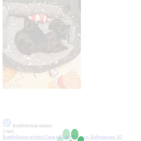
Бомбейская кошка
1 мес.
Бомбейские котята
Санкт-Петербург, ул. Бабушкина, 92