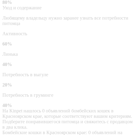
80%
Уход и содержание
Любящему владельцу нужно заранее узнать все потребности
питомца
Активность
60%
Линька
40%
Потребность в выгуле
20%
Потребность в груминге
40%
На Kinpet нашлось 0 объявлений бомбейских кошек в
Красноярском крае, которые соответствуют вашим критериям.
Подберите понравившегося питомца и свяжитесь с продавцом
в два клика.
Бомбейские кошки в Красноярском крае: 0 объявлений на