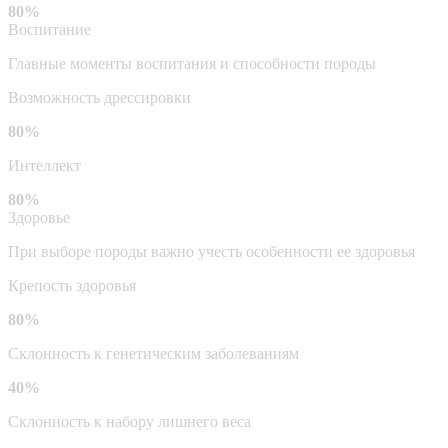
80%
Воспитание
Главные моменты воспитания и способности породы
Возможность дрессировки
80%
Интеллект
80%
Здоровье
При выборе породы важно учесть особенности ее здоровья
Крепость здоровья
80%
Склонность к генетическим заболеваниям
40%
Склонность к набору лишнего веса