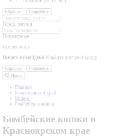
Пожилой (от 12 лет)
Сбросить
Применить
Город, регион
Популярные
Все регионы
Ничего не найдено
Укажите другую породу
Сбросить
Применить
Поиск
Главная
Красноярский край
Кошки
Бомбейская кошка
Бомбейские кошки в
Красноярском крае