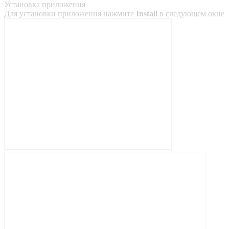
Установка приложения
Для установки приложения нажмите
Install
в следующем окне