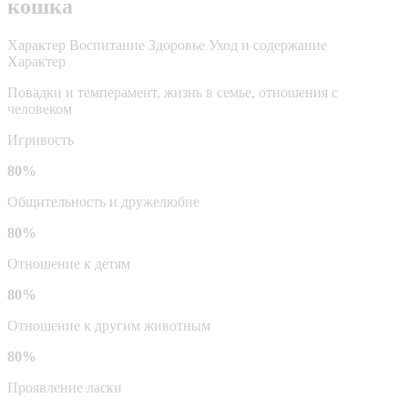
кошка
Характер
Воспитание
Здоровье
Уход и содержание
Характер
Повадки и темперамент, жизнь в семье, отношения с
человеком
Игривость
80%
Общительность и дружелюбие
80%
Отношение к детям
80%
Отношение к другим животным
80%
Проявление ласки