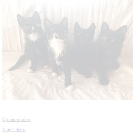
Еще 2 фото