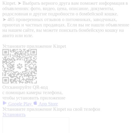
Kinpet. ➤ Выбрать верного друга вам поможет информация в
объявлениях: фото, видео, цена, описание, документы,
родословная и другие подробности о бомбейской кошке.
➤ 465 проверенных отзывов о питомниках, заводчиках,
приютах и частных продавцах. Если вы не нашли объявление
на нашем сайте, вы можете поискать бомбейскую кошку на
авито или юле.
Установите приложение Kinpet
Отсканируйте QR-код
с помощью камеры телефона,
чтобы установить приложение
Google Play
App Store
Установите приложение Kinpet на свой телефон
Установить