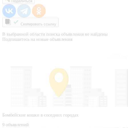
Поделиться
Скопировать ссылку
В выбранной области поиска объявления не найдены
Подпишитесь на новые объявления
Бомбейские кошки в соседних городах
9 объявлений