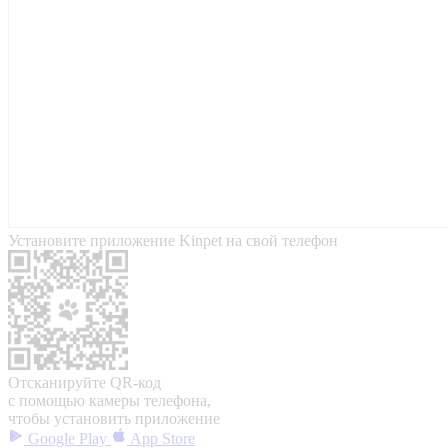
Установите приложение Kinpet на свой телефон
Отсканируйте QR-код
с помощью камеры телефона,
чтобы установить приложение
Google Play
App Store