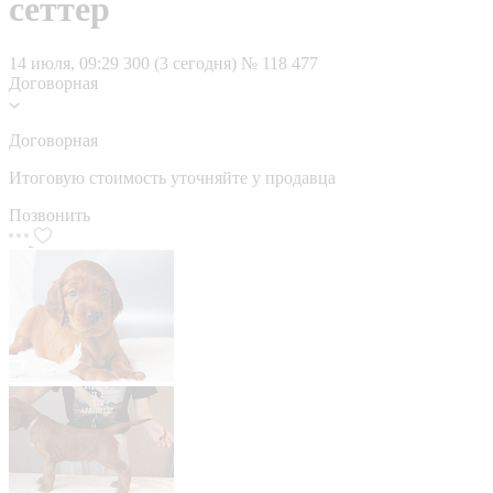
сеттер
14 июля, 09:29
300 (3 сегодня)
№ 118 477
Договорная
Договорная
Итоговую стоимость уточняйте у продавца
Позвонить