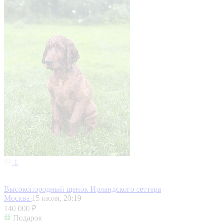
1
Высокопородный щенок Ирландского сеттера
Москва
15 июля, 20:19
140 000 ₽
Подарок