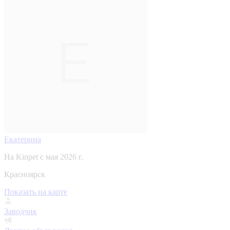
Екатерина
На Kinpet c мая 2026 г.
Красноярск
Показать на карте
Заводчик