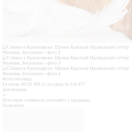
Фото питомца
14 июля, 09:29
300 (3 сегодня)
№ 118 477
Договорная
Итоговую стоимость уточняйте у продавца
Позвонить