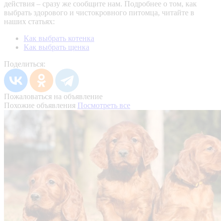
действия – сразу же сообщите нам.
Подробнее о том, как
выбрать здорового и чистокровного питомца, читайте в
наших статьях:
Как выбрать котенка
Как выбрать щенка
Поделиться:
Пожаловаться на объявление
Похожие объявления
Посмотреть все