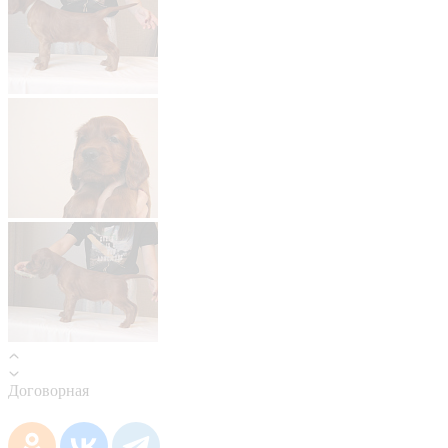
Договорная