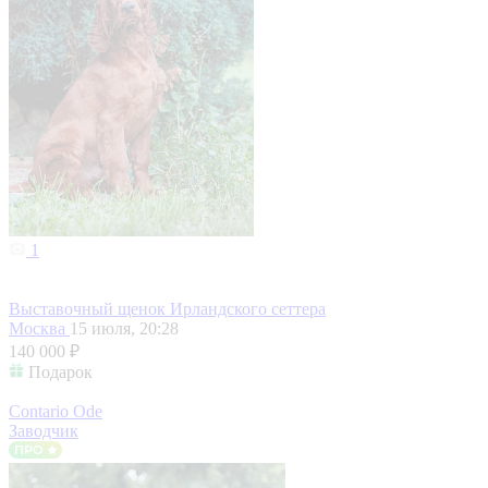
1
Выставочный щенок Ирландского сеттера
Москва
15 июля, 20:28
140 000 ₽
Подарок
Contario Ode
Заводчик