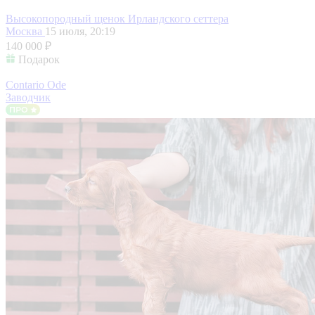
Высокопородный щенок Ирландского сеттера
Москва
15 июля, 20:19
140 000 ₽
Подарок
Contario Ode
Заводчик