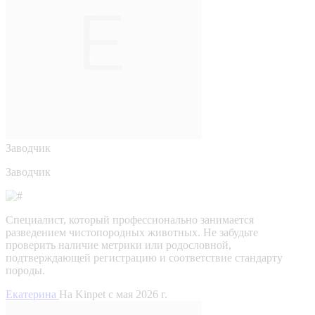
Заводчик
Заводчик
Специалист, который профессионально занимается
разведением чистопородных животных. Не забудьте
проверить наличие метрики или родословной,
подтверждающей регистрацию и соответствие стандарту
породы.
Екатерина
На Kinpet c мая 2026 г.