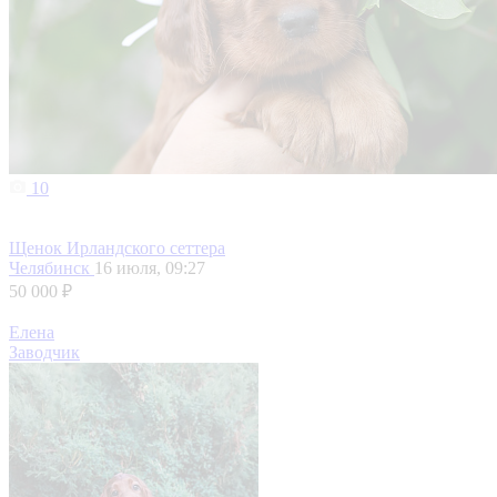
10
Щенок Ирландского сеттера
Челябинск
16 июля, 09:27
50 000 ₽
Елена
Заводчик