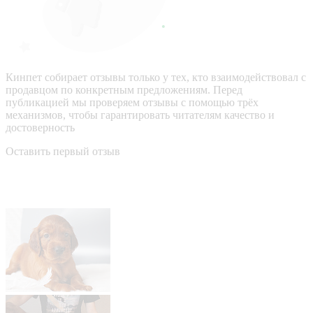
Кинпет собирает отзывы только у тех, кто взаимодействовал с
продавцом по конкретным предложениям. Перед
публикацией мы проверяем отзывы с помощью трёх
механизмов, чтобы гарантировать читателям качество и
достоверность
Оставить первый отзыв