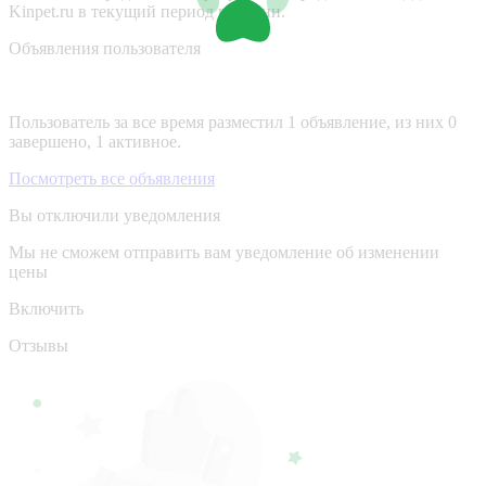
Kinpet.ru в текущий период времени.
Объявления пользователя
Пользователь за все время разместил 1 объявление, из них 0
завершено, 1 активное.
Посмотреть все объявления
Вы отключили уведомления
Мы не сможем отправить вам уведомление об изменении
цены
Включить
Отзывы