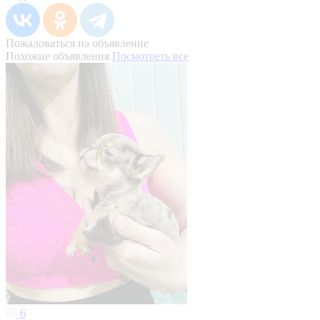
Пожаловаться на объявление
Похожие объявления
Посмотреть все
6