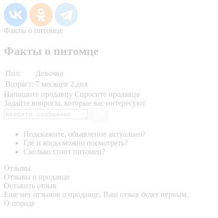
Факты о питомце
Факты о питомце
Пол:
Девочка
Возраст:
7 месяцев 2 дня
Напишите продавцу
Спросите продавца
Задайте вопросы, которые вас интересуют
Подскажите, объявление актуально?
Где и когда можно посмотреть?
Сколько стоит питомец?
Отзывы
Отзывы о продавце
Оставить отзыв
Еще нет отзывов о продавце. Ваш отзыв будет первым.
О породе