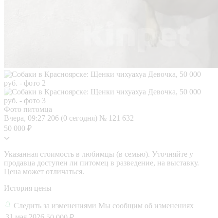
Фото питомца
Вчера, 09:27
206 (0 сегодня)
№ 121 632
50 000 ₽
Указанная стоимость в любимцы (в семью). Уточняйте у
продавца доступен ли питомец в разведение, на выставку.
Цена может отличаться.
История цены
Следить за изменениями
Мы сообщим об изменениях
31 мая 2026
50 000 ₽