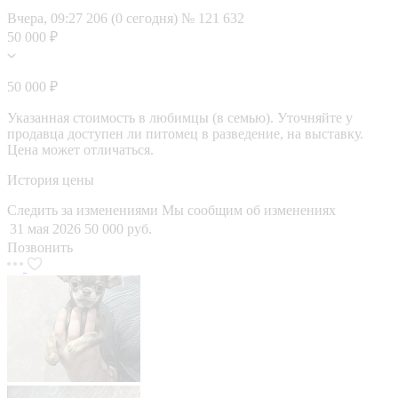
Вчера, 09:27
206 (0 сегодня)
№ 121 632
50 000 ₽
50 000 ₽
Указанная стоимость в любимцы (в семью). Уточняйте у
продавца доступен ли питомец в разведение, на выставку.
Цена может отличаться.
История цены
Следить за изменениями
Мы сообщим об изменениях
31 мая 2026
50 000 руб.
Позвонить