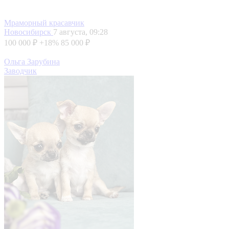
Мраморный красавчик
Новосибирск
7 августа, 09:28
100 000 ₽
+18%
85 000 ₽
Ольга Зарубина
Заводчик