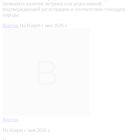
проверить наличие метрики или родословной,
подтверждающей регистрацию и соответствие стандарту
породы.
Виктор
На Kinpet c мая 2026 г.
Виктор
На Kinpet c мая 2026 г.