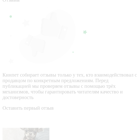
Кинпет собирает отзывы только у тех, кто взаимодействовал с
продавцом по конкретным предложениям. Перед
публикацией мы проверяем отзывы с помощью трёх
механизмов, чтобы гарантировать читателям качество и
достоверность
Оставить первый отзыв