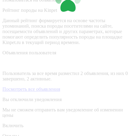
Рейтинг породы на Kinpet
Данный рейтинг формируется на основе частоты
упоминаний, поиска породы посетителями на сайте,
посещаемости объявлений и других параметрах, которые
помогают определить популярность породы на площадке
Kinpet.ru в текущий период времени.
Объявления пользователя
Пользователь за все время разместил 2 объявления, из них 0
завершено, 2 активные.
Посмотреть все объявления
Вы отключили уведомления
Мы не сможем отправить вам уведомление об изменении
цены
Включить
Отзывы