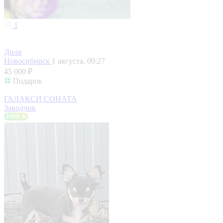
1
Диля
Новосибирск
1 августа, 09:27
45 000 ₽
Подарок
ГАЛАКСИ СОНАТА
Заводчик