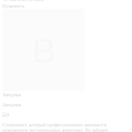
Позвонить
Заводчик
Заводчик
Специалист, который профессионально занимается
разведением чистопородных животных. Не забудьте