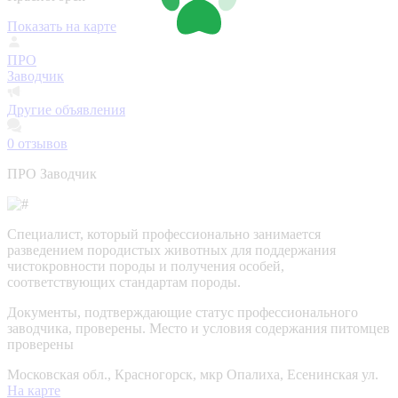
Показать на карте
ПРО
Заводчик
Другие объявления
0
отзывов
ПРО Заводчик
Специалист, который профессионально занимается
разведением породистых животных для поддержания
чистокровности породы и получения особей,
соответствующих стандартам породы.
Документы, подтверждающие статус профессионального
заводчика, проверены.
Место и условия содержания питомцев
проверены
Московская обл., Красногорск, мкр Опалиха, Есенинская ул.
На карте