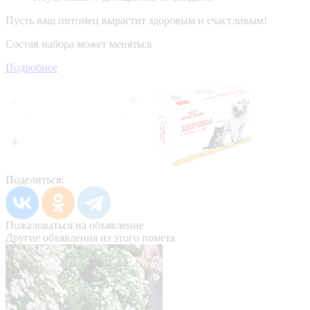
Пусть ваш питомец вырастит здоровым и счастливым!
Состав набора может меняться
Подробнее
Поделиться:
Пожаловаться на объявление
Другие объявления из этого помета