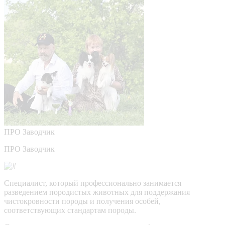
ПРО
Заводчик
ПРО Заводчик
Специалист, который профессионально занимается
разведением породистых животных для поддержания
чистокровности породы и получения особей,
соответствующих стандартам породы.