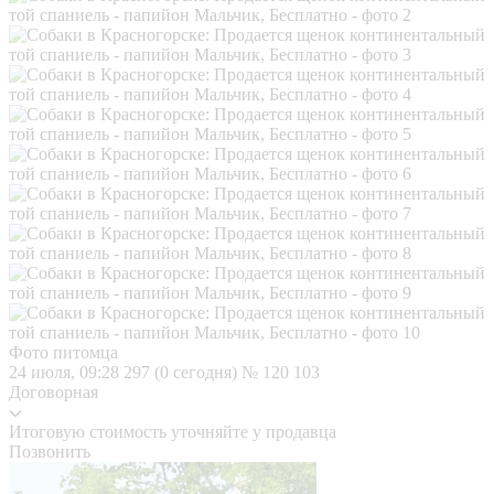
Фото питомца
24 июля, 09:28
297 (0 сегодня)
№ 120 103
Договорная
Итоговую стоимость уточняйте у продавца
Позвонить