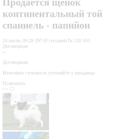
Продается щенок
континентальный той
спаниель - папийон
24 июля, 09:28
297 (0 сегодня)
№ 120 103
Договорная
Договорная
Итоговую стоимость уточняйте у продавца
Позвонить