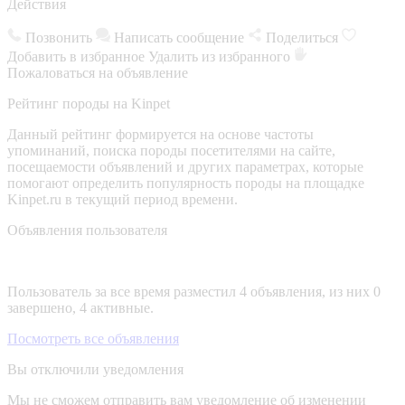
Действия
Позвонить
Написать сообщение
Поделиться
Добавить в избранное
Удалить из избранного
Пожаловаться на объявление
Рейтинг породы на Kinpet
Данный рейтинг формируется на основе частоты
упоминаний, поиска породы посетителями на сайте,
посещаемости объявлений и других параметрах, которые
помогают определить популярность породы на площадке
Kinpet.ru в текущий период времени.
Объявления пользователя
Пользователь за все время разместил 4 объявления, из них 0
завершено, 4 активные.
Посмотреть все объявления
Вы отключили уведомления
Мы не сможем отправить вам уведомление об изменении