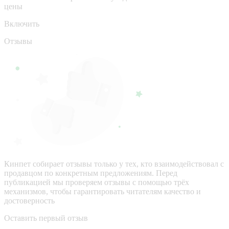
цены
Включить
Отзывы
Кинпет собирает отзывы только у тех, кто взаимодействовал с
продавцом по конкретным предложениям. Перед
публикацией мы проверяем отзывы с помощью трёх
механизмов, чтобы гарантировать читателям качество и
достоверность
Оставить первый отзыв