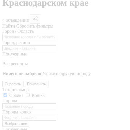
Краснодарском крае
4 объявления
Найти
Сбросить фильтры
Город / Область
Город, регион
Популярные
Все регионы
Ничего не найдено
Укажите другую породу
Сбросить
Применить
Тип питомца
Собака
Кошка
Порода
Породы кошек
Выбрать все
Популярные