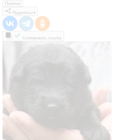
Понятно
Поделиться
Скопировать ссылку