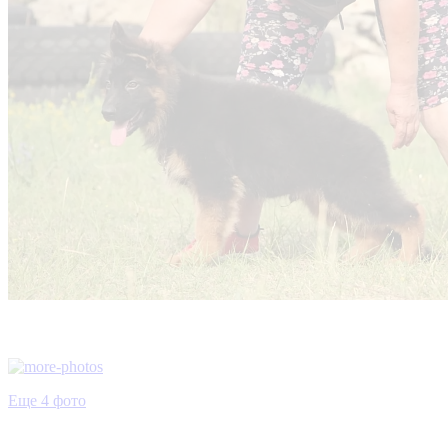
Еще 4 фото