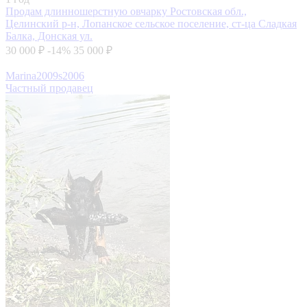
Продам длинношерстную овчарку
Ростовская обл.,
Целинский р-н, Лопанское сельское поселение, ст-ца Сладкая
Балка, Донская ул.
30 000 ₽
-14%
35 000 ₽
Marina2009s2006
Частный продавец