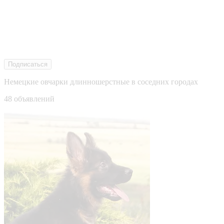
Подписаться
Немецкие овчарки длинношерстные в соседних городах
48 объявлений