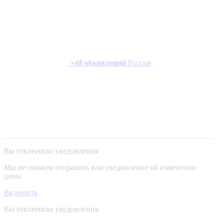
+
48
объявлений
Россия
Вы отключили уведомления
Мы не сможем отправить вам уведомление об изменении
цены
Включить
Вы отключили уведомления