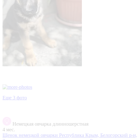
Еще 3 фото
Немецкая овчарка длинношерстная
4 мес.
Щенок немецкой овчарки
Республика Крым, Белогорский р-н,