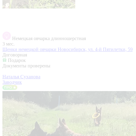
Немецкая овчарка длинношерстная
3 мес.
Щенки немецкой овчарки
Новосибирск, ул. 4-й Пятилетки, 59
Договорная
Подарок
Документы проверены
Наталья Суханова
Заводчик