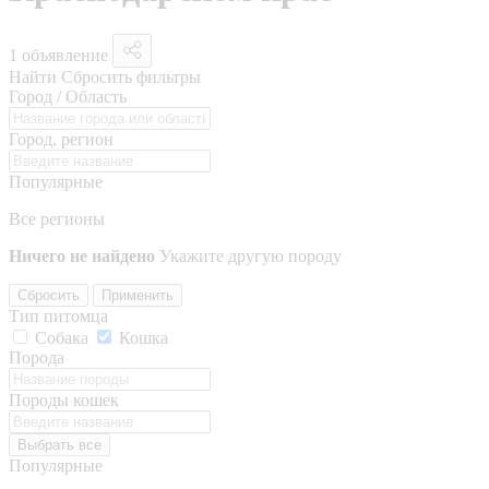
1 объявление
Найти
Сбросить фильтры
Город / Область
Город, регион
Популярные
Все регионы
Ничего не найдено
Укажите другую породу
Сбросить
Применить
Тип питомца
Собака
Кошка
Порода
Породы кошек
Выбрать все
Популярные