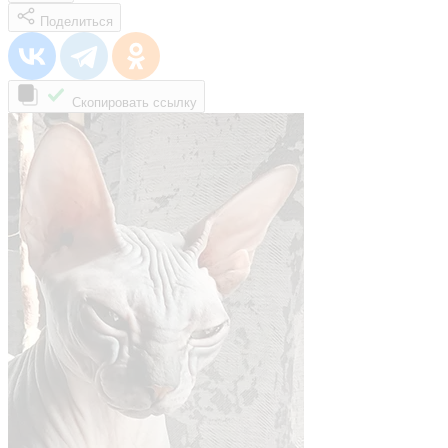
Поделиться
Скопировать ссылку