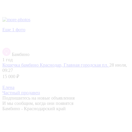
Еще 1 фото
Бамбино
1 год
Кошечка бамбино
Краснодар, Главная городская пл.
28 июля,
09:27
15 000 ₽
Елена
Частный продавец
Подпишитесь на новые объявления
И мы сообщим, когда они появятся
Бамбино - Краснодарский край