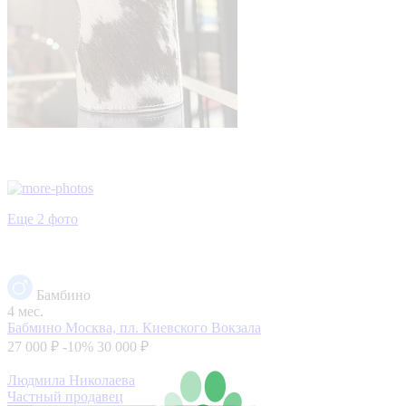
Еще 2 фото
Бамбино
4 мес.
Бабмино
Москва, пл. Киевского Вокзала
27 000 ₽
-10%
30 000 ₽
Людмила Николаева
Частный продавец