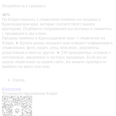
Потребность в груминге
40%
На Kinpet нашлось 1 объявление бамбино на продажу в
Краснодарском крае, которые соответствуют вашим
критериям. Подберите понравившегося питомца и свяжитесь
с продавцом в два клика.
Продажа бамбино в Краснодарском крае: 1 объявление на
Kinpet. ➤ Купить кошку недорого вам поможет информация в
объявлениях: фото, видео, цена, описание, документы,
родословная и многое другое. ➤ 338 проверенных отзывов о
питомниках, заводчиках и частных продавцах. Если вы не
нашли объявление на нашем сайте, вы можете приобрести
бамбино на авито или юле.
Города
Краснодар
Установите приложение Kinpet