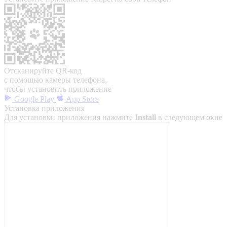
Отсканируйте QR-код
с помощью камеры телефона,
чтобы установить приложение
Google Play
App Store
Установка приложения
Для установки приложения нажмите
Install
в следующем окне