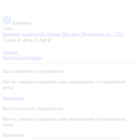
Бамбино
5 мес.
Бамбино канадский сфинкс
Москва, Погонный пр., 23к1
15 000 ₽
-40%
25 000 ₽
Лариса
Частный продавец
Вы отключили уведомления
Мы не сможем отправить вам уведомление об изменении
цены
Включить
Вы отключили уведомления
Мы не сможем отправить вам уведомление об изменении
цены
Включить