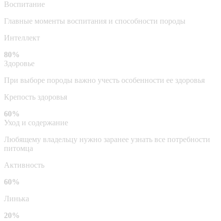
Воспитание
Главные моменты воспитания и способности породы
Интеллект
80%
Здоровье
При выборе породы важно учесть особенности ее здоровья
Крепость здоровья
60%
Уход и содержание
Любящему владельцу нужно заранее узнать все потребности
питомца
Активность
60%
Линька
20%