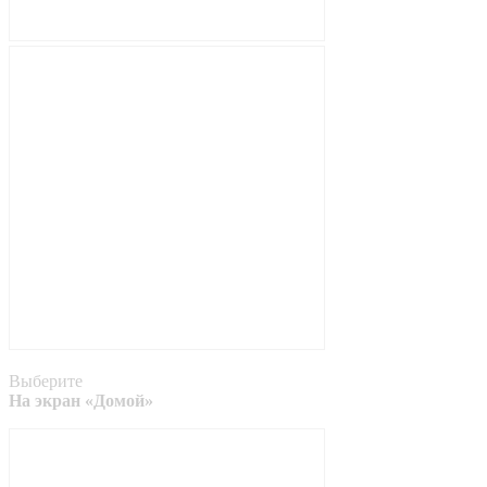
Выберите
На экран «Домой»