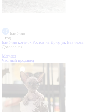
Бамбино
1 год
Бамбино котёнок
Ростов-на-Дону, ул. Вавилова
Договорная
Margaret
Частный продавец