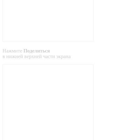
Нажмите
Поделиться
в
нижней
верхней
части экрана