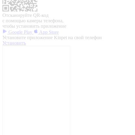
Отсканируйте QR-код
с помощью камеры телефона,
чтобы установить приложение
Google Play
App Store
Установите приложение Kinpet на свой телефон
Установить