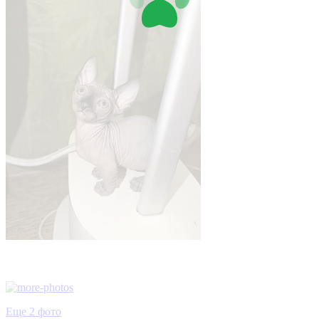
Еще 2 фото