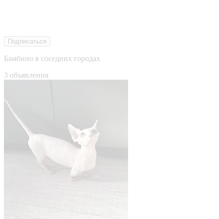
Подписаться
Бамбино в соседних городах
3 объявления