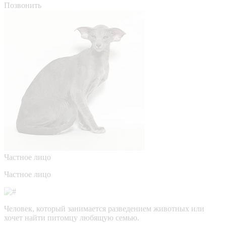
Позвонить
Частное лицо
Частное лицо
Человек, который занимается разведением животных или
хочет найти питомцу любящую семью.