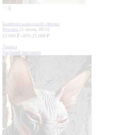
6
Бамбино канадский сфинкс
Москва
21 июля, 09:31
15 000 ₽
-40%
25 000 ₽
Лариса
Частный продавец