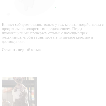
Кинпет собирает отзывы только у тех, кто взаимодействовал с
продавцом по конкретным предложениям. Перед
публикацией мы проверяем отзывы с помощью трёх
механизмов, чтобы гарантировать читателям качество и
достоверность
Оставить первый отзыв