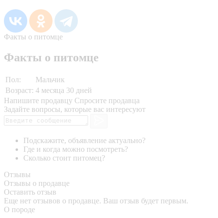
Факты о питомце
Факты о питомце
Пол:
Мальчик
Возраст:
4 месяца 30 дней
Напишите продавцу
Спросите продавца
Задайте вопросы, которые вас интересуют
Подскажите, объявление актуально?
Где и когда можно посмотреть?
Сколько стоит питомец?
Отзывы
Отзывы о продавце
Оставить отзыв
Еще нет отзывов о продавце. Ваш отзыв будет первым.
О породе