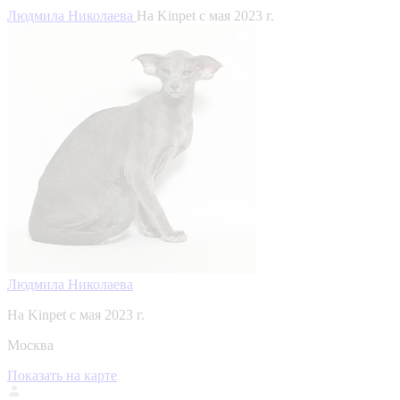
Людмила Николаева
На Kinpet c мая 2023 г.
Людмила Николаева
На Kinpet c мая 2023 г.
Москва
Показать на карте