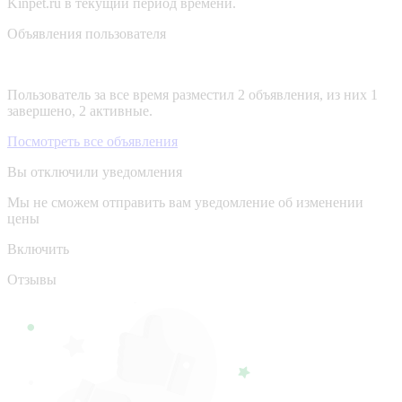
Kinpet.ru в текущий период времени.
Объявления пользователя
Пользователь за все время разместил 2 объявления, из них 1
завершено, 2 активные.
Посмотреть все объявления
Вы отключили уведомления
Мы не сможем отправить вам уведомление об изменении
цены
Включить
Отзывы