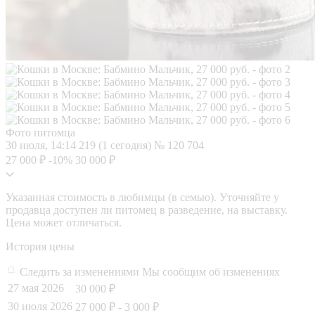
Фото питомца
30 июля, 14:14
219 (1 сегодня)
№ 120 704
27 000 ₽
-10%
30 000 ₽
Указанная стоимость в любимцы (в семью). Уточняйте у
продавца доступен ли питомец в разведение, на выставку.
Цена может отличаться.
История цены
Следить за изменениями
Мы сообщим об изменениях
27 мая 2026
30 000 ₽
30 июля 2026
27 000 ₽
- 3 000 ₽