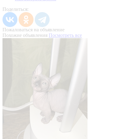
Поделиться:
Пожаловаться на объявление
Похожие объявления
Посмотреть все