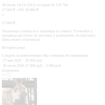
30 июля, 14:14
219 (1 сегодня)
№ 120 704
27 000 ₽
-10%
30 000 ₽
27 000 ₽
Указанная стоимость в любимцы (в семью). Уточняйте у
продавца доступен ли питомец в разведение, на выставку.
Цена может отличаться.
История цены
Следить за изменениями
Мы сообщим об изменениях
27 мая 2026
30 000 руб.
30 июля 2026
27 000 руб.
- 3 000 руб.
Позвонить