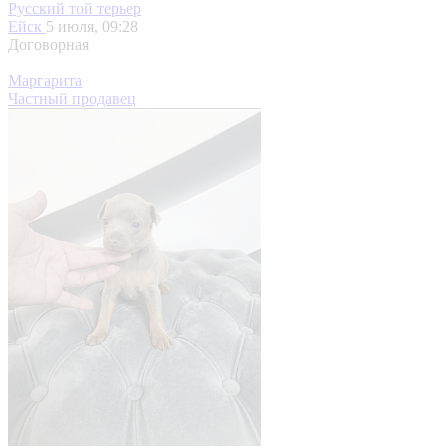
Русский той терьер
Ейск
5 июля, 09:28
Договорная
Маргарита
Частный продавец