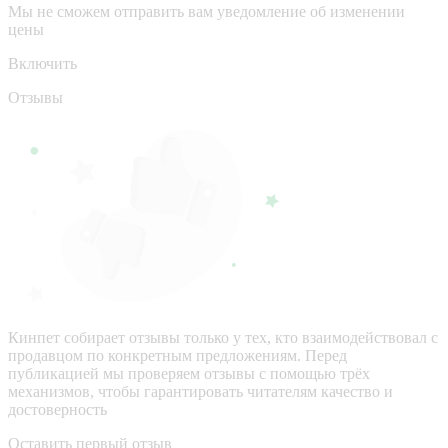
Мы не сможем отправить вам уведомление об изменении
цены
Включить
Отзывы
Кинпет собирает отзывы только у тех, кто взаимодействовал с
продавцом по конкретным предложениям. Перед
публикацией мы проверяем отзывы с помощью трёх
механизмов, чтобы гарантировать читателям качество и
достоверность
Оставить первый отзыв