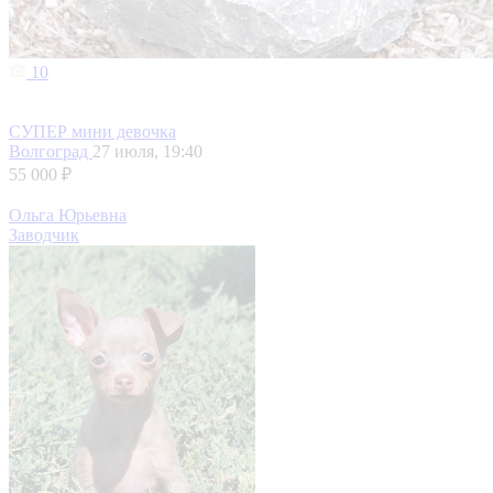
10
СУПЕР мини девочка
Волгоград
27 июля, 19:40
55 000 ₽
Ольга Юрьевна
Заводчик