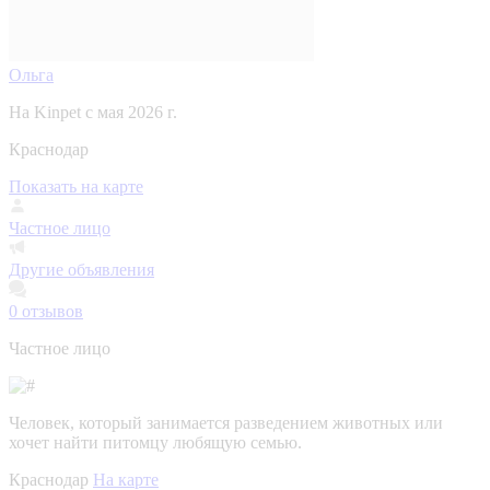
Ольга
На Kinpet c мая 2026 г.
Краснодар
Показать на карте
Частное лицо
Другие объявления
0
отзывов
Частное лицо
Человек, который занимается разведением животных или
хочет найти питомцу любящую семью.
Краснодар
На карте