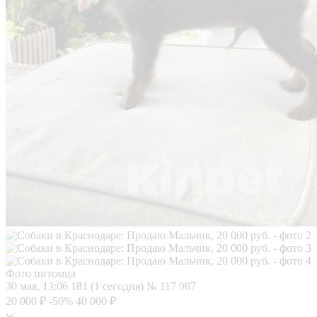
Фото питомца
30 мая, 13:06
181 (1 сегодня)
№ 117 987
20 000 ₽
-50%
40 000 ₽