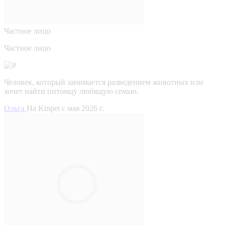
Частное лицо
Частное лицо
Человек, который занимается разведением животных или
хочет найти питомцу любящую семью.
Ольга
На Kinpet c мая 2026 г.