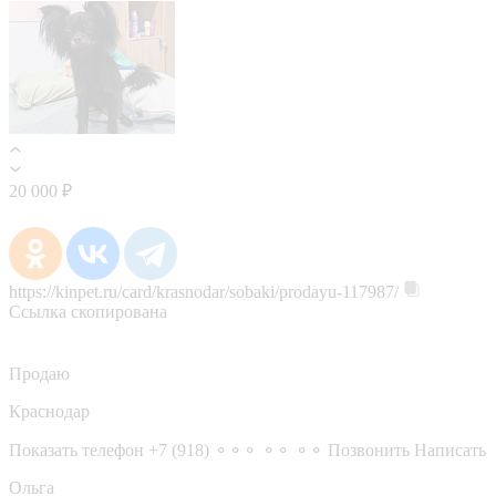
20 000 ₽
https://kinpet.ru/card/krasnodar/sobaki/prodayu-117987/
Ссылка скопирована
Продаю
Краснодар
Показать телефон
+7 (918) ⚬⚬⚬ ⚬⚬ ⚬⚬
Позвонить
Написать
Ольга