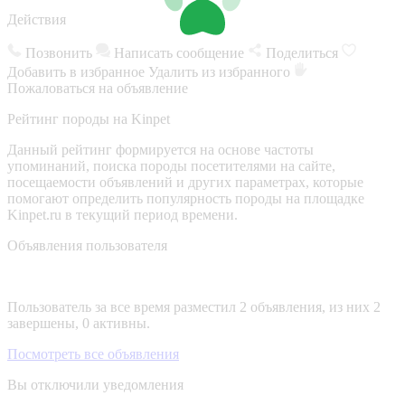
Действия
Позвонить
Написать сообщение
Поделиться
Добавить в избранное
Удалить из избранного
Пожаловаться на объявление
Рейтинг породы на Kinpet
Данный рейтинг формируется на основе частоты
упоминаний, поиска породы посетителями на сайте,
посещаемости объявлений и других параметрах, которые
помогают определить популярность породы на площадке
Kinpet.ru в текущий период времени.
Объявления пользователя
Пользователь за все время разместил 2 объявления, из них 2
завершены, 0 активны.
Посмотреть все объявления
Вы отключили уведомления