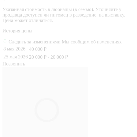
Указанная стоимость в любимцы (в семью). Уточняйте у
продавца доступен ли питомец в разведение, на выставку.
Цена может отличаться.
История цены
Следить за изменениями
Мы сообщим об изменениях
8 мая 2026
40 000 ₽
25 мая 2026
20 000 ₽
- 20 000 ₽
Позвонить