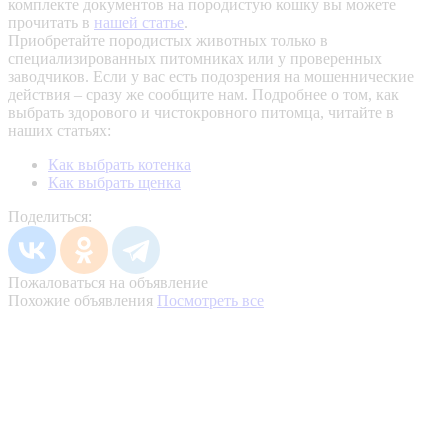
комплекте документов на породистую кошку вы можете
прочитать в
нашей статье
.
Приобретайте породистых животных только в
специализированных питомниках или у проверенных
заводчиков. Если у вас есть подозрения на мошеннические
действия – сразу же сообщите нам.
Подробнее о том, как
выбрать здорового и чистокровного питомца, читайте в
наших статьях:
Как выбрать котенка
Как выбрать щенка
Поделиться:
Пожаловаться на объявление
Похожие объявления
Посмотреть все