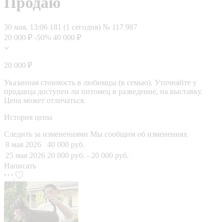
Продаю
30 мая, 13:06
181 (1 сегодня)
№ 117 987
20 000 ₽
-50%
40 000 ₽
20 000 ₽
Указанная стоимость в любимцы (в семью). Уточняйте у
продавца доступен ли питомец в разведение, на выставку.
Цена может отличаться.
История цены
Следить за изменениями
Мы сообщим об изменениях
8 мая 2026
40 000 руб.
25 мая 2026
20 000 руб.
- 20 000 руб.
Написать