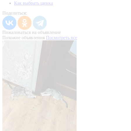
Как выбрать щенка
Поделиться:
Пожаловаться на объявление
Похожие объявления
Посмотреть все