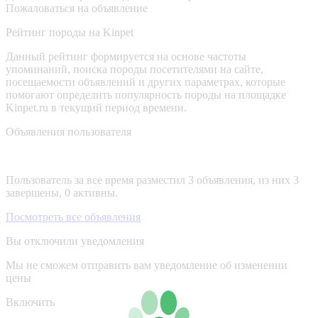
Пожаловаться на объявление
Рейтинг породы на Kinpet
Данный рейтинг формируется на основе частоты
упоминаний, поиска породы посетителями на сайте,
посещаемости объявлений и других параметрах, которые
помогают определить популярность породы на площадке
Kinpet.ru в текущий период времени.
Объявления пользователя
Пользователь за все время разместил 3 объявления, из них 3
завершены, 0 активны.
Посмотреть все объявления
Вы отключили уведомления
Мы не сможем отправить вам уведомление об изменении
цены
Включить