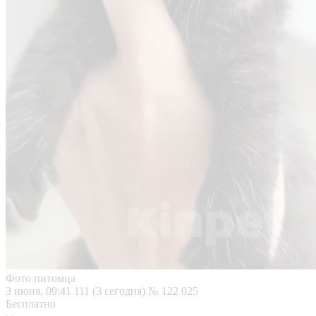
Фото питомца
3 июня, 09:41
111 (3 сегодня)
№ 122 025
Бесплатно