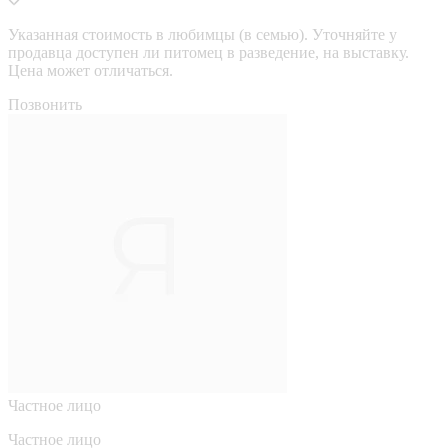
Указанная стоимость в любимцы (в семью). Уточняйте у
продавца доступен ли питомец в разведение, на выставку.
Цена может отличаться.
Позвонить
Частное лицо
Частное лицо