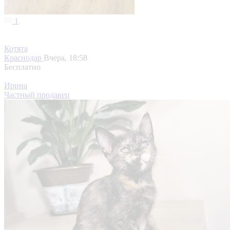
1
Котята
Краснодар
Вчера, 18:58
Бесплатно
Ирина
Частный продавец