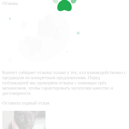
Отзывы
Кинпет собирает отзывы только у тех, кто взаимодействовал с
продавцом по конкретным предложениям. Перед
публикацией мы проверяем отзывы с помощью трёх
механизмов, чтобы гарантировать читателям качество и
достоверность
Оставить первый отзыв