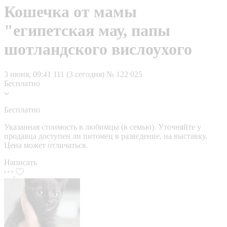
Кошечка от мамы
"египетская мау, папы
шотландского вислоухого
3 июня, 09:41
111 (3 сегодня)
№ 122 025
Бесплатно
Бесплатно
Указанная стоимость в любимцы (в семью). Уточняйте у
продавца доступен ли питомец в разведение, на выставку.
Цена может отличаться.
Написать