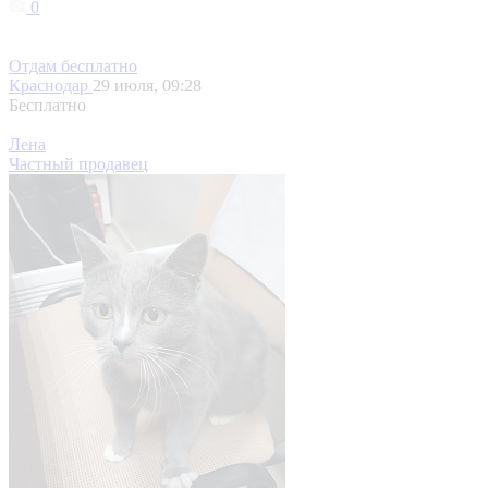
0
Отдам бесплатно
Краснодар
29 июля, 09:28
Бесплатно
Лена
Частный продавец