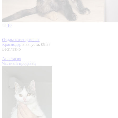
10
Отдам котят девочек
Краснодар
3 августа, 09:27
Бесплатно
Анастасия
Частный продавец