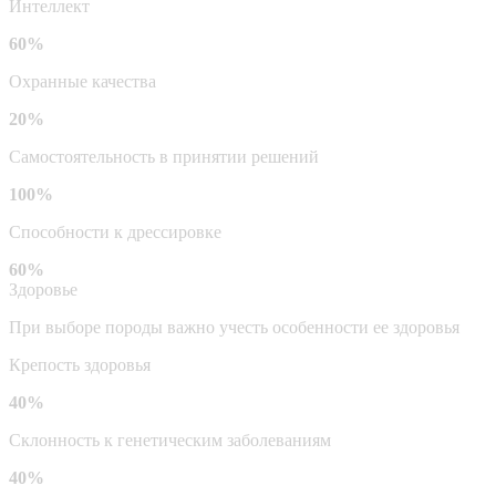
Интеллект
60%
Охранные качества
20%
Самостоятельность в принятии решений
100%
Способности к дрессировке
60%
Здоровье
При выборе породы важно учесть особенности ее здоровья
Крепость здоровья
40%
Склонность к генетическим заболеваниям
40%