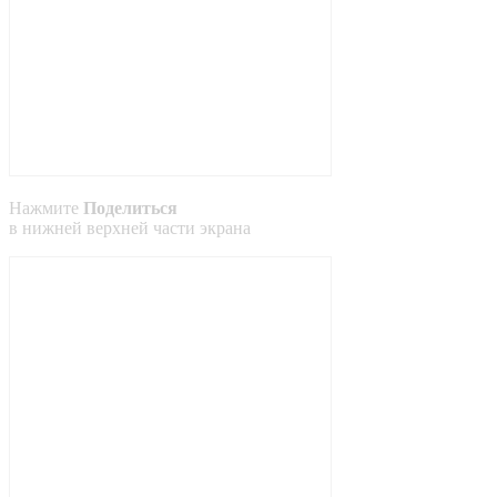
Нажмите
Поделиться
в
нижней
верхней
части экрана