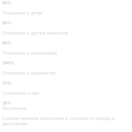
80%
Отношение к детям
80%
Отношение к другим животным
60%
Отношение к незнакомцам
100%
Отношение к одиночеству
20%
Склонность к лаю
20%
Воспитание
Главные моменты воспитания и способности породы в
дрессировке