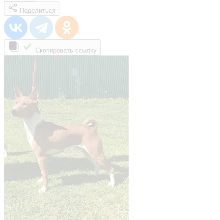
Поделиться
Скопировать ссылку