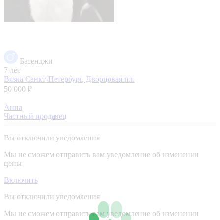
Басенджи
7 лет
Вязка
Санкт-Петербург, Дворцовая пл.
50 000 ₽
Анна
Частный продавец
Вы отключили уведомления
Мы не сможем отправить вам уведомление об изменении
цены
Включить
Вы отключили уведомления
Мы не сможем отправить вам уведомление об изменении