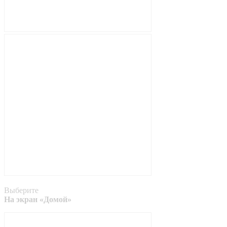
Выберите
На экран «Домой»