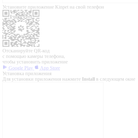
Установите приложение Kinpet на свой телефон
Отсканируйте QR-код
с помощью камеры телефона,
чтобы установить приложение
Google Play
App Store
Установка приложения
Для установки приложения нажмите
Install
в следующем окне