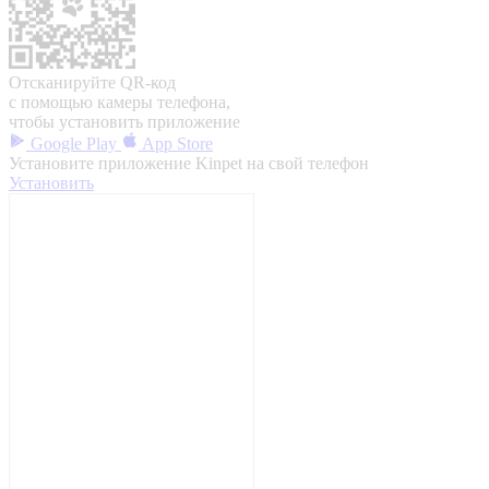
Отсканируйте QR-код
с помощью камеры телефона,
чтобы установить приложение
Google Play
App Store
Установите приложение Kinpet на свой телефон
Установить