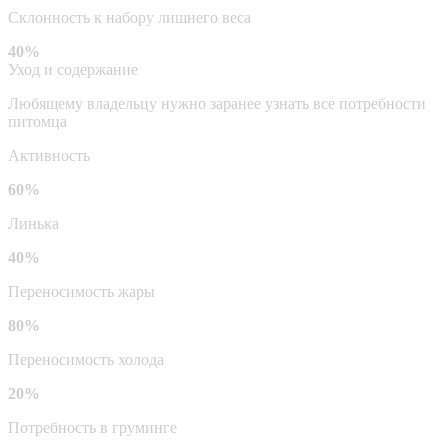
Склонность к набору лишнего веса
40%
Уход и содержание
Любящему владельцу нужно заранее узнать все потребности
питомца
Активность
60%
Линька
40%
Переносимость жары
80%
Переносимость холода
20%
Потребность в груминге