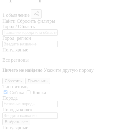
1 объявление
Найти
Сбросить фильтры
Город / Область
Город, регион
Популярные
Все регионы
Ничего не найдено
Укажите другую породу
Сбросить
Применить
Тип питомца
Собака
Кошка
Порода
Породы кошек
Выбрать все
Популярные