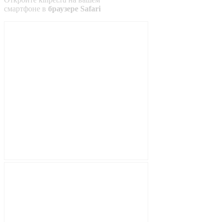
смартфоне в
браузере Safari