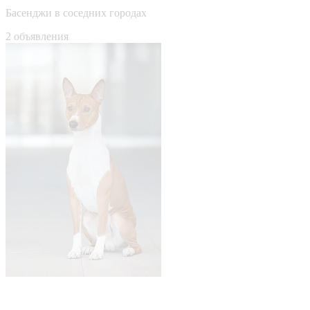
Басенджи в соседних городах
2 объявления