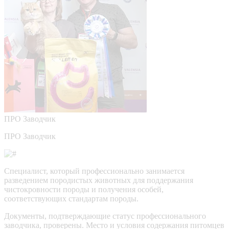
ПРО
Заводчик
ПРО Заводчик
Специалист, который профессионально занимается
разведением породистых животных для поддержания
чистокровности породы и получения особей,
соответствующих стандартам породы.
Документы, подтверждающие статус профессионального
заводчика, проверены.
Место и условия содержания питомцев