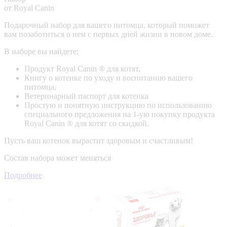
от Royal Canin
Подарочный набор для вашего питомца, который поможет
вам позаботиться о нем с первых дней жизни в новом доме.
В наборе вы найдете:
Продукт Royal Canin ® для котят,
Книгу о котенке по уходу и воспитанию вашего
питомца,
Ветеринарный паспорт для котенка
Простую и понятную инструкцию по использованию
специального предложения на 1-ую покупку продукта
Royal Canin ® для котят со скидкой.
Пусть ваш котенок вырастит здоровым и счастливым!
Состав набора может меняться
Подробнее