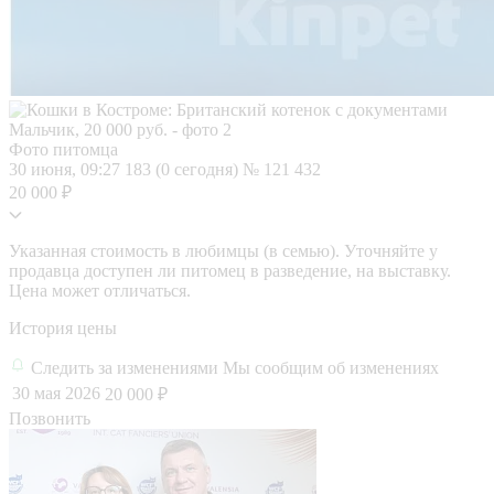
Фото питомца
30 июня, 09:27
183 (0 сегодня)
№ 121 432
20 000 ₽
Указанная стоимость в любимцы (в семью). Уточняйте у
продавца доступен ли питомец в разведение, на выставку.
Цена может отличаться.
История цены
Следить за изменениями
Мы сообщим об изменениях
30 мая 2026
20 000 ₽
Позвонить