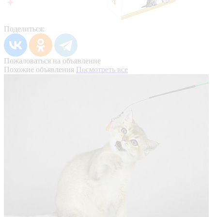
Поделиться:
Пожаловаться на объявление
Похожие объявления
Посмотреть все