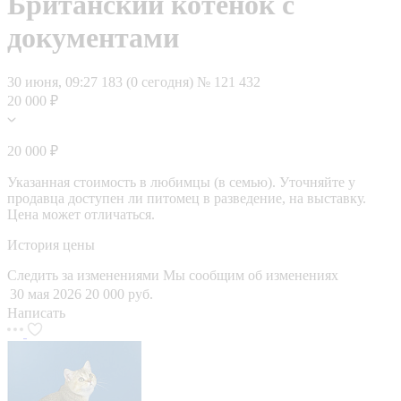
Британский котенок с
документами
30 июня, 09:27
183 (0 сегодня)
№ 121 432
20 000 ₽
20 000 ₽
Указанная стоимость в любимцы (в семью). Уточняйте у
продавца доступен ли питомец в разведение, на выставку.
Цена может отличаться.
История цены
Следить за изменениями
Мы сообщим об изменениях
30 мая 2026
20 000 руб.
Написать