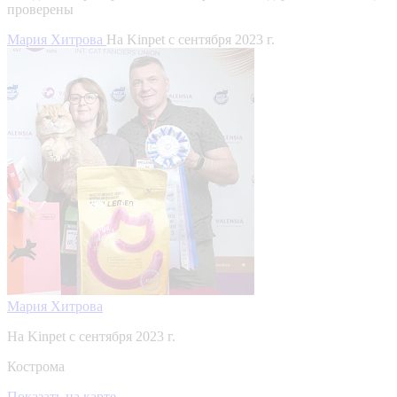
проверены
Мария Хитрова
На Kinpet c сентября 2023 г.
Мария Хитрова
На Kinpet c сентября 2023 г.
Кострома
Показать на карте