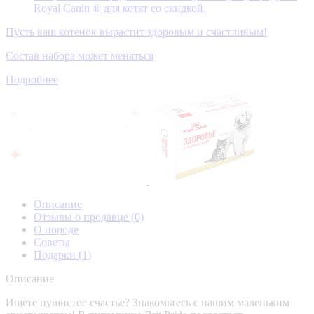
Royal Canin ® для котят со скидкой.
Пусть ваш котенок вырастит здоровым и счастливым!
Состав набора может меняться
Подробнее
Описание
Отзывы о продавце
(0)
О породе
Советы
Подарки
(1)
Описание
Ищете пушистое счастье? Знакомьтесь с нашим маленьким