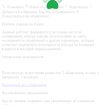
Позвонить
Написать сообщение
Поделиться
Добавить в избранное
Удалить из избранного
Пожаловаться на объявление
Рейтинг породы на Kinpet
Данный рейтинг формируется на основе частоты
упоминаний, поиска породы посетителями на сайте,
посещаемости объявлений и других параметрах, которые
помогают определить популярность породы на площадке
Kinpet.ru в текущий период времени.
Объявления пользователя
Пользователь за все время разместил 2 объявления, из них 1
завершено, 1 активное.
Посмотреть все объявления
Вы отключили уведомления
Мы не сможем отправить вам уведомление об изменении