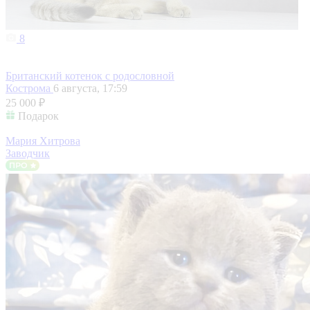
8
Британский котенок с родословной
Кострома
6 августа, 17:59
25 000 ₽
Подарок
Мария Хитрова
Заводчик