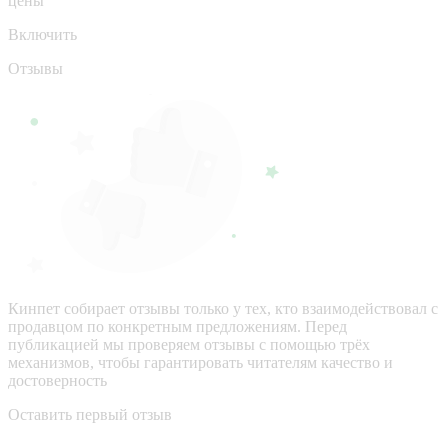
цены
Включить
Отзывы
Кинпет собирает отзывы только у тех, кто взаимодействовал с
продавцом по конкретным предложениям. Перед
публикацией мы проверяем отзывы с помощью трёх
механизмов, чтобы гарантировать читателям качество и
достоверность
Оставить первый отзыв