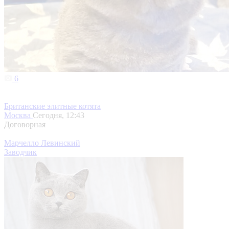
6
Британские элитные котята
Москва
Сегодня, 12:43
Договорная
Марчелло Левинский
Заводчик