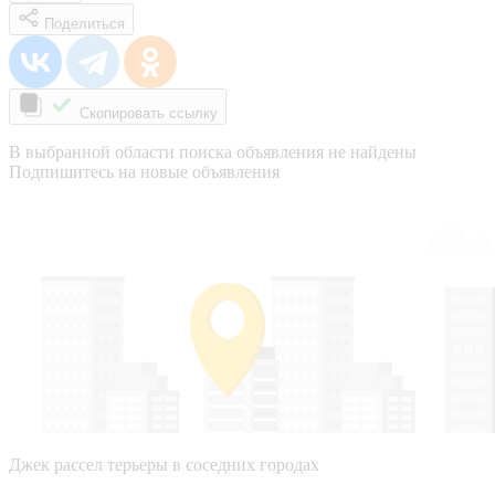
Поделиться
Скопировать ссылку
В выбранной области поиска объявления не найдены
Подпишитесь на новые объявления
Джек рассел терьеры в соседних городах