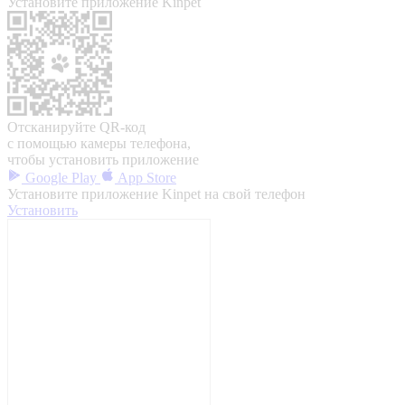
Установите приложение Kinpet
Отсканируйте QR-код
с помощью камеры телефона,
чтобы установить приложение
Google Play
App Store
Установите приложение Kinpet на свой телефон
Установить