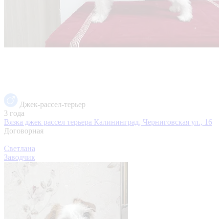
Джек-рассел-терьер
3 года
Вязка джек рассел терьера
Калининград, Черниговская ул., 16
Договорная
Светлана
Заводчик