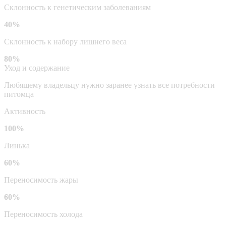
Склонность к генетическим заболеваниям
40%
Склонность к набору лишнего веса
80%
Уход и содержание
Любящему владельцу нужно заранее узнать все потребности
питомца
Активность
100%
Линька
60%
Переносимость жары
60%
Переносимость холода