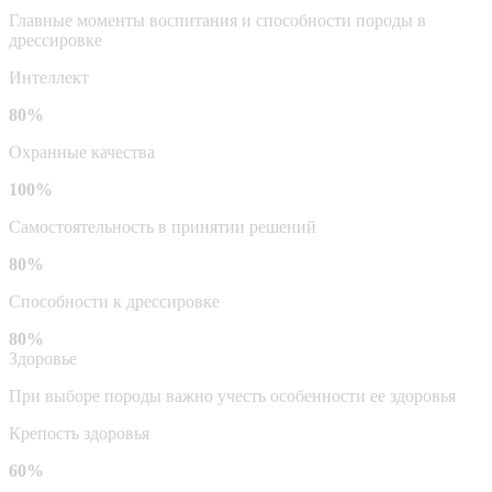
Главные моменты воспитания и способности породы в
дрессировке
Интеллект
80%
Охранные качества
100%
Самостоятельность в принятии решений
80%
Способности к дрессировке
80%
Здоровье
При выборе породы важно учесть особенности ее здоровья
Крепость здоровья
60%