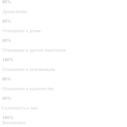
80%
Дружелюбие
80%
Отношение к детям
80%
Отношение к другим животным
100%
Отношение к незнакомцам
80%
Отношение к одиночеству
60%
Склонность к лаю
100%
Воспитание