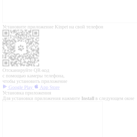
Установите приложение Kinpet на свой телефон
Отсканируйте QR-код
с помощью камеры телефона,
чтобы установить приложение
Google Play
App Store
Установка приложения
Для установки приложения нажмите
Install
в следующем окне