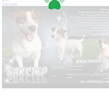
Заводчик