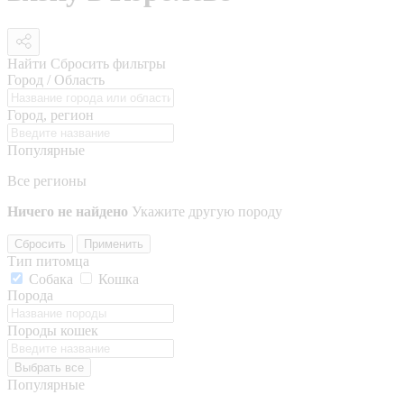
Найти
Сбросить фильтры
Город / Область
Город, регион
Популярные
Все регионы
Ничего не найдено
Укажите другую породу
Сбросить
Применить
Тип питомца
Собака
Кошка
Порода
Породы кошек
Выбрать все
Популярные