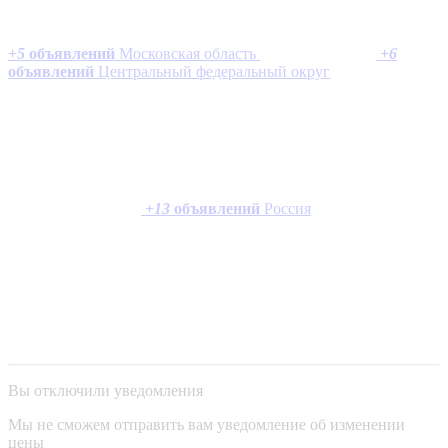
+
5
объявлений
Московская область
+
6
объявлений
Центральный федеральный округ
+
13
объявлений
Россия
Вы отключили уведомления
Мы не сможем отправить вам уведомление об изменении
цены