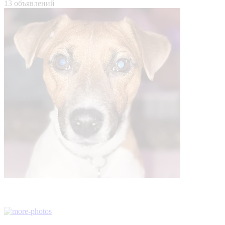
13 объявлений