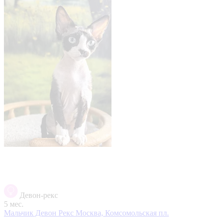
Девон-рекс
5 мес.
Мальчик Девон Рекс
Москва, Комсомольская пл.