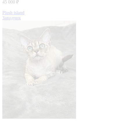
45 000 ₽
Plush island
Заводчик