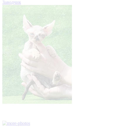
Заводчик