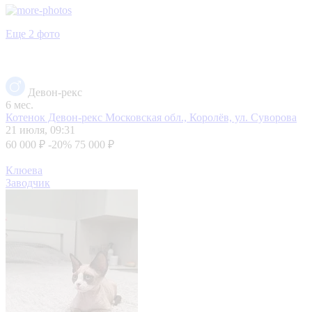
Еще 2 фото
Девон-рекс
6 мес.
Котенок Девон-рекс
Московская обл., Королёв, ул. Суворова
21 июля, 09:31
60 000 ₽
-20%
75 000 ₽
Клюева
Заводчик