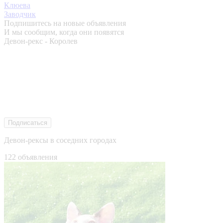
Клюева
Заводчик
Подпишитесь на новые объявления
И мы сообщим, когда они появятся
Девон-рекс - Королев
Подписаться
Девон-рексы в соседних городах
122 объявления