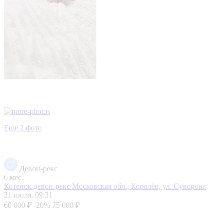
Еще 2 фото
Девон-рекс
6 мес.
Котенок девон-рекс
Московская обл., Королёв, ул. Суворова
21 июля, 09:31
60 000 ₽
-20%
75 000 ₽