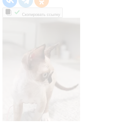
Скопировать ссылку