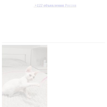
+
122
объявления
Россия