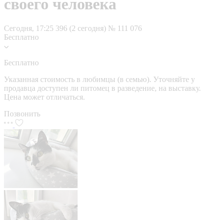
своего человека
Сегодня, 17:25
396 (2 сегодня)
№ 111 076
Бесплатно
Бесплатно
Указанная стоимость в любимцы (в семью). Уточняйте у
продавца доступен ли питомец в разведение, на выставку.
Цена может отличаться.
Позвонить