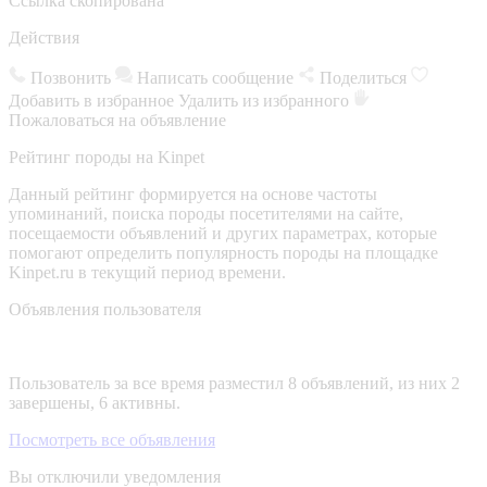
Ссылка скопирована
Действия
Позвонить
Написать сообщение
Поделиться
Добавить в избранное
Удалить из избранного
Пожаловаться на объявление
Рейтинг породы на Kinpet
Данный рейтинг формируется на основе частоты
упоминаний, поиска породы посетителями на сайте,
посещаемости объявлений и других параметрах, которые
помогают определить популярность породы на площадке
Kinpet.ru в текущий период времени.
Объявления пользователя
Пользователь за все время разместил 8 объявлений, из них 2
завершены, 6 активны.
Посмотреть все объявления
Вы отключили уведомления