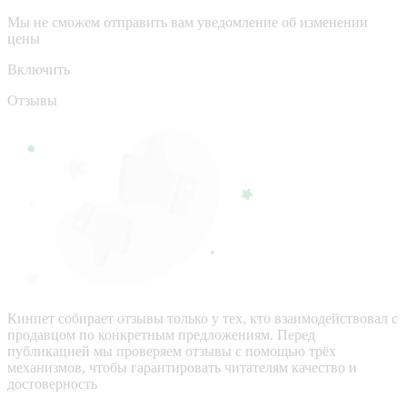
Мы не сможем отправить вам уведомление об изменении
цены
Включить
Отзывы
Кинпет собирает отзывы только у тех, кто взаимодействовал с
продавцом по конкретным предложениям. Перед
публикацией мы проверяем отзывы с помощью трёх
механизмов, чтобы гарантировать читателям качество и
достоверность