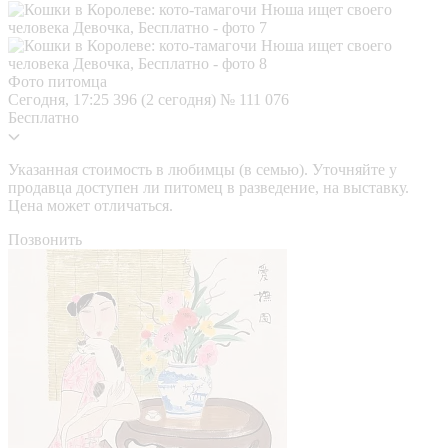
Фото питомца
Сегодня, 17:25
396 (2 сегодня)
№ 111 076
Бесплатно
Указанная стоимость в любимцы (в семью). Уточняйте у
продавца доступен ли питомец в разведение, на выставку.
Цена может отличаться.
Позвонить