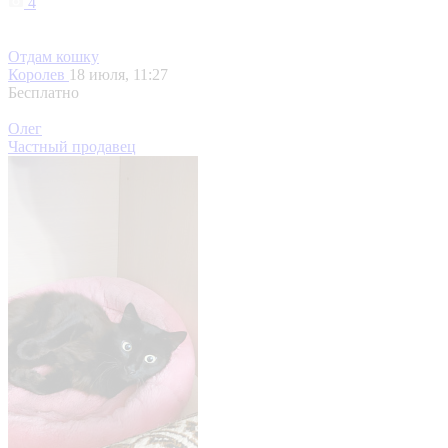
4
Отдам кошку
Королев
18 июля, 11:27
Бесплатно
Олег
Частный продавец