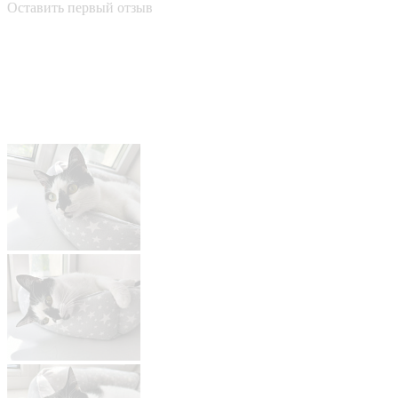
Оставить первый отзыв