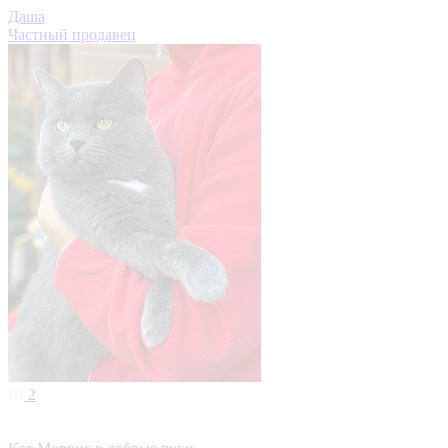
Даша
Частный продавец
2