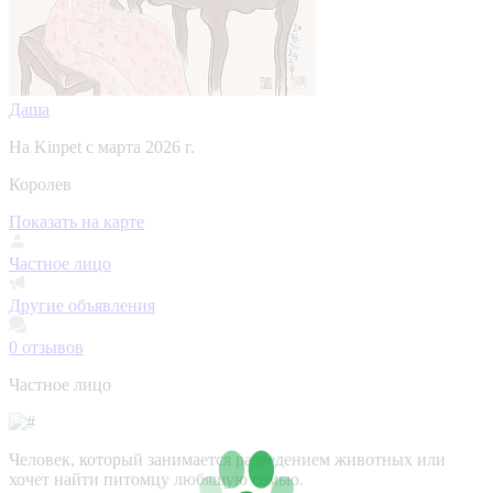
Даша
На Kinpet c марта 2026 г.
Королев
Показать на карте
Частное лицо
Другие объявления
0
отзывов
Частное лицо
Человек, который занимается разведением животных или
хочет найти питомцу любящую семью.