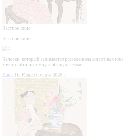
Частное лицо
Частное лицо
Человек, который занимается разведением животных или
хочет найти питомцу любящую семью.
Даша
На Kinpet c марта 2026 г.