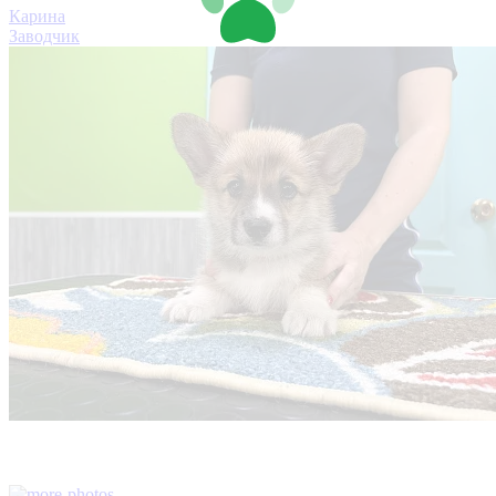
Карина
Заводчик