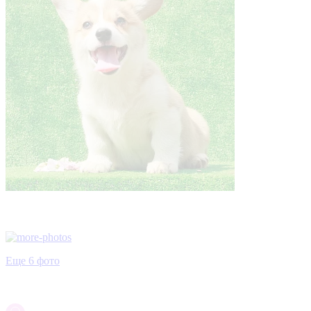
Еще 6 фото