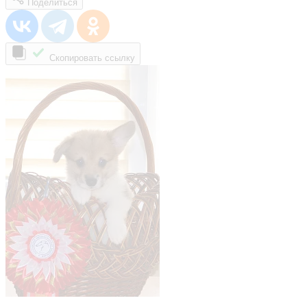
Поделиться
Скопировать ссылку