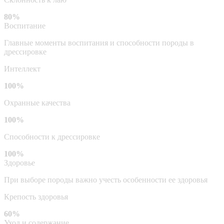
80%
Воспитание
Главные моменты воспитания и способности породы в
дрессировке
Интеллект
100%
Охранные качества
100%
Способности к дрессировке
100%
Здоровье
При выборе породы важно учесть особенности ее здоровья
Крепость здоровья
60%
Уход и содержание