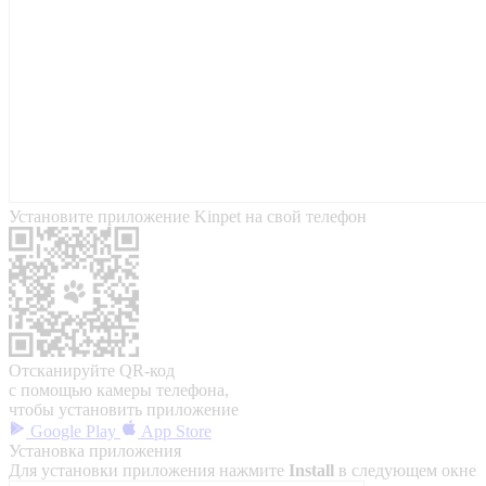
Установите приложение Kinpet на свой телефон
Отсканируйте QR-код
с помощью камеры телефона,
чтобы установить приложение
Google Play
App Store
Установка приложения
Для установки приложения нажмите
Install
в следующем окне