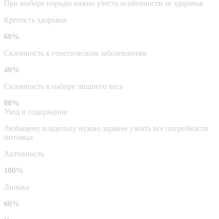
При выборе породы важно учесть особенности ее здоровья
Крепость здоровья
60%
Склонность к генетическим заболеваниям
40%
Склонность к набору лишнего веса
80%
Уход и содержание
Любящему владельцу нужно заранее узнать все потребности
питомца
Активность
100%
Линька
60%