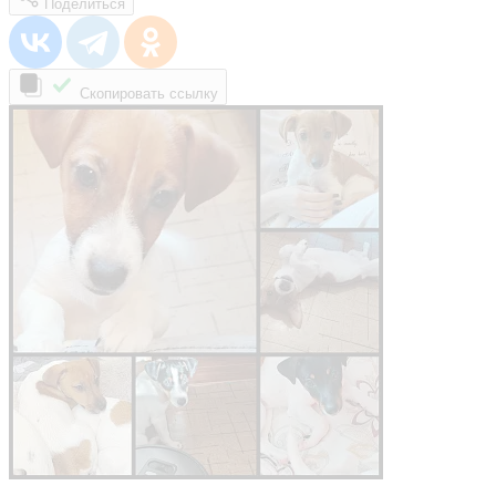
Поделиться
Скопировать ссылку