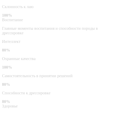
Склонность к лаю
100%
Воспитание
Главные моменты воспитания и способности породы в
дрессировке
Интеллект
80%
Охранные качества
100%
Самостоятельность в принятии решений
80%
Способности к дрессировке
80%
Здоровье