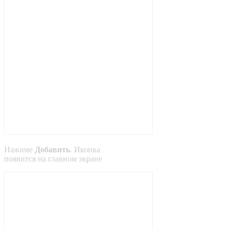
Нажиме
Добавить
. Иконка
появится на главном экране