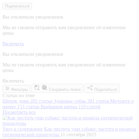
Подписаться
Вы отключили уведомления
Мы не сможем отправить вам уведомление об изменении
цены
Включить
Вы отключили уведомления
Мы не сможем отправить вам уведомление об изменении
цены
Включить
Фильтры
Сохранить поиск
Поделиться
Статьи по теме
Щенок дома
282 статьи
Здоровье собак
281 статья
Мечтаете о
щенке
153 статьи
Выбираем щенка
119 статей
Посмотреть все
Уход и содержание
Как чистить уши собаке: частота и нюансы
гигиенической процедуры
11 сентября 2025