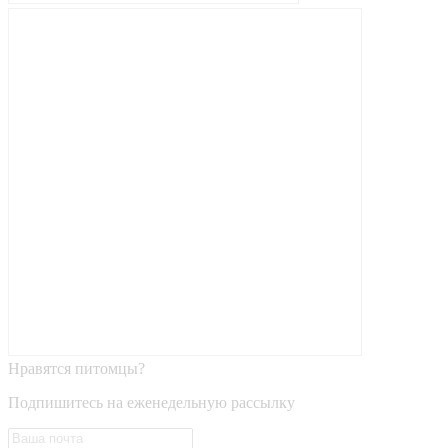
Нравятся питомцы?
Подпишитесь на еженедельную рассылку