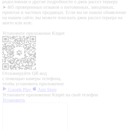
родословная и другие подробности о джек рассел терьеру.
➤ 465 проверенных отзывов о питомниках, заводчиках,
приютах и частных продавцах. Если вы не нашли объявление
на нашем сайте, вы можете поискать джек рассел терьера на
авито или юле.
Установите приложение Kinpet
Отсканируйте QR-код
с помощью камеры телефона,
чтобы установить приложение
Google Play
App Store
Установите приложение Kinpet на свой телефон
Установить