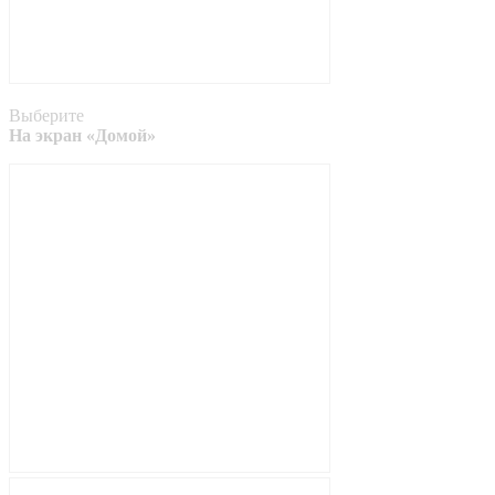
Выберите
На экран «Домой»