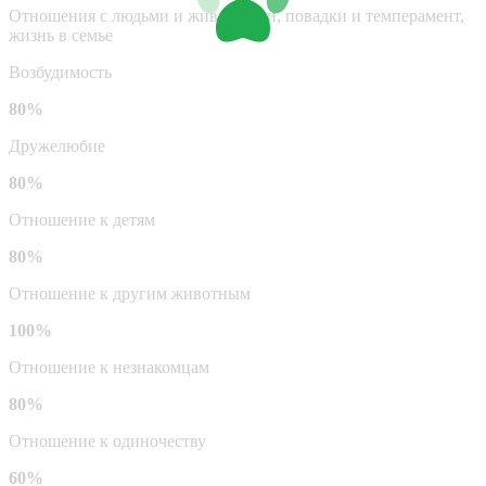
Отношения с людьми и животными, повадки и темперамент,
жизнь в семье
Возбудимость
80%
Дружелюбие
80%
Отношение к детям
80%
Отношение к другим животным
100%
Отношение к незнакомцам
80%
Отношение к одиночеству
60%