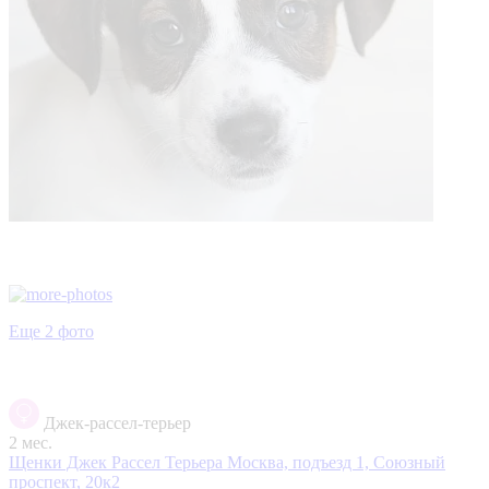
Еще 2 фото
Джек-рассел-терьер
2 мес.
Щенки Джек Рассел Терьера
Москва, подъезд 1, Союзный
проспект, 20к2