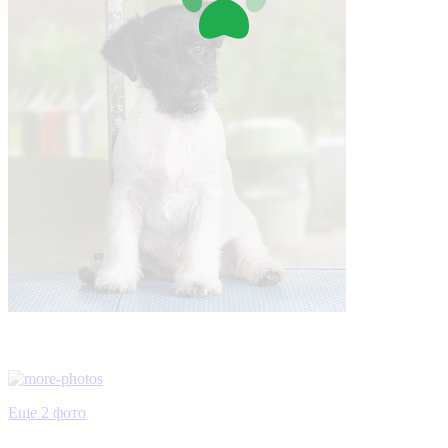
Еще 2 фото