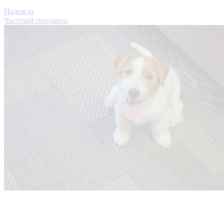
Надежда
Частный продавец