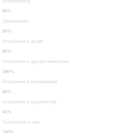
Возбудимость
80%
Дружелюбие
80%
Отношение к детям
80%
Отношение к другим животным
100%
Отношение к незнакомцам
80%
Отношение к одиночеству
60%
Склонность к лаю
100%