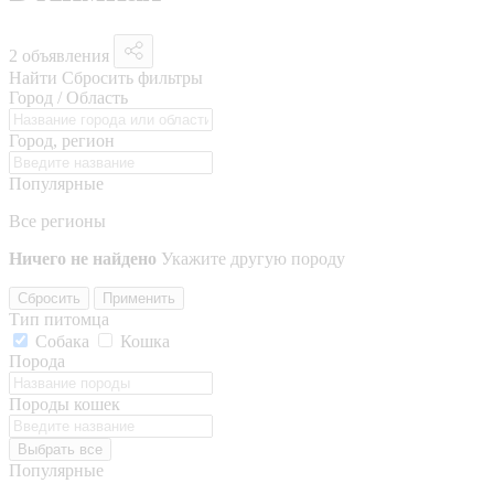
2 объявления
Найти
Сбросить фильтры
Город / Область
Город, регион
Популярные
Все регионы
Ничего не найдено
Укажите другую породу
Сбросить
Применить
Тип питомца
Собака
Кошка
Порода
Породы кошек
Выбрать все
Популярные