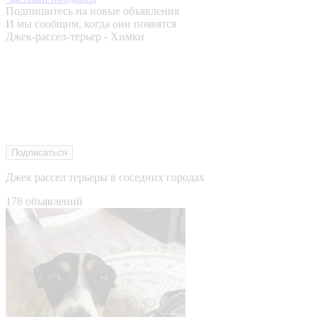
Подпишитесь на новые объявления
И мы сообщим, когда они появятся
Джек-рассел-терьер - Химки
Подписаться
Джек рассел терьеры в соседних городах
178 объявлений