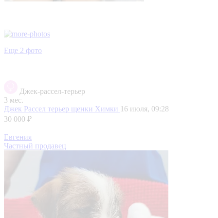
Еще 2 фото
Джек-рассел-терьер
3 мес.
Джек Рассел терьер щенки
Химки
16 июля, 09:28
30 000 ₽
Евгения
Частный продавец