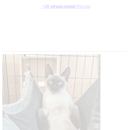
+
26
объявлений
Россия