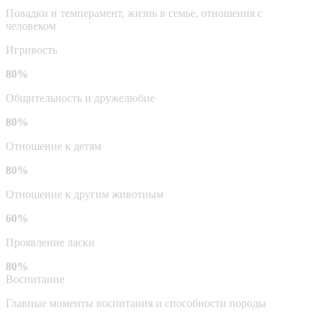
Повадки и темперамент, жизнь в семье, отношения с
человеком
Игривость
80%
Общительность и дружелюбие
80%
Отношение к детям
80%
Отношение к другим животным
60%
Проявление ласки
80%
Воспитание
Главные моменты воспитания и способности породы