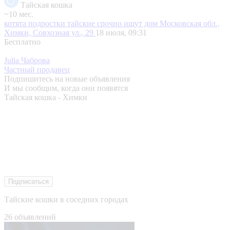
Тайская кошка
~10 мес.
котята подростки тайские срочно ищут дом
Московская обл.,
Химки, Совхозная ул., 29
18 июля, 09:31
Бесплатно
Julia Чаброва
Частный продавец
Подпишитесь на новые объявления
И мы сообщим, когда они появятся
Тайская кошка - Химки
Подписаться
Тайские кошки в соседних городах
26 объявлений