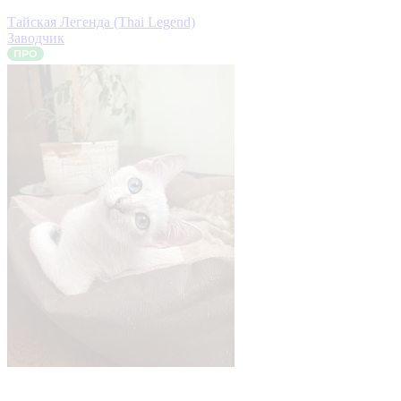
Тайская Легенда (Thai Legend)
Заводчик