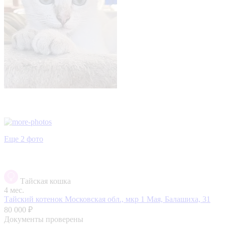
Еще 2 фото
Тайская кошка
4 мес.
Тайский котенок
Московская обл., мкр 1 Мая, Балашиха, 31
80 000 ₽
Документы проверены