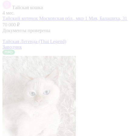
Тайская кошка
4 мес.
Тайский котенок
Московская обл., мкр 1 Мая, Балашиха, 31
70 000 ₽
Документы проверены
Тайская Легенда (Thai Legend)
Заводчик