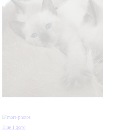
Еще 1 фото