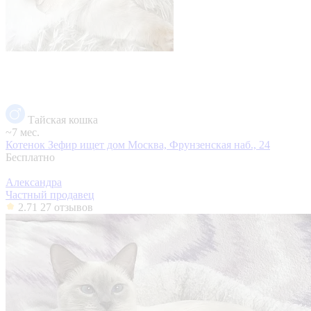
Тайская кошка
~7 мес.
Котенок Зефир ищет дом
Москва, Фрунзенская наб., 24
Бесплатно
Александра
Частный продавец
2.71
27 отзывов