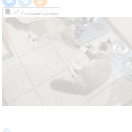
Скопировать ссылку