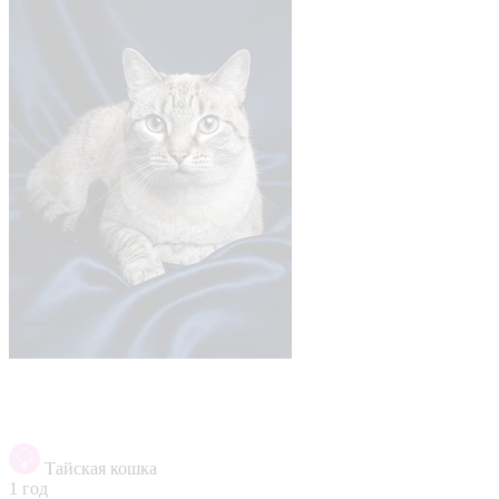
Тайская кошка
1 год