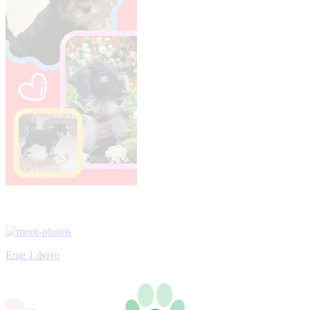
Еще 1 фото