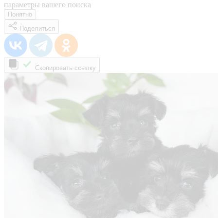
параметры вашего поиска
Понятно
Поделиться
Скопировать ссылку