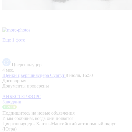
Еще 1 фото
Цвергшнауцер
4 мес.
Щенки цвергшнауцера
Сургут
8 июля, 16:50
Договорная
Документы проверены
АНБЕСТЕР ФОРС
Заводчик
Подпишитесь на новые объявления
И мы сообщим, когда они появятся
Цвергшнауцер - Ханты-Мансийский автономный округ
(Югра)