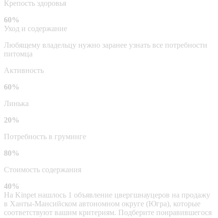
Крепость здоровья
60%
Уход и содержание
Любящему владельцу нужно заранее узнать все потребности
питомца
Активность
60%
Линька
20%
Потребность в груминге
80%
Стоимость содержания
40%
На Kinpet нашлось 1 объявление цвергшнауцеров на продажу
в Ханты-Мансийском автономном округе (Югра), которые
соответствуют вашим критериям. Подберите понравившегося