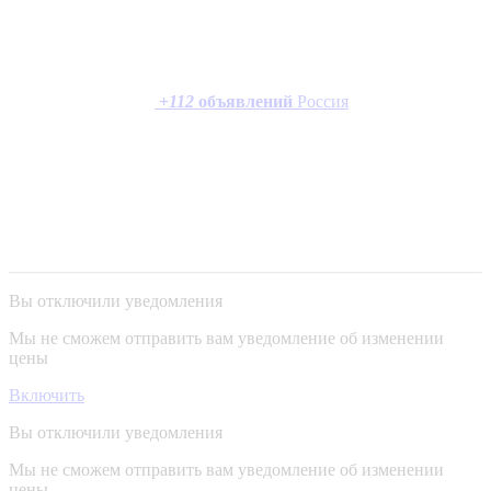
+
112
объявлений
Россия
Вы отключили уведомления
Мы не сможем отправить вам уведомление об изменении
цены
Включить
Вы отключили уведомления
Мы не сможем отправить вам уведомление об изменении
цены