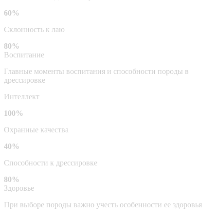
60%
Склонность к лаю
80%
Воспитание
Главные моменты воспитания и способности породы в
дрессировке
Интеллект
100%
Охранные качества
40%
Способности к дрессировке
80%
Здоровье
При выборе породы важно учесть особенности ее здоровья