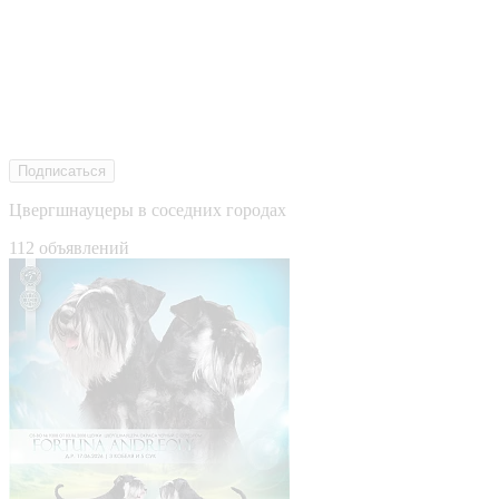
Подписаться
Цвергшнауцеры в соседних городах
112 объявлений