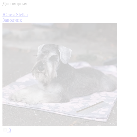
Договорная
Юлия Stellar
Заводчик
3