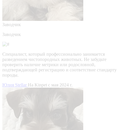
Заводчик
Заводчик
Специалист, который профессионально занимается
разведением чистопородных животных. Не забудьте
проверить наличие метрики или родословной,
подтверждающей регистрацию и соответствие стандарту
породы.
Юлия Stellar
На Kinpet c мая 2024 г.