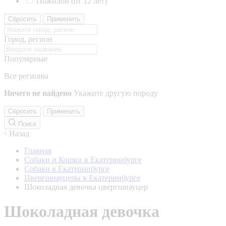
Пожилой (от 12 лет)
Сбросить
Применить
Город, регион
Популярные
Все регионы
Ничего не найдено
Укажите другую породу
Сбросить
Применить
Поиск
Назад
Главная
Собаки и Кошки в Екатеринбурге
Собаки в Екатеринбурге
Цвергшнауцеры в Екатеринбурге
Шоколадная девочка цвергшнауцер
Шоколадная девочка