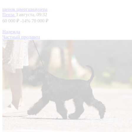
щенок цвергшнауцера
Пенза
3 августа, 09:32
60 000 ₽
-14%
70 000 ₽
Надежда
Частный продавец