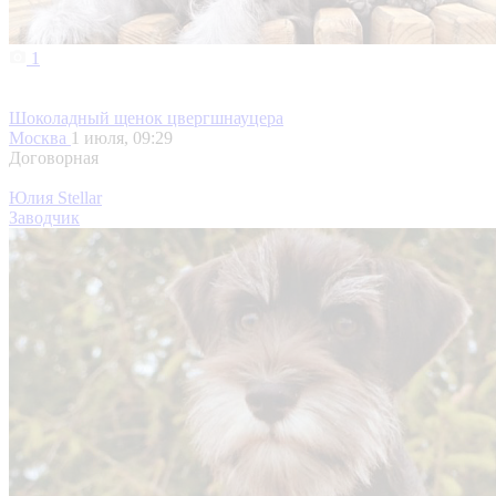
1
Шоколадный щенок цвергшнауцера
Москва
1 июля, 09:29
Договорная
Юлия Stellar
Заводчик