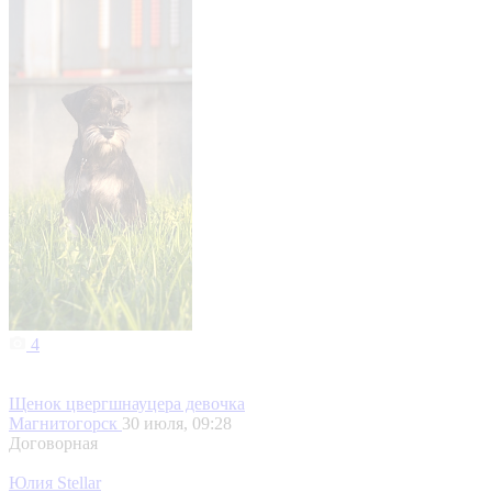
4
Щенок цвергшнауцера девочка
Магнитогорск
30 июля, 09:28
Договорная
Юлия Stellar