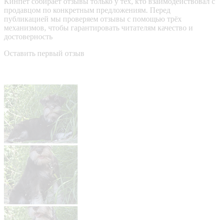
Кинпет собирает отзывы только у тех, кто взаимодействовал с
продавцом по конкретным предложениям. Перед
публикацией мы проверяем отзывы с помощью трёх
механизмов, чтобы гарантировать читателям качество и
достоверность
Оставить первый отзыв