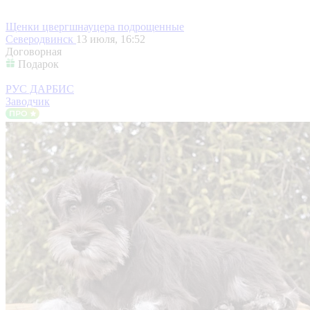
Щенки цвергшнауцера подрощенные
Северодвинск
13 июля, 16:52
Договорная
Подарок
РУС ДАРБИС
Заводчик