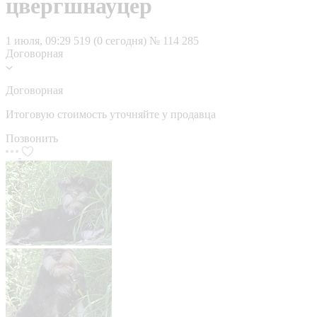
цвергшнауцер
1 июля, 09:29
519 (0 сегодня)
№ 114 285
Договорная
Договорная
Итоговую стоимость уточняйте у продавца
Позвонить