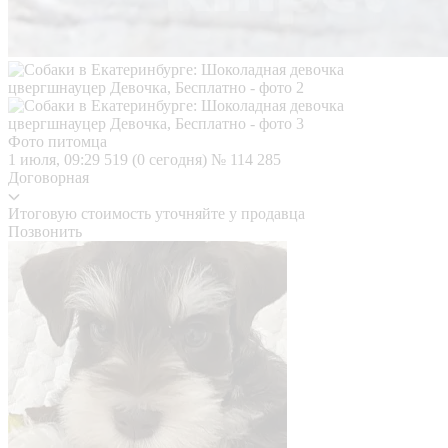
Фото питомца
1 июля, 09:29
519 (0 сегодня)
№ 114 285
Договорная
Итоговую стоимость уточняйте у продавца
Позвонить