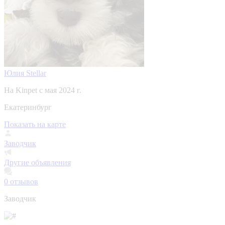
Юлия Stellar
На Kinpet c мая 2024 г.
Екатеринбург
Показать на карте
Заводчик
Другие объявления
0
отзывов
Заводчик