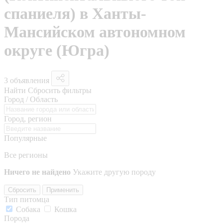
спаниеля) в Ханты-
Мансийском автономном
округе (Югра)
3 объявления
Найти
Сбросить фильтры
Город / Область
Город, регион
Популярные
Все регионы
Ничего не найдено
Укажите другую породу
Сбросить
Применить
Тип питомца
Собака
Кошка
Порода