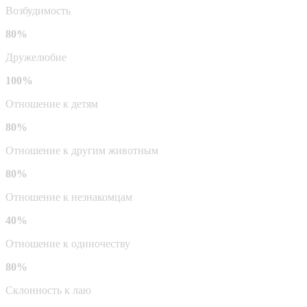
Возбудимость
80%
Дружелюбие
100%
Отношение к детям
80%
Отношение к другим животным
80%
Отношение к незнакомцам
40%
Отношение к одиночеству
80%
Склонность к лаю