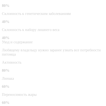
80%
Склонность к генетическим заболеваниям
40%
Склонность к набору лишнего веса
40%
Уход и содержание
Любящему владельцу нужно заранее узнать все потребности
питомца
Активность
80%
Линька
60%
Переносимость жары
60%