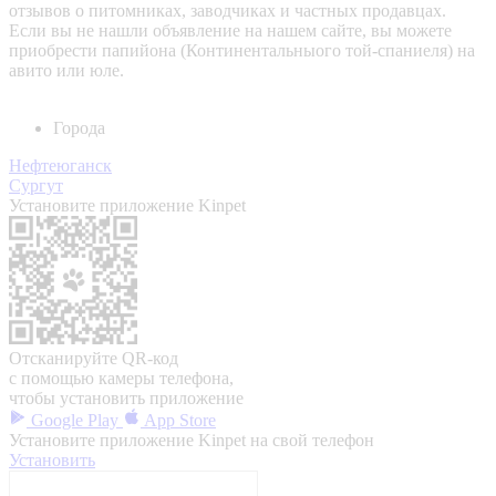
отзывов о питомниках, заводчиках и частных продавцах.
Если вы не нашли объявление на нашем сайте, вы можете
приобрести папийона (Континентальныого той-спаниеля) на
авито или юле.
Города
Нефтеюганск
Сургут
Установите приложение Kinpet
Отсканируйте QR-код
с помощью камеры телефона,
чтобы установить приложение
Google Play
App Store
Установите приложение Kinpet на свой телефон
Установить