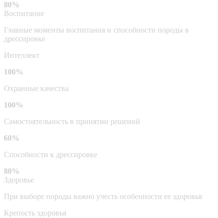
80%
Воспитание
Главные моменты воспитания и способности породы в
дрессировке
Интеллект
100%
Охранные качества
100%
Самостоятельность в принятии решений
60%
Способности к дрессировке
80%
Здоровье
При выборе породы важно учесть особенности ее здоровья
Крепость здоровья