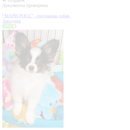
Подарок
Документы проверены
"МАРИ РОСС" - питомник собак
Заводчик