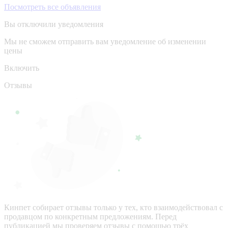
Посмотреть все объявления
Вы отключили уведомления
Мы не сможем отправить вам уведомление об изменении
цены
Включить
Отзывы
Кинпет собирает отзывы только у тех, кто взаимодействовал с
продавцом по конкретным предложениям. Перед
публикацией мы проверяем отзывы с помощью трёх