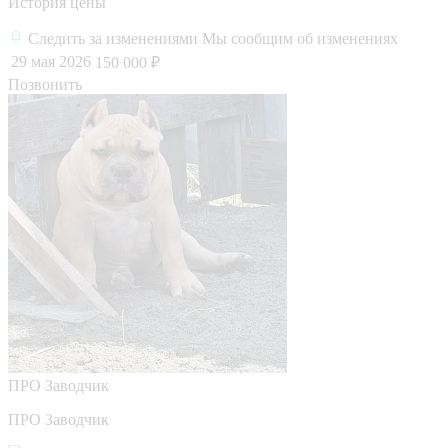
История цены
Следить за изменениями
Мы сообщим об изменениях
29 мая 2026
150 000 ₽
Позвонить
ПРО
Заводчик
ПРО Заводчик