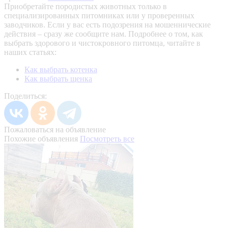
Приобретайте породистых животных только в
специализированных питомниках или у проверенных
заводчиков. Если у вас есть подозрения на мошеннические
действия – сразу же сообщите нам.
Подробнее о том, как
выбрать здорового и чистокровного питомца, читайте в
наших статьях:
Как выбрать котенка
Как выбрать щенка
Поделиться:
Пожаловаться на объявление
Похожие объявления
Посмотреть все