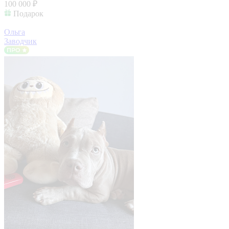
100 000 ₽
Подарок
Ольга
Заводчик