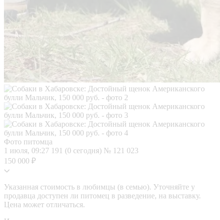
Фото питомца
1 июля, 09:27
191 (0 сегодня)
№ 121 023
150 000 ₽
Указанная стоимость в любимцы (в семью). Уточняйте у
продавца доступен ли питомец в разведение, на выставку.
Цена может отличаться.