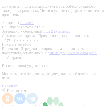
Документы, подтверждающие статус профессионального
заводчика, проверены.
Место и условия содержания питомцев
проверены
Хабаровск
На карте
На Kinpet c августа 2023 г.
Завершено 7 объявлений
Еще 2 активных
Объявление в архиве. Продавец скрыл свои контакты.
+7 (914) ⚬⚬⚬ ⚬⚬ ⚬⚬
Показать телефон
Внимание:
Перед контактированием с продавцом,
пожалуйста, ознакомьтесь с
рекомендациями при покупке.
Сохранить
Вы отключили уведомления
Мы не сможем отправить вам уведомление об изменении
цены
Включить
Поделиться