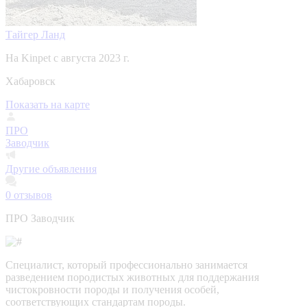
Тайгер Ланд
На Kinpet c августа 2023 г.
Хабаровск
Показать на карте
ПРО
Заводчик
Другие объявления
0
отзывов
ПРО Заводчик
Специалист, который профессионально занимается
разведением породистых животных для поддержания
чистокровности породы и получения особей,
соответствующих стандартам породы.