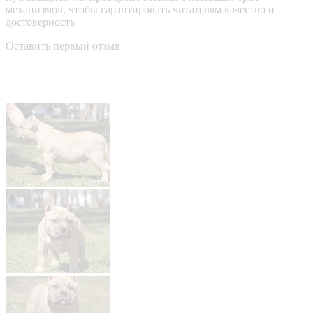
механизмов, чтобы гарантировать читателям качество и
достоверность
Оставить первый отзыв