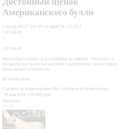
Достойный щенок
Американского булли
1 июля, 09:27
191 (0 сегодня)
№ 121 023
150 000 ₽
150 000 ₽
Указанная стоимость в любимцы (в семью). Уточняйте у
продавца доступен ли питомец в разведение, на выставку.
Цена может отличаться.
История цены
Следить за изменениями
Мы сообщим об изменениях
29 мая 2026
150 000 руб.
Написать