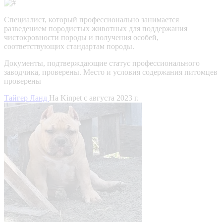
Специалист, который профессионально занимается
разведением породистых животных для поддержания
чистокровности породы и получения особей,
соответствующих стандартам породы.
Документы, подтверждающие статус профессионального
заводчика, проверены.
Место и условия содержания питомцев
проверены
Тайгер Ланд
На Kinpet c августа 2023 г.