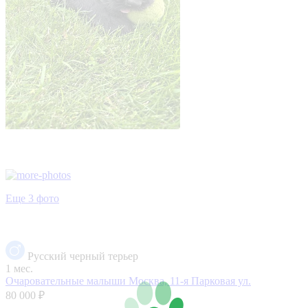
Еще 3 фото
Русский черный терьер
1 мес.
Очаровательные малыши
Москва, 11-я Парковая ул.
80 000 ₽