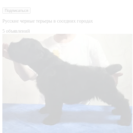
Подписаться
Русские черные терьеры в соседних городах
5 объявлений