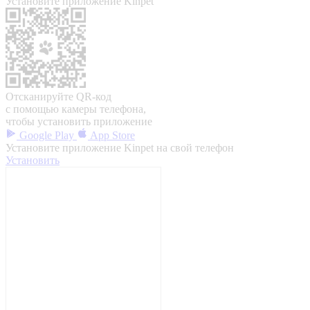
Установите приложение Kinpet
Отсканируйте QR-код
с помощью камеры телефона,
чтобы установить приложение
Google Play
App Store
Установите приложение Kinpet на свой телефон
Установить