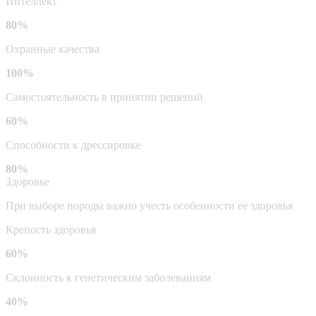
Интеллект
80%
Охранные качества
100%
Самостоятельность в принятии решений
60%
Способности к дрессировке
80%
Здоровье
При выборе породы важно учесть особенности ее здоровья
Крепость здоровья
60%
Склонность к генетическим заболеваниям
40%