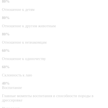
80%
Отношение к детям
80%
Отношение к другим животным
80%
Отношение к незнакомцам
60%
Отношение к одиночеству
60%
Склонность к лаю
40%
Воспитание
Главные моменты воспитания и способности породы в
дрессировке