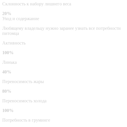
Склонность к набору лишнего веса
20%
Уход и содержание
Любящему владельцу нужно заранее узнать все потребности
питомца
Активность
100%
Линька
40%
Переносимость жары
80%
Переносимость холода
100%
Потребность в груминге