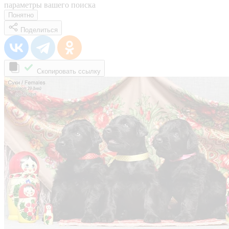
параметры вашего поиска
Понятно
Поделиться
Скопировать ссылку