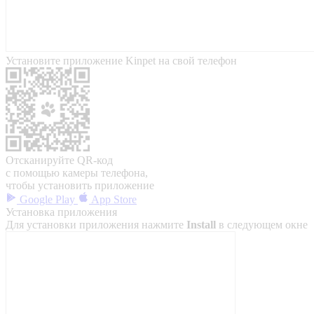
Установите приложение Kinpet на свой телефон
Отсканируйте QR-код
с помощью камеры телефона,
чтобы установить приложение
Google Play
App Store
Установка приложения
Для установки приложения нажмите
Install
в следующем окне