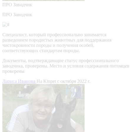
ПРО
Заводчик
ПРО Заводчик
Специалист, который профессионально занимается
разведением породистых животных для поддержания
чистокровности породы и получения особей,
соответствующих стандартам породы.
Документы, подтверждающие статус профессионального
заводчика, проверены.
Место и условия содержания питомцев
проверены
Лариса Иванова
На Kinpet c октября 2022 г.