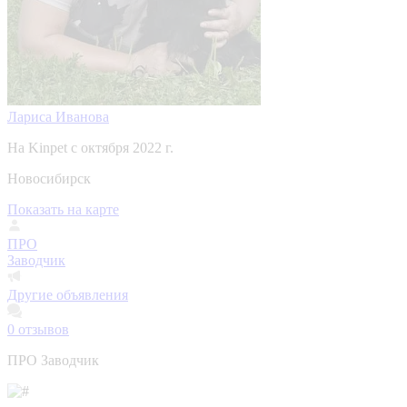
Лариса Иванова
На Kinpet c октября 2022 г.
Новосибирск
Показать на карте
ПРО
Заводчик
Другие объявления
0
отзывов
ПРО Заводчик