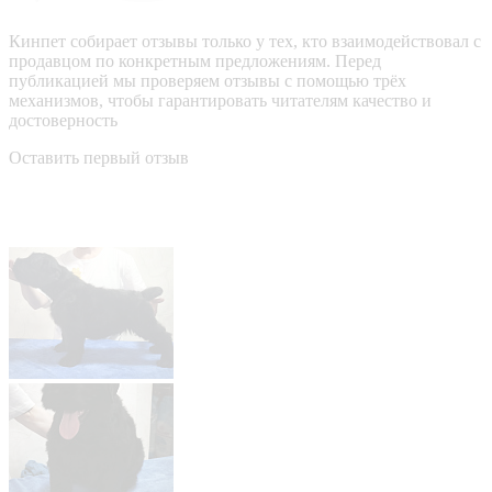
Кинпет собирает отзывы только у тех, кто взаимодействовал с
продавцом по конкретным предложениям. Перед
публикацией мы проверяем отзывы с помощью трёх
механизмов, чтобы гарантировать читателям качество и
достоверность
Оставить первый отзыв