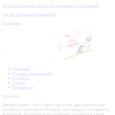
Пусть ваш питомец вырастит здоровым и счастливым!
Состав набора может меняться
Подробнее
Описание
Отзывы о продавце
(0)
О породе
Советы
Подарки
(1)
Описание
Девочка возраст 3 мес. Очень костистая, анатомичная, для
выставок и для спорта. Активная, веселая как и все щенки в
ее возрасте. Поставлены все прививки, готовится к своей