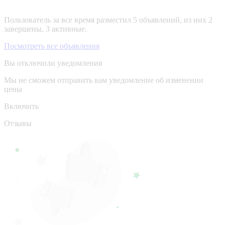
Пользователь за все время разместил 5 объявлений, из них 2
завершены, 3 активные.
Посмотреть все объявления
Вы отключили уведомления
Мы не сможем отправить вам уведомление об изменении
цены
Включить
Отзывы