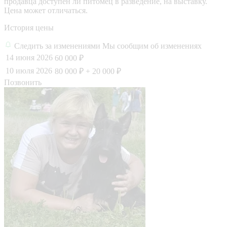
продавца доступен ли питомец в разведение, на выставку.
Цена может отличаться.
История цены
Следить за изменениями
Мы сообщим об изменениях
14 июня 2026
60 000 ₽
10 июля 2026
80 000 ₽
+ 20 000 ₽
Позвонить