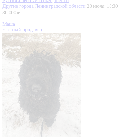
Русский черный терьер, щенки
Другие города Ленинградской области
28 июля, 18:30
80 000 ₽
Маша
Частный продавец