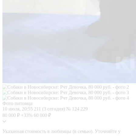
Фото питомца
10 июля, 20:55
211 (3 сегодня)
№ 124 229
80 000 ₽
+33%
60 000 ₽
Указанная стоимость в любимцы (в семью). Уточняйте у