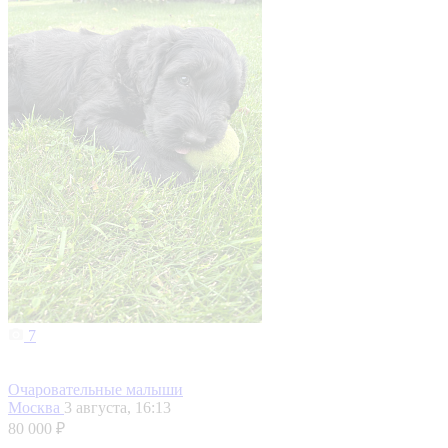
7
Очаровательные малыши
Москва
3 августа, 16:13
80 000 ₽