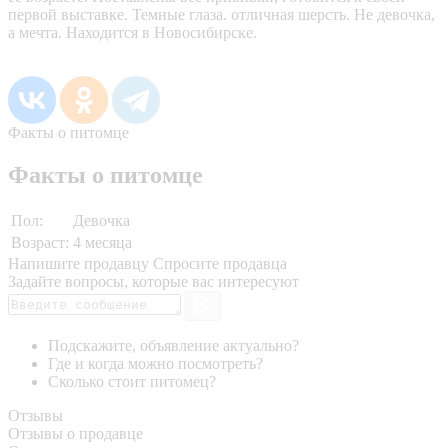
первой выставке. Темные глаза. отличная шерсть. Не девочка,
а мечта. Находится в Новосибирске.
Факты о питомце
Факты о питомце
Пол:
Девочка
Возраст:
4 месяца
Напишите продавцу
Спросите продавца
Задайте вопросы, которые вас интересуют
Подскажите, объявление актуально?
Где и когда можно посмотреть?
Сколько стоит питомец?
Отзывы
Отзывы о продавце