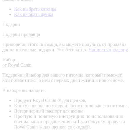
Как выбрать котенка
Как выбрать щенка
Подарки
Подарки продавца
Приобретая этого питомца, вы можете получить от продавца
дополнительные подарки. Это бесплатно.
Написать продавцу
Набор
от Royal Canin
Подарочный набор для вашего питомца, который поможет
вам позаботиться о нем с первых дней жизни в новом доме.
В наборе вы найдете:
Продукт Royal Canin ® для щенков,
Книгу о щенке по уходу и воспитанию вашего питомца,
Ветеринарный паспорт для щенка
Простую и понятную инструкцию по использованию
специального предложения на 1-ую покупку продукта
Royal Canin ® для щенков со скидкой.