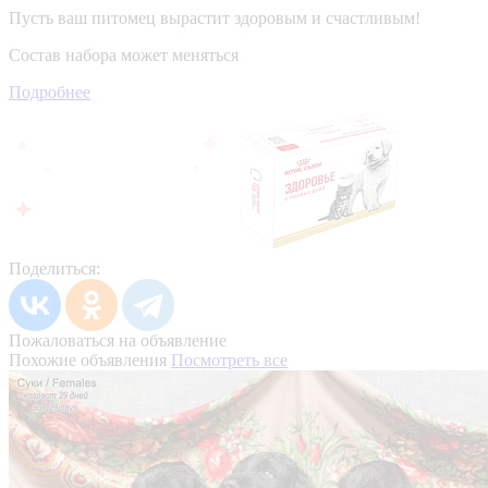
Пусть ваш питомец вырастит здоровым и счастливым!
Состав набора может меняться
Подробнее
Поделиться:
Пожаловаться на объявление
Похожие объявления
Посмотреть все