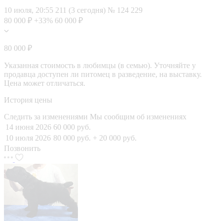
10 июля, 20:55
211 (3 сегодня)
№ 124 229
80 000 ₽
+33%
60 000 ₽
80 000 ₽
Указанная стоимость в любимцы (в семью). Уточняйте у
продавца доступен ли питомец в разведение, на выставку.
Цена может отличаться.
История цены
Следить за изменениями
Мы сообщим об изменениях
14 июня 2026
60 000 руб.
10 июля 2026
80 000 руб.
+ 20 000 руб.
Позвонить