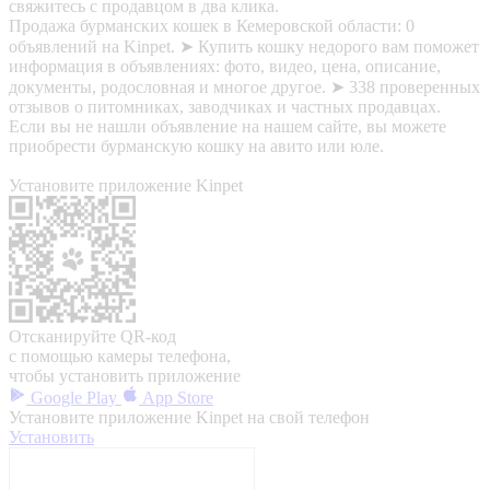
свяжитесь с продавцом в два клика.
Продажа бурманских кошек в Кемеровской области: 0
объявлений на Kinpet. ➤ Купить кошку недорого вам поможет
информация в объявлениях: фото, видео, цена, описание,
документы, родословная и многое другое. ➤ 338 проверенных
отзывов о питомниках, заводчиках и частных продавцах.
Если вы не нашли объявление на нашем сайте, вы можете
приобрести бурманскую кошку на авито или юле.
Установите приложение Kinpet
Отсканируйте QR-код
с помощью камеры телефона,
чтобы установить приложение
Google Play
App Store
Установите приложение Kinpet на свой телефон
Установить