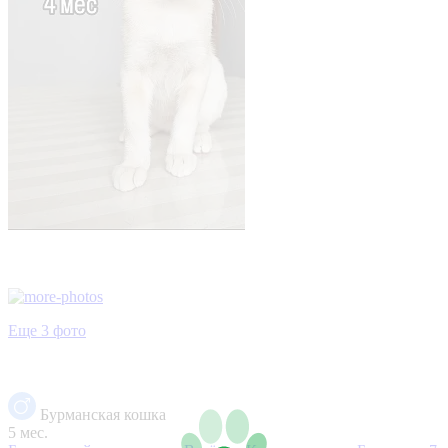
Еще 3 фото
Бурманская кошка
5 мес.