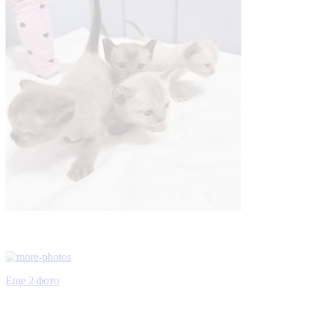
Еще 2 фото