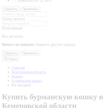
Пожилой (от 12 лет)
Сбросить
Применить
Город, регион
Популярные
Все регионы
Ничего не найдено
Укажите другую породу
Сбросить
Применить
Поиск
Главная
Кемеровская область
Кошки
Бурманская кошка
На продажу
Купить бурманскую кошку в
Кемеровской области