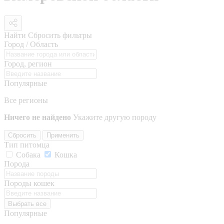
Найти
Сбросить фильтры
Город / Область
Город, регион
Популярные
Все регионы
Ничего не найдено
Укажите другую породу
Сбросить
Применить
Тип питомца
Собака
Кошка
Порода
Породы кошек
Выбрать все
Популярные