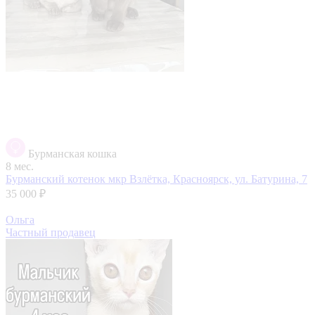
Бурманская кошка
8 мес.
Бурманский котенок
мкр Взлётка, Красноярск, ул. Батурина, 7
35 000 ₽
Ольга
Частный продавец