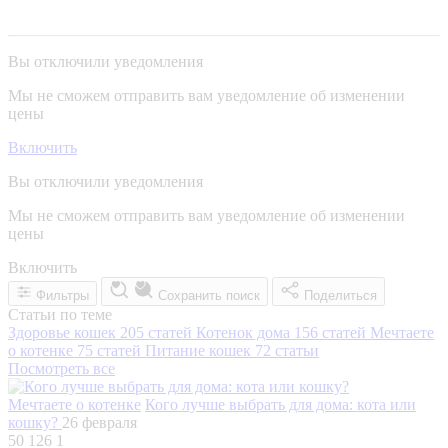
Вы отключили уведомления
Мы не сможем отправить вам уведомление об изменении
цены
Включить
Вы отключили уведомления
Мы не сможем отправить вам уведомление об изменении
цены
Включить
Фильтры
Сохранить поиск
Поделиться
Статьи по теме
Здоровье кошек
205 статей
Котенок дома
156 статей
Мечтаете
о котенке
75 статей
Питание кошек
72 статьи
Посмотреть все
Мечтаете о котенке
Кого лучше выбрать для дома: кота или
кошку?
26 февраля
50 126
1