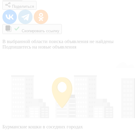
Поделиться
Скопировать ссылку
В выбранной области поиска объявления не найдены
Подпишитесь на новые объявления
Бурманские кошки в соседних городах