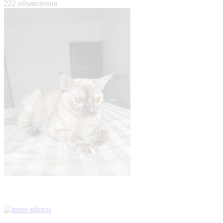
222 объявления