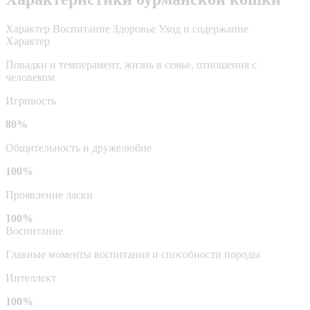
Характер
Воспитание
Здоровье
Уход и содержание
Характер
Повадки и темперамент, жизнь в семье, отношения с
человеком
Игривость
80%
Общительность и дружелюбие
100%
Проявление ласки
100%
Воспитание
Главные моменты воспитания и способности породы
Интеллект
100%