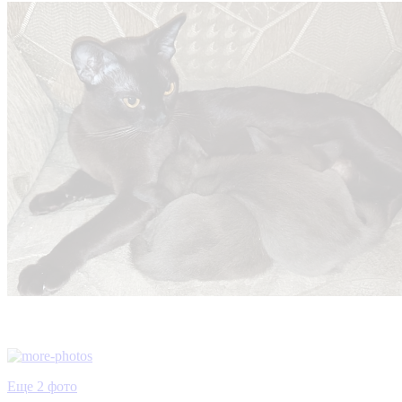
Еще 2 фото