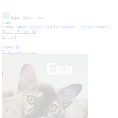
Бурманская кошка
1 мес.
Котята Европейской Бурмы
Тульская обл., городской округ
Тула, д. Волоть, 66
35 000 ₽
Вероника
Частный продавец