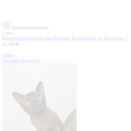
Бурманская кошка
5 мес.
Бурманский котенок
мкр Взлётка, Красноярск, ул. Батурина, 7
35 000 ₽
Ольга
Частный продавец