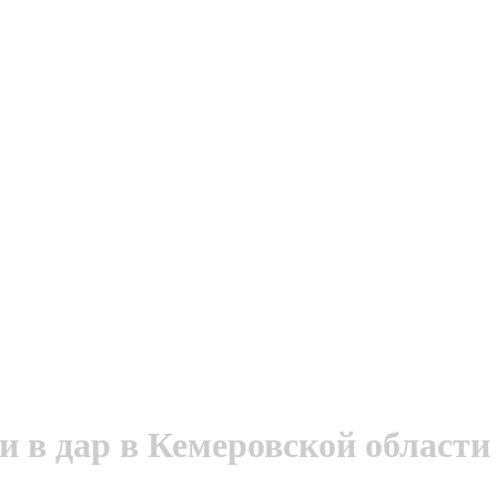
 в дар в Кемеровской области 