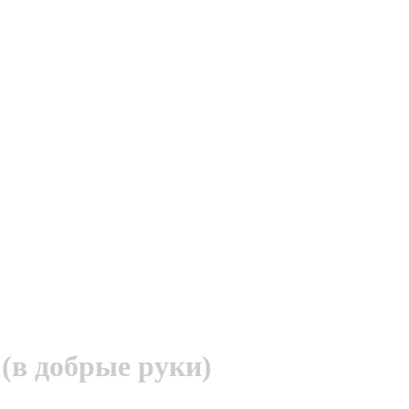
(в добрые руки)