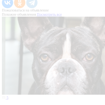
Пожаловаться на объявление
Похожие объявления
Посмотреть все
5