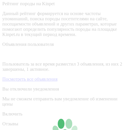
Рейтинг породы на Kinpet
Данный рейтинг формируется на основе частоты
упоминаний, поиска породы посетителями на сайте,
посещаемости объявлений и других параметрах, которые
помогают определить популярность породы на площадке
Kinpet.ru в текущий период времени.
Объявления пользователя
Пользователь за все время разместил 3 объявления, из них 2
завершены, 1 активное.
Посмотреть все объявления
Вы отключили уведомления
Мы не сможем отправить вам уведомление об изменении
цены
Включить
Отзывы