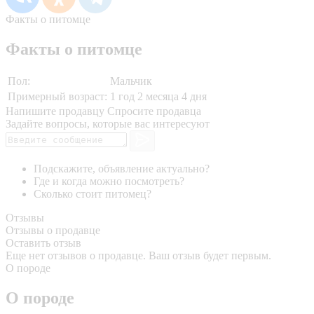
Факты о питомце
Факты о питомце
Пол:
Мальчик
Примерный возраст:
1 год 2 месяца 4 дня
Напишите продавцу
Спросите продавца
Задайте вопросы, которые вас интересуют
Подскажите, объявление актуально?
Где и когда можно посмотреть?
Сколько стоит питомец?
Отзывы
Отзывы о продавце
Оставить отзыв
Еще нет отзывов о продавце. Ваш отзыв будет первым.
О породе
О породе