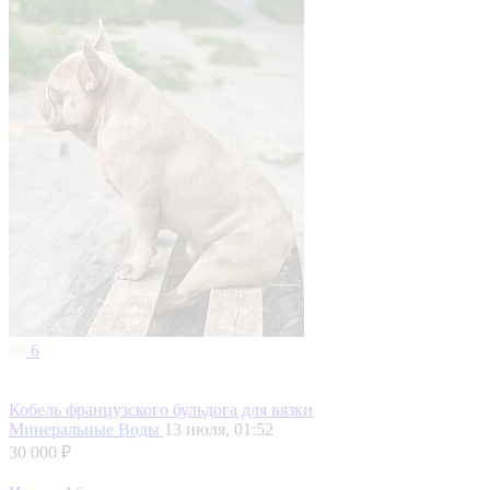
6
Кобель французского бульдога для вязки
Минеральные Воды
13 июля, 01:52
30 000 ₽