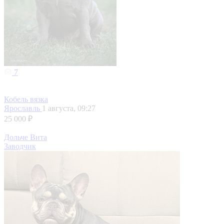
7
Кобель вязка
Ярославль
1 августа, 09:27
25 000 ₽
Дольче Вита
Заводчик