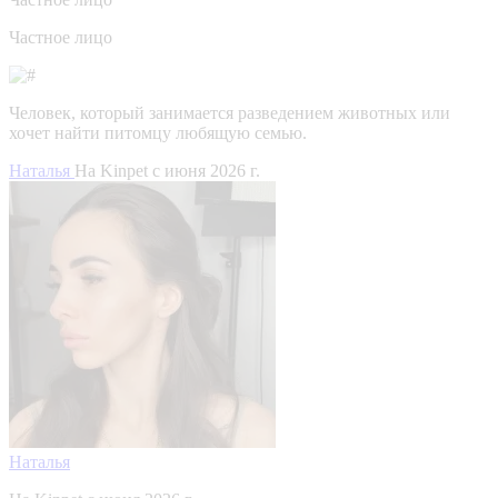
Частное лицо
Человек, который занимается разведением животных или
хочет найти питомцу любящую семью.
Наталья
На Kinpet c июня 2026 г.
Наталья