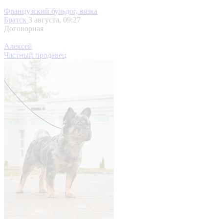
Французский бульдог, вязка
Братск
3 августа, 09:27
Договорная
Алексей
Частный продавец