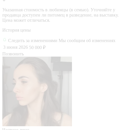
Указанная стоимость в любимцы (в семью). Уточняйте у
продавца доступен ли питомец в разведение, на выставку.
Цена может отличаться.
История цены
Следить за изменениями
Мы сообщим об изменениях
3 июня 2026
50 000 ₽
Позвонить
Частное лицо