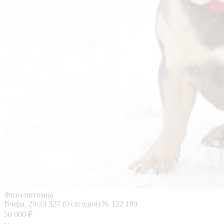
Фото питомца
Вчера, 20:24
327 (0 сегодня)
№ 122 189
50 000 ₽