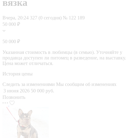
вязка
Вчера, 20:24
327 (0 сегодня)
№ 122 189
50 000 ₽
50 000 ₽
Указанная стоимость в любимцы (в семью). Уточняйте у
продавца доступен ли питомец в разведение, на выставку.
Цена может отличаться.
История цены
Следить за изменениями
Мы сообщим об изменениях
3 июня 2026
50 000 руб.
Позвонить