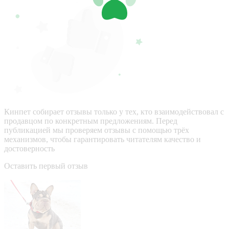
Кинпет собирает отзывы только у тех, кто взаимодействовал с
продавцом по конкретным предложениям. Перед
публикацией мы проверяем отзывы с помощью трёх
механизмов, чтобы гарантировать читателям качество и
достоверность
Оставить первый отзыв