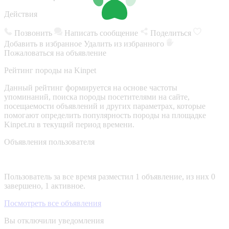
Действия
Позвонить
Написать сообщение
Поделиться
Добавить в избранное
Удалить из избранного
Пожаловаться на объявление
Рейтинг породы на Kinpet
Данный рейтинг формируется на основе частоты
упоминаний, поиска породы посетителями на сайте,
посещаемости объявлений и других параметрах, которые
помогают определить популярность породы на площадке
Kinpet.ru в текущий период времени.
Объявления пользователя
Пользователь за все время разместил 1 объявление, из них 0
завершено, 1 активное.
Посмотреть все объявления
Вы отключили уведомления