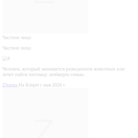
Частное лицо
Частное лицо
Человек, который занимается разведением животных или
хочет найти питомцу любящую семью.
Zhanna
На Kinpet c мая 2026 г.