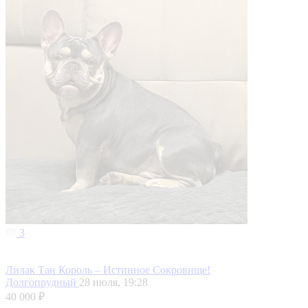
3
Лилак Тан Король – Истинное Сокровище!
Долгопрудный
28 июля, 19:28
40 000 ₽