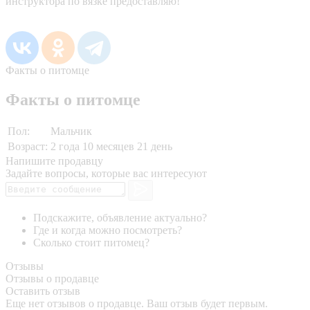
инструктора по вязке предоставляю!
Факты о питомце
Факты о питомце
Пол:
Мальчик
Возраст:
2 года 10 месяцев 21 день
Напишите продавцу
Задайте вопросы, которые вас интересуют
Подскажите, объявление актуально?
Где и когда можно посмотреть?
Сколько стоит питомец?
Отзывы
Отзывы о продавце
Оставить отзыв
Еще нет отзывов о продавце. Ваш отзыв будет первым.