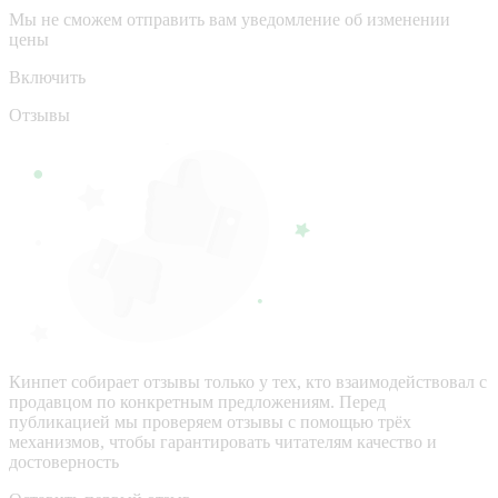
Мы не сможем отправить вам уведомление об изменении
цены
Включить
Отзывы
Кинпет собирает отзывы только у тех, кто взаимодействовал с
продавцом по конкретным предложениям. Перед
публикацией мы проверяем отзывы с помощью трёх
механизмов, чтобы гарантировать читателям качество и
достоверность