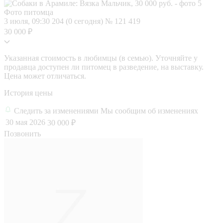
Фото питомца
3 июля, 09:30
204 (0 сегодня)
№ 121 419
30 000 ₽
Указанная стоимость в любимцы (в семью). Уточняйте у
продавца доступен ли питомец в разведение, на выставку.
Цена может отличаться.
История цены
Следить за изменениями
Мы сообщим об изменениях
30 мая 2026
30 000 ₽
Позвонить