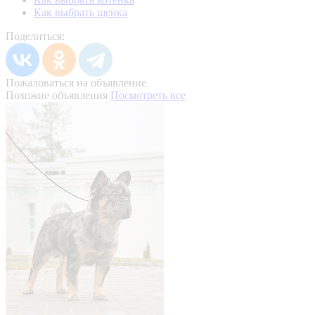
Как выбрать щенка
Поделиться:
Пожаловаться на объявление
Похожие объявления
Посмотреть все