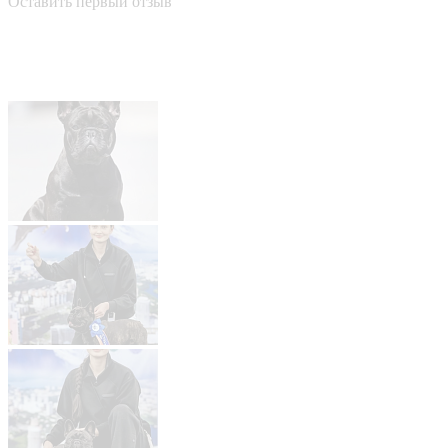
Оставить первый отзыв