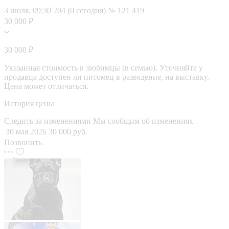
3 июля, 09:30
204 (0 сегодня)
№ 121 419
30 000 ₽
30 000 ₽
Указанная стоимость в любимцы (в семью). Уточняйте у
продавца доступен ли питомец в разведение, на выставку.
Цена может отличаться.
История цены
Следить за изменениями
Мы сообщим об изменениях
30 мая 2026
30 000 руб.
Позвонить