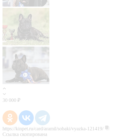
30 000 ₽
https://kinpet.ru/card/aramil/sobaki/vyazka-121419/
Ссылка скопирована