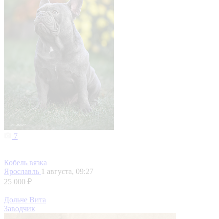
7
Кобель вязка
Ярославль
1 августа, 09:27
25 000 ₽
Дольче Вита
Заводчик