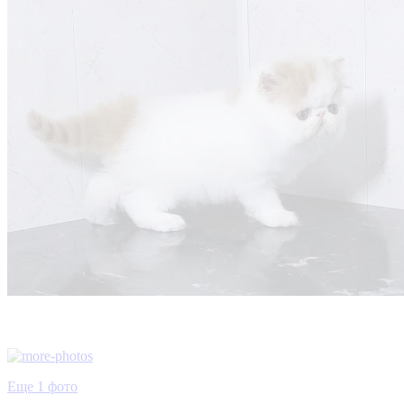
Еще 1 фото