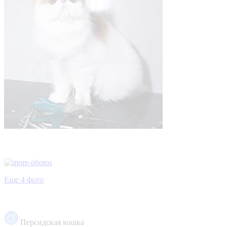
Еще 4 фото
Персидская кошка