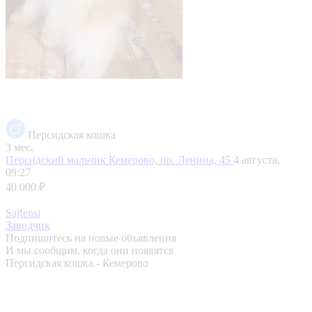
Персидская кошка
3 мес.
Персидский мальчик
Кемерово, пр. Ленина, 45
4 августа,
09:27
40 000 ₽
Sajfensi
Заводчик
Подпишитесь на новые объявления
И мы сообщим, когда они появятся
Персидская кошка - Кемерово