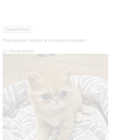
Подписаться
Персидские кошки в соседних городах
21 объявление