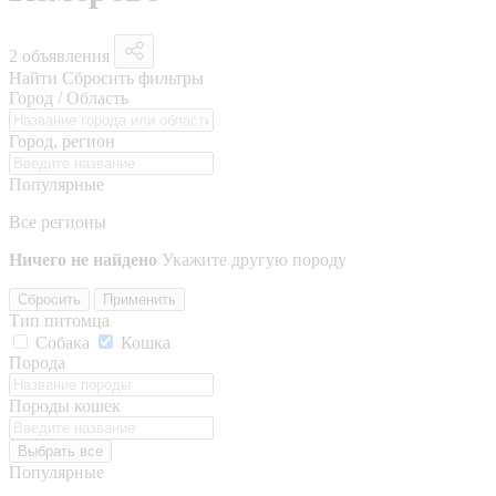
2 объявления
Найти
Сбросить фильтры
Город / Область
Город, регион
Популярные
Все регионы
Ничего не найдено
Укажите другую породу
Сбросить
Применить
Тип питомца
Собака
Кошка
Порода
Породы кошек
Выбрать все
Популярные