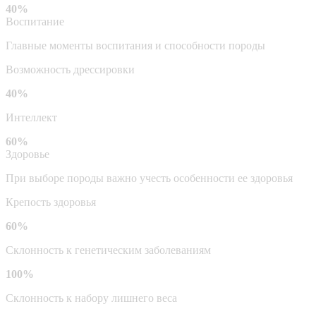
40%
Воспитание
Главные моменты воспитания и способности породы
Возможность дрессировки
40%
Интеллект
60%
Здоровье
При выборе породы важно учесть особенности ее здоровья
Крепость здоровья
60%
Склонность к генетическим заболеваниям
100%
Склонность к набору лишнего веса