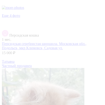
Еще 4 фото
Персидская кошка
1 мес.
Персидская серебристая шиншила.
Московская обл.,
Подольск, мкр Климовск, Садовая ул.
15 000 ₽
Татьяна
Частный продавец