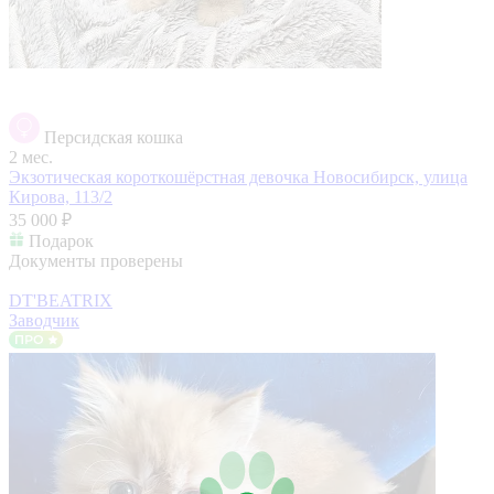
Персидская кошка
2 мес.
Экзотическая короткошёрстная девочка
Новосибирск, улица
Кирова, 113/2
35 000 ₽
Подарок
Документы проверены
DT'BEATRIX
Заводчик