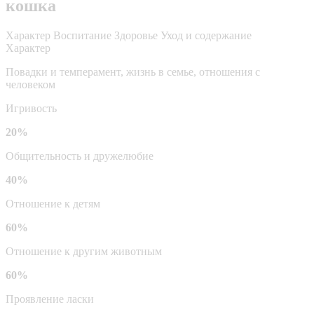
кошка
Характер
Воспитание
Здоровье
Уход и содержание
Характер
Повадки и темперамент, жизнь в семье, отношения с
человеком
Игривость
20%
Общительность и дружелюбие
40%
Отношение к детям
60%
Отношение к другим животным
60%
Проявление ласки