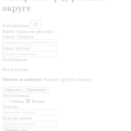
округе
4 объявления
Найти
Сбросить фильтры
Город / Область
Город, регион
Популярные
Все регионы
Ничего не найдено
Укажите другую породу
Сбросить
Применить
Тип питомца
Собака
Кошка
Порода
Породы кошек
Выбрать все