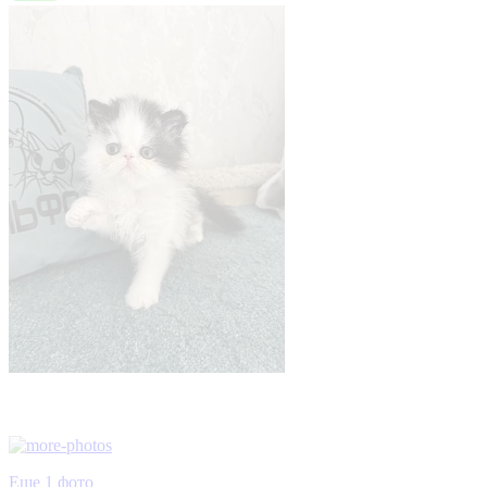
Еще 1 фото