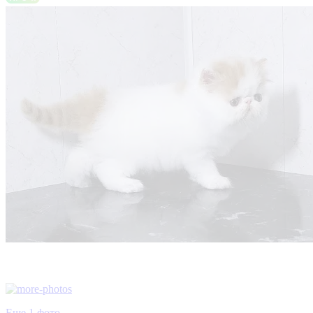
Еще 1 фото