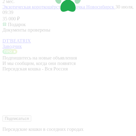
2 мес.
Экзотическая короткошёрстная девочка
Новосибирск
30 июля,
09:39
35 000 ₽
Подарок
Документы проверены
DT'BEATRIX
Заводчик
Подпишитесь на новые объявления
И мы сообщим, когда они появятся
Персидская кошка - Вся Россия
Подписаться
Персидские кошки в соседних городах