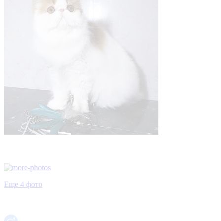
Еще 4 фото