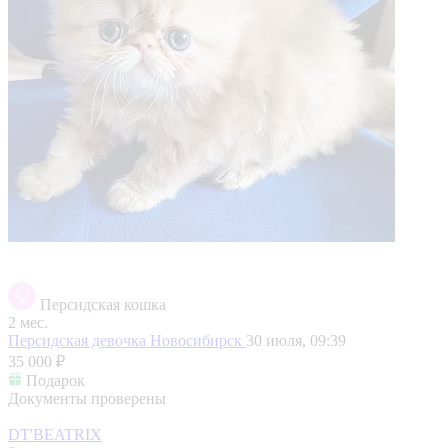
Персидская кошка
2 мес.
Персидская девочка
Новосибирск
30 июля, 09:39
35 000 ₽
Подарок
Документы проверены
DT'BEATRIX