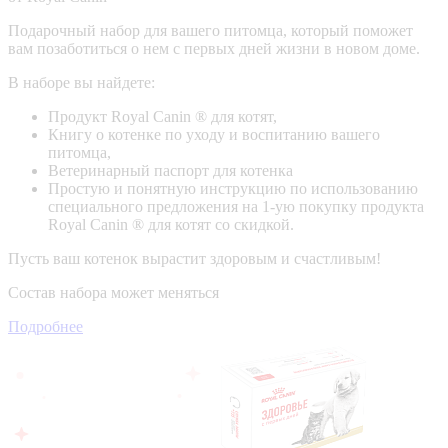
Подарочный набор для вашего питомца, который поможет
вам позаботиться о нем с первых дней жизни в новом доме.
В наборе вы найдете:
Продукт Royal Canin ® для котят,
Книгу о котенке по уходу и воспитанию вашего
питомца,
Ветеринарный паспорт для котенка
Простую и понятную инструкцию по использованию
специального предложения на 1-ую покупку продукта
Royal Canin ® для котят со скидкой.
Пусть ваш котенок вырастит здоровым и счастливым!
Состав набора может меняться
Подробнее