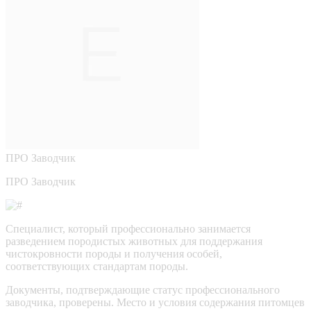
ПРО
Заводчик
ПРО Заводчик
Специалист, который профессионально занимается
разведением породистых животных для поддержания
чистокровности породы и получения особей,
соответствующих стандартам породы.
Документы, подтверждающие статус профессионального
заводчика, проверены.
Место и условия содержания питомцев