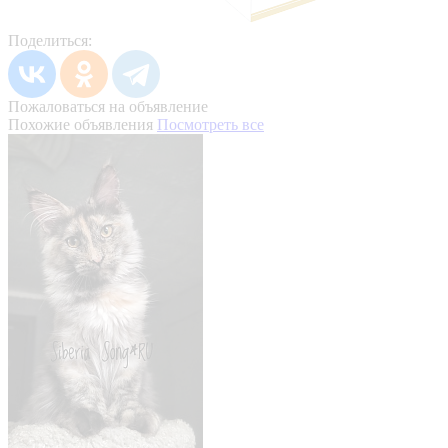
Поделиться:
Пожаловаться на объявление
Похожие объявления
Посмотреть все