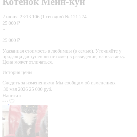
Котенок Мейн-кун
2 июня, 23:13
106 (1 сегодня)
№ 121 274
25 000 ₽
25 000 ₽
Указанная стоимость в любимцы (в семью). Уточняйте у
продавца доступен ли питомец в разведение, на выставку.
Цена может отличаться.
История цены
Следить за изменениями
Мы сообщим об изменениях
30 мая 2026
25 000 руб.
Написать