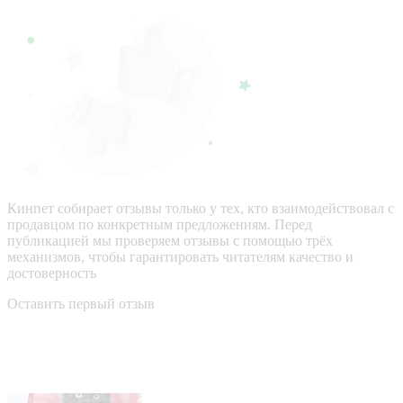
Кинпет собирает отзывы только у тех, кто взаимодействовал с
продавцом по конкретным предложениям. Перед
публикацией мы проверяем отзывы с помощью трёх
механизмов, чтобы гарантировать читателям качество и
достоверность
Оставить первый отзыв