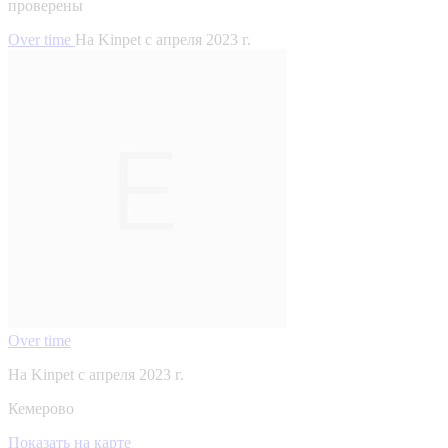
проверены
Over time
На Kinpet c апреля 2023 г.
Over time
На Kinpet c апреля 2023 г.
Кемерово
Показать на карте