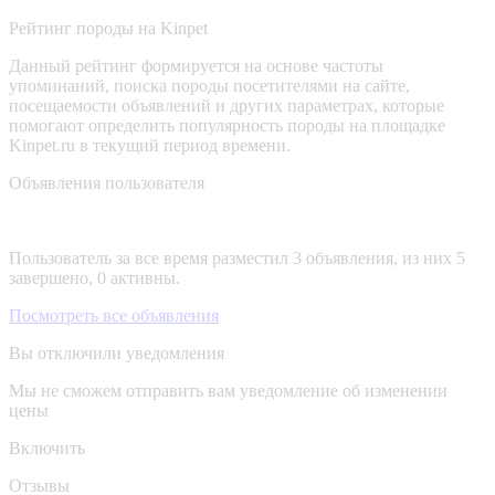
Рейтинг породы на Kinpet
Данный рейтинг формируется на основе частоты
упоминаний, поиска породы посетителями на сайте,
посещаемости объявлений и других параметрах, которые
помогают определить популярность породы на площадке
Kinpet.ru в текущий период времени.
Объявления пользователя
Пользователь за все время разместил 3 объявления, из них 5
завершено, 0 активны.
Посмотреть все объявления
Вы отключили уведомления
Мы не сможем отправить вам уведомление об изменении
цены
Включить
Отзывы