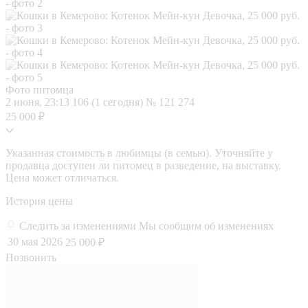
Фото питомца
2 июня, 23:13
106 (1 сегодня)
№ 121 274
25 000 ₽
Указанная стоимость в любимцы (в семью). Уточняйте у
продавца доступен ли питомец в разведение, на выставку.
Цена может отличаться.
История цены
Следить за изменениями
Мы сообщим об изменениях
30 мая 2026
25 000 ₽
Позвонить