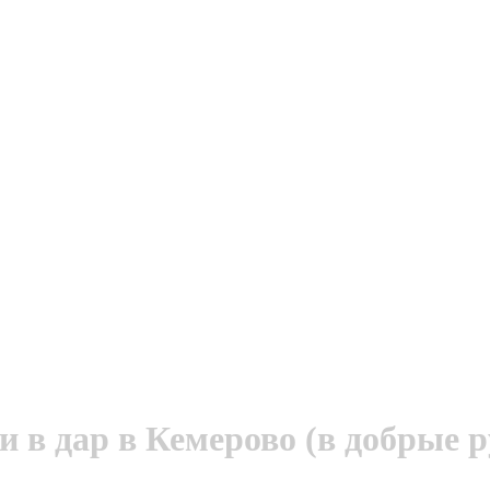
 в дар в Кемерово (в добрые р