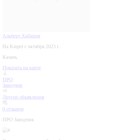
Альберт Хабиров
На Kinpet c октября 2023 г.
Казань
Показать на карте
ПРО
Заводчик
Другие объявления
0
отзывов
ПРО Заводчик