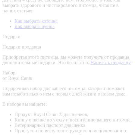
выбрать здорового и чистокровного питомца, читайте в
наших статьях:
Как выбрать котенка
Как выбрать щенка
Подарки
Подарки продавца
Приобретая этого питомца, вы можете получить от продавца
дополнительные подарки. Это бесплатно.
Написать продавцу
Набор
от Royal Canin
Подарочный набор для вашего питомца, который поможет
вам позаботиться о нем с первых дней жизни в новом доме.
В наборе вы найдете:
Продукт Royal Canin ® для щенков,
Книгу о щенке по уходу и воспитанию вашего питомца,
Ветеринарный паспорт для щенка
Простую и понятную инструкцию по использованию