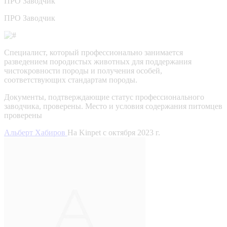
ПРО
Заводчик
ПРО Заводчик
Специалист, который профессионально занимается
разведением породистых животных для поддержания
чистокровности породы и получения особей,
соответствующих стандартам породы.
Документы, подтверждающие статус профессионального
заводчика, проверены.
Место и условия содержания питомцев
проверены
Альберт Хабиров
На Kinpet c октября 2023 г.