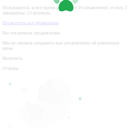
Пользователь за все время разместил 16 объявлений, из них 3
завершены, 13 активны.
Посмотреть все объявления
Вы отключили уведомления
Мы не сможем отправить вам уведомление об изменении
цены
Включить
Отзывы