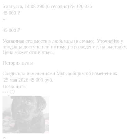
5 августа, 14:08
290 (6 сегодня)
№ 120 335
45 000 ₽
45 000 ₽
Указанная стоимость в любимцы (в семью). Уточняйте у
продавца доступен ли питомец в разведение, на выставку.
Цена может отличаться.
История цены
Следить за изменениями
Мы сообщим об изменениях
25 мая 2026
45 000 руб.
Позвонить