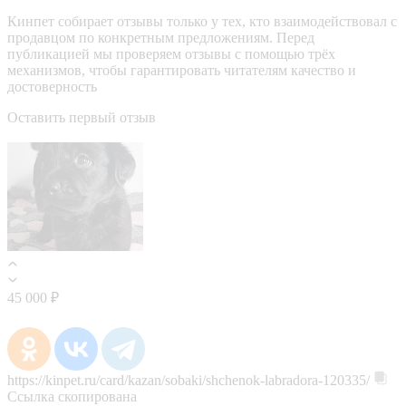
Кинпет собирает отзывы только у тех, кто взаимодействовал с
продавцом по конкретным предложениям. Перед
публикацией мы проверяем отзывы с помощью трёх
механизмов, чтобы гарантировать читателям качество и
достоверность
Оставить первый отзыв
45 000 ₽
https://kinpet.ru/card/kazan/sobaki/shchenok-labradora-120335/
Ссылка скопирована