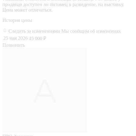
продавца доступен ли питомец в разведение, на выставку.
Цена может отличаться.
История цены
Следить за изменениями
Мы сообщим об изменениях
25 мая 2026
45 000 ₽
Позвонить