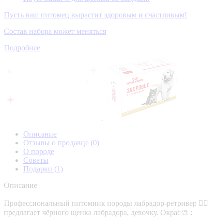
Пусть ваш питомец вырастит здоровым и счастливым!
Состав набора может меняться
Подробнее
Описание
Отзывы о продавце
(0)
О породе
Советы
Подарки
(1)
Описание
Профессиональный питомник породы лабрадор-ретривер 🐕‍🦺
предлагает чёрного щенка лабрадора, девочку. Окрас🎨 :