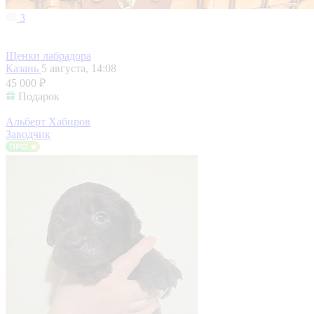
3
Щенки лабрадора
Казань
5 августа, 14:08
45 000 ₽
Подарок
Альберт Хабиров
Заводчик