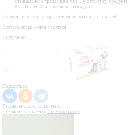
специального предложения на 1-ую покупку продукта
Royal Canin ® для щенков со скидкой.
Пусть ваш питомец вырастит здоровым и счастливым!
Состав набора может меняться
Подробнее
Поделиться:
Пожаловаться на объявление
Похожие объявления
Посмотреть все