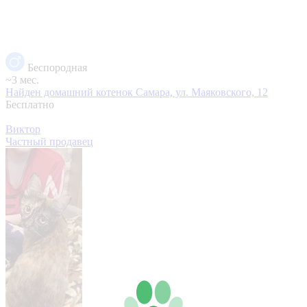
Беспородная
~3 мес.
Найден домашний котенок
Самара, ул. Маяковского, 12
Бесплатно
Виктор
Частный продавец