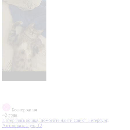
Беспородная
~3 года
Потерялась кошка, помогите найти
Санкт-Петербург,
Антоновская ул., 12