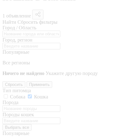
1 объявление
Найти
Сбросить фильтры
Город / Область
Город, регион
Популярные
Все регионы
Ничего не найдено
Укажите другую породу
Сбросить
Применить
Тип питомца
Собака
Кошка
Порода
Породы кошек
Выбрать все
Популярные