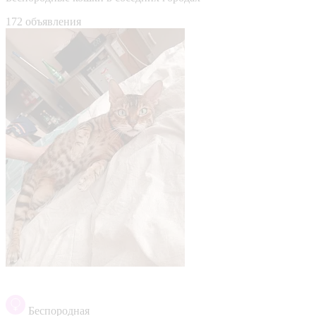
172 объявления
Беспородная