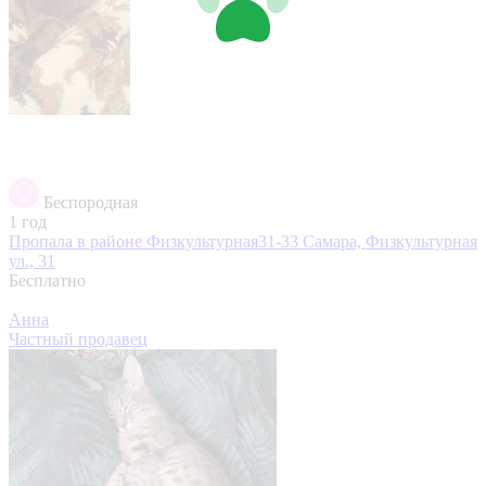
Беспородная
1 год
Пропала в районе Физкультурная31-33
Самара, Физкультурная
ул., 31
Бесплатно
Анна
Частный продавец