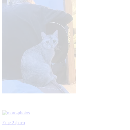
Еще 2 фото