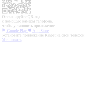
Отсканируйте QR-код
с помощью камеры телефона,
чтобы установить приложение
Google Play
App Store
Установите приложение Kinpet на свой телефон
Установить