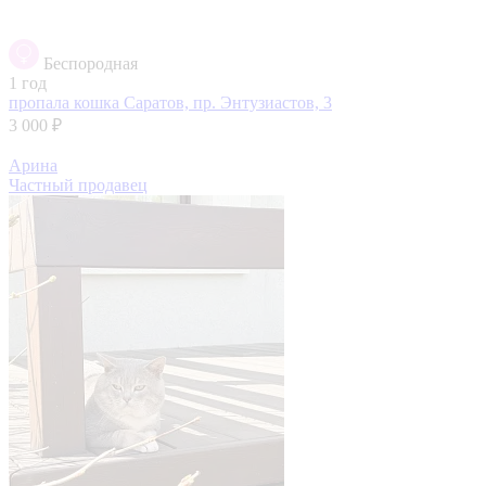
Беспородная
1 год
пропала кошка
Саратов, пр. Энтузиастов, 3
3 000 ₽
Арина
Частный продавец