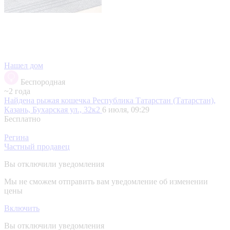
Нашел дом
Беспородная
~2 года
Найдена рыжая кошечка
Республика Татарстан (Татарстан),
Казань, Бухарская ул., 32к2
6 июля, 09:29
Бесплатно
Регина
Частный продавец
Вы отключили уведомления
Мы не сможем отправить вам уведомление об изменении
цены
Включить
Вы отключили уведомления