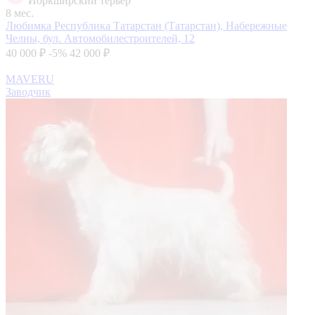
Йоркширский терьер
8 мес.
Любимка
Республика Татарстан (Татарстан), Набережные
Челны, бул. Автомобилестроителей, 12
40 000 ₽
-5%
42 000 ₽
MAVERU
Заводчик