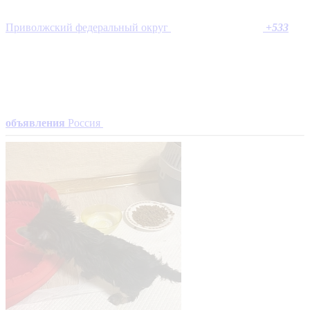
Приволжский федеральный округ
+
533
объявления
Россия