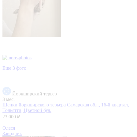
Еще 3 фото
Йоркширский терьер
3 мес.
Щенки йоркширского терьера
Самарская обл., 16-й квартал,
Тольятти, Цветной бул.
23 000 ₽
Олеся
Заводчик