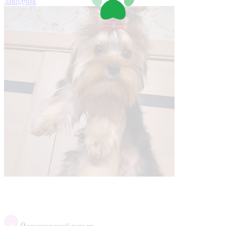
Заводчик