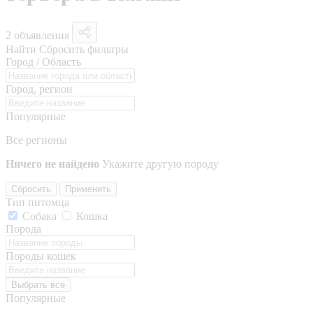
2 объявления
Найти
Сбросить фильтры
Город / Область
Город, регион
Популярные
Все регионы
Ничего не найдено
Укажите другую породу
Сбросить
Применить
Тип питомца
Собака
Кошка
Порода
Породы кошек
Выбрать все
Популярные