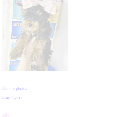
Еще 4 фото