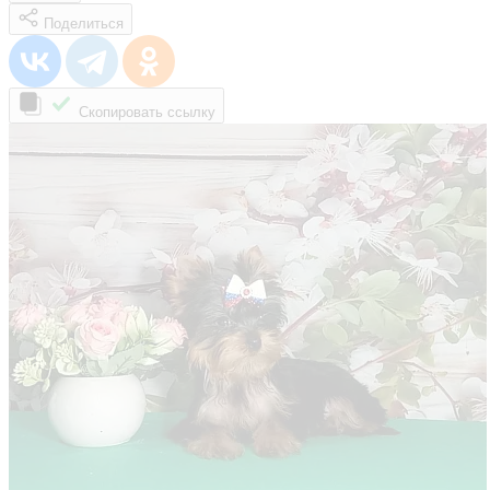
Поделиться
Скопировать ссылку