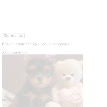
Подписаться
Йоркширский терьер в соседних городах
533 объявления