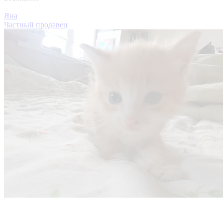
Яна
Частный продавец