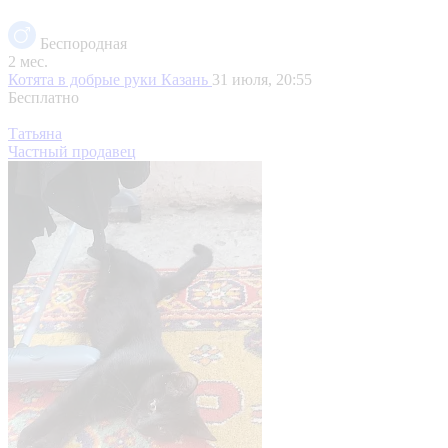
Беспородная
2 мес.
Котята в добрые руки
Казань
31 июля, 20:55
Бесплатно
Татьяна
Частный продавец