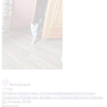
Беспородная
~1 год
Отдаю в добрые руки, со всем необходимым
Республика
Татарстан (Татарстан), Казань, ул. Генерала Махмута Гареева,
5Б
10 июля, 22:08
Бесплатно