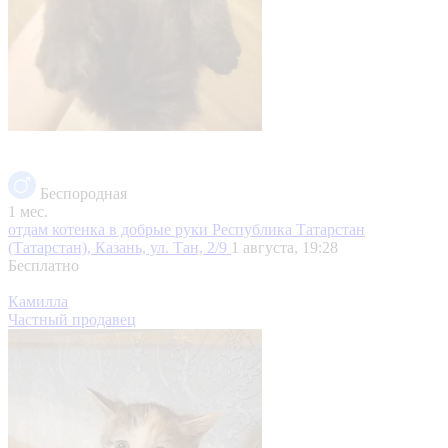
Беспородная
1 мес.
отдам котенка в добрые руки
Республика Татарстан
(Татарстан), Казань, ул. Тан, 2/9
1 августа, 19:28
Бесплатно
Камилла
Частный продавец