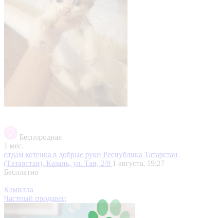
Беспородная
1 мес.
отдам котенка в добрые руки
Республика Татарстан
(Татарстан), Казань, ул. Тан, 2/9
1 августа, 19:27
Бесплатно
Камилла
Частный продавец