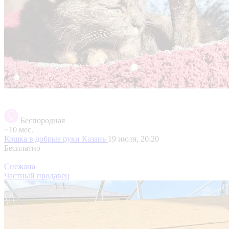
Беспородная
~10 мес.
Кошка в добрые руки
Казань
19 июля, 20:20
Бесплатно
Снежана
Частный продавец