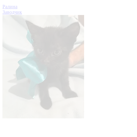
Ралина
Заводчик