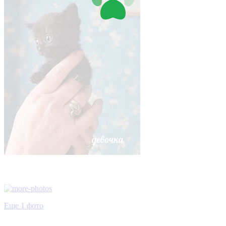
Еще 1 фото