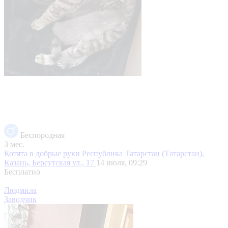
Беспородная
3 мес.
Котята в добрые руки
Республика Татарстан (Татарстан),
Казань, Берсутская ул., 17
14 июля, 09:29
Бесплатно
Людмила
Заводчик