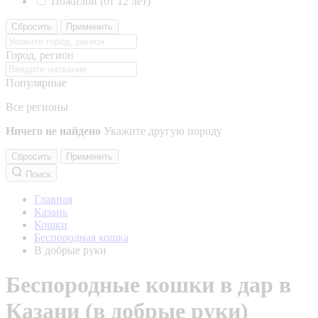
Пожилой (от 12 лет)
Сбросить
Применить
Город, регион
Популярные
Все регионы
Ничего не найдено
Укажите другую породу
Сбросить
Применить
Поиск
Главная
Казань
Кошки
Беспородная кошка
В добрые руки
Беспородные кошки в дар в
Казани (в добрые руки)