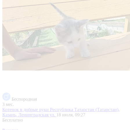
Беспородная
3 мес.
Котенок в добрые руки
Республика Татарстан (Татарстан),
Казань, Ленинградская ул.
18 июля, 09:27
Бесплатно