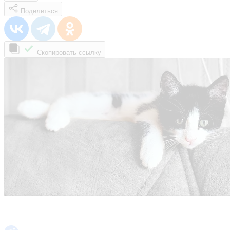
Поделиться
Скопировать ссылку