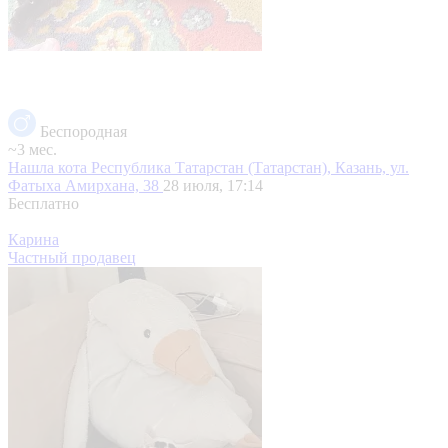
Беспородная
~3 мес.
Нашла кота
Республика Татарстан (Татарстан), Казань, ул.
Фатыха Амирхана, 38
28 июля, 17:14
Бесплатно
Карина
Частный продавец