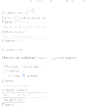
21 объявление
Найти
Сбросить фильтры
Город / Область
Город, регион
Популярные
Все регионы
Ничего не найдено
Укажите другую породу
Сбросить
Применить
Тип питомца
Собака
Кошка
Порода
Породы кошек
Выбрать все
Популярные