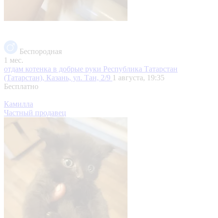
Беспородная
1 мес.
отдам котенка в добрые руки
Республика Татарстан
(Татарстан), Казань, ул. Тан, 2/9
1 августа, 19:35
Бесплатно
Камилла
Частный продавец