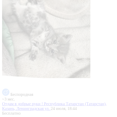
Беспородная
~3 мес.
Отдам в добрые руки !
Республика Татарстан (Татарстан),
Казань, Ленинградская ул.
24 июля, 18:44
Бесплатно